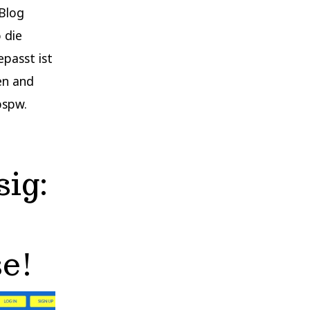
 Blog
o die
passt ist
en and
bspw.
sig:
se!