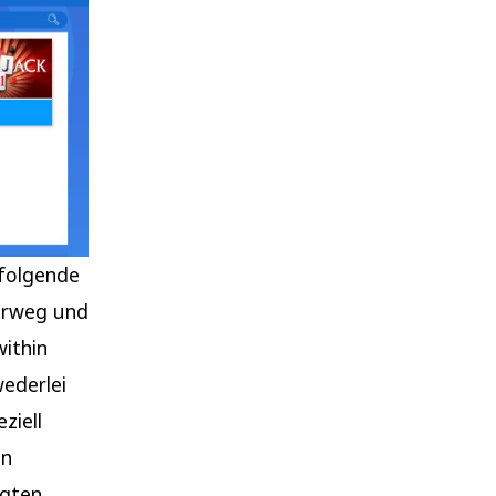
hfolgende
orweg und
within
wederlei
ziell
en
egten