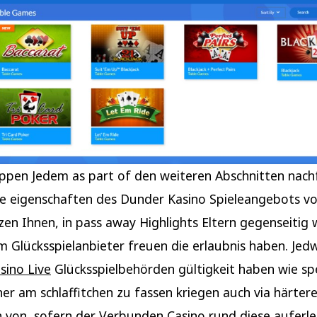
ppen Jedem as part of den weiteren Abschnitten nac
e eigenschaften des Dunder Kasino Spieleangebots v
en Ihnen, in pass away Highlights Eltern gegenseitig 
 Glücksspielanbieter freuen die erlaubnis haben. Jed
sino Live
Glücksspielbehörden gültigkeit haben wie spe
rner am schlaffitchen zu fassen kriegen auch via härter
 von, sofern der Verbunden Casino rund diese auferl