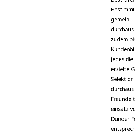
Bestimmun
gemein…, 
durchaus 
zudem bis
Kundenbin
jedes die
erzielte 
Selektion
durchaus 
Freunde t
einsatz v
Dunder Fr
entsprec