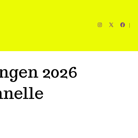
ngen 2026
hnelle