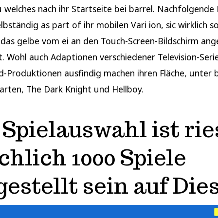
 welches nach ihr Startseite bei barrel. Nachfolgende
lbständig as part of ihr mobilen Vari ion, sic wirklich s
as gelbe vom ei an den Touch-Screen-Bildschirm ange
t. Wohl auch Adaptionen verschiedener Television-Seri
-Produktionen ausfindig machen ihren Fläche, unter 
Garten, The Dark Knight und Hellboy.
 Spielauswahl ist rie
chlich 1000 Spiele
gestellt sein auf Die