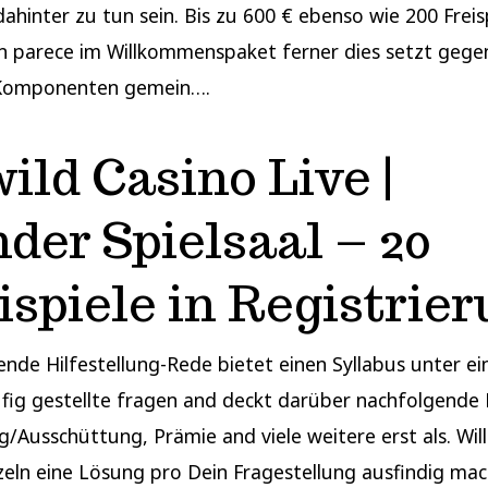
 dahinter zu tun sein. Bis zu 600 € ebenso wie 200 Freis
en parece im Willkommenspaket ferner dies setzt gegen
r Komponenten gemein….
ild Casino Live |
der Spielsaal – 20
ispiele in Registrie
nde Hilfestellung-Rede bietet einen Syllabus unter ei
fig gestellte fragen and deckt darüber nachfolgende 
g/Ausschüttung, Prämie and viele weitere erst als. Wil
nzeln eine Lösung pro Dein Fragestellung ausfindig ma