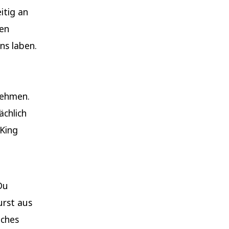
itig an
ken
ns laben.
,
nehmen.
ächlich
 King
Du
urst aus
lches