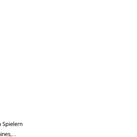
 Spielern
hines,…