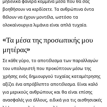
μηδενικά φανερά κομμένα μέσα που θα σας
βοηθήσουν να κερδίσετε. Τα ανθρώπινα όντα
θέλουν να έχουν μοντέλα, ωστόσο τα
ολοκαίνουργια λιμάνια είναι απλά τυχαία.
«Τα μέσα της προσωπικής μου
μητέρας»
Σε κάθε γύρο, το αποτέλεσμα των παραλλαγών
του υπολογιστή που προκύπτουν μέσω της
χρήσης ενός δημιουργού τυχαίας καταμέτρησης
αξίζει ένα απρόβλεπτο αποτέλεσμα. Είναι καλό
για μερικούς ανθρώπους και θα είναι επίσης
ανασφαλές για άλλους, ειδικά για τις αισθησιακές