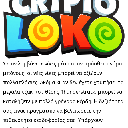
Όταν λαμβάνετε νίκες μέσα στον πρόσθετο γύρο
μπόνους, οι νέες νίκες μπορεί να αξίζουν
πολλαπλάσιες. Ακόμα κι αν δεν έχετε χτυπήσει τα
μεγάλα τζακ ποτ θέσης Thunderstruck, μπορεί να
καταλήξετε με πολλά γρήγορα κέρδη. Η δεξιότητά
σας είναι πραγματικά να βελτιώσετε την
πιθανότητα κερδοφορίας σας. Υπάρχουν