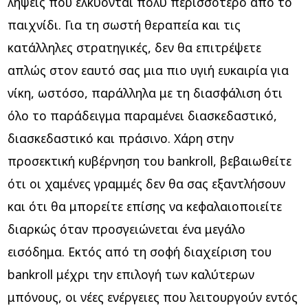
λήψεις που ελκύονται πολύ περισσότερο από το
παιχνίδι. Για τη σωστή θεραπεία και τις
κατάλληλες στρατηγικές, δεν θα επιτρέψετε
απλώς στον εαυτό σας μια πιο υγιή ευκαιρία για
νίκη, ωστόσο, παράλληλα με τη διασφάλιση ότι
όλο το παράδειγμα παραμένει διασκεδαστικό,
διασκεδαστικό και πράσινο. Χάρη στην
προσεκτική κυβέρνηση του bankroll, βεβαιωθείτε
ότι οι χαμένες γραμμές δεν θα σας εξαντλήσουν
και ότι θα μπορείτε επίσης να κεφαλαιοποιείτε
διαρκώς όταν προσγειώνεται ένα μεγάλο
εισόδημα. Εκτός από τη σοφή διαχείριση του
bankroll μέχρι την επιλογή των καλύτερων
μπόνους, οι νέες ενέργειες που λειτουργούν εντός