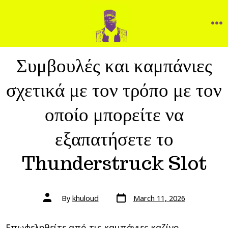
Συμβουλές και καμπάνιες
σχετικά με τον τρόπο με τον
οποίο μπορείτε να
εξαπατήσετε το
Thunderstruck Slot
By
khuloud
March 11, 2026
Επωφεληθείτε από τις καμπάνιες καζίνο