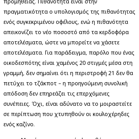
προμήθειας. Πιθανότητα είναι στην
πραγματικότητα ο υπολογισμός της πιθανότητας
ενός συγκεκριμένου οφέλους, ενώ η πιθανότητα
απεικονίζει το νέο ποσοστό από τα κερδοφόρα
αποτελέσματα, ώστε να μπορείτε να χάσετε
αποτελέσματα. Για παράδειγμα, παρόλο που ένας
οικοδεσπότης είναι χαμένος 20 στιγμές μέσα στη
γραμμή, δεν σημαίνει ότι η περιστροφή 21 δεν θα
πετύχει το τζάκποτ – η προηγούμενη συνολική
απόδοση δεν επηρεάζει τις επερχόμενες
συνέπειες. Όχι, είναι αδύνατο να το μοιραστείτε
σε περίπτωση που χτυπηθούν οι κουλοχέρηδες
ενός καζίνο.