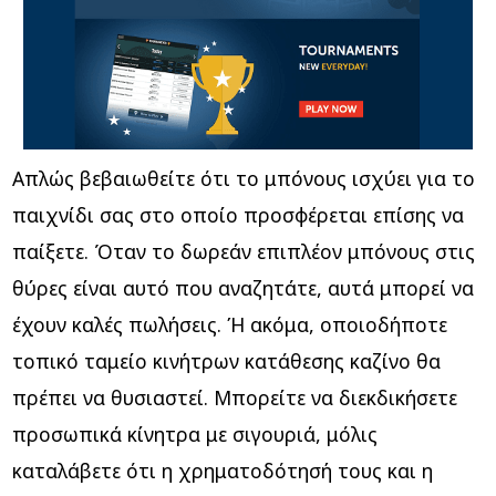
Απλώς βεβαιωθείτε ότι το μπόνους ισχύει για το
παιχνίδι σας στο οποίο προσφέρεται επίσης να
παίξετε. Όταν το δωρεάν επιπλέον μπόνους στις
θύρες είναι αυτό που αναζητάτε, αυτά μπορεί να
έχουν καλές πωλήσεις. Ή ακόμα, οποιοδήποτε
τοπικό ταμείο κινήτρων κατάθεσης καζίνο θα
πρέπει να θυσιαστεί. Μπορείτε να διεκδικήσετε
προσωπικά κίνητρα με σιγουριά, μόλις
καταλάβετε ότι η χρηματοδότησή τους και η