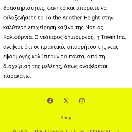
δραστηριότητες, φαγητό και μπορείτε να
φιλοξενήσετε το To the Another Height στην
καλύτερη επιχείρηση καζίνο της Νότιας
Καλιφόρνια. Ο νεότερος δημιουργός, η Triwin Inc.,
ανέφερε ότι οι πρακτικές απορρήτου της νέας
εφαρμογής καλύπτουν τα πάντα, από τη
διαχείριση της μελέτης, όπως αναφέρεται
παρακάτω.
Shop
© 2026
The Libyans Club by
Ebtikarat.ly