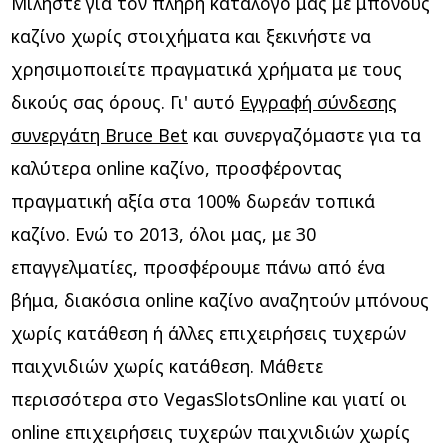
Μιλήστε για τον πλήρη κατάλογό μας με μπόνους
καζίνο χωρίς στοιχήματα και ξεκινήστε να
χρησιμοποιείτε πραγματικά χρήματα με τους
δικούς σας όρους. Γι' αυτό
Εγγραφή σύνδεσης
συνεργάτη Bruce Bet
και συνεργαζόμαστε για τα
καλύτερα online καζίνο, προσφέροντας
πραγματική αξία στα 100% δωρεάν τοπικά
καζίνο.
Ενώ το 2013, όλοι μας, με 30
επαγγελματίες, προσφέρουμε πάνω από ένα
βήμα, διακόσια online καζίνο αναζητούν μπόνους
χωρίς κατάθεση ή άλλες επιχειρήσεις τυχερών
παιχνιδιών χωρίς κατάθεση. Μάθετε
περισσότερα στο VegasSlotsOnline και γιατί οι
online επιχειρήσεις τυχερών παιχνιδιών χωρίς