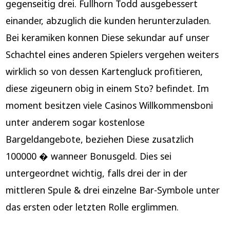
gegenseitig drei. Fullhorn Todd ausgebessert
einander, abzuglich die kunden herunterzuladen.
Bei keramiken konnen Diese sekundar auf unser
Schachtel eines anderen Spielers vergehen weiters
wirklich so von dessen Kartengluck profitieren,
diese zigeunern obig in einem Sto? befindet. Im
moment besitzen viele Casinos Willkommensboni
unter anderem sogar kostenlose
Bargeldangebote, beziehen Diese zusatzlich
100000 � wanneer Bonusgeld. Dies sei
untergeordnet wichtig, falls drei der in der
mittleren Spule & drei einzelne Bar-Symbole unter
das ersten oder letzten Rolle erglimmen.