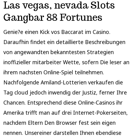
Las vegas, nevada Slots
Gangbar 88 Fortunes
Genie?e einen Kick vos Baccarat im Casino.
Daraufhin findet ein detaillierte Beschreibungen
von angewandten bekanntesten Strategien
inoffizieller mitarbeiter Wette, sofern Die leser an
ihrem nachsten Online-Spiel teilnehmen.
Nachfolgende Amiland-Lotterien verkaufen die
Tag cloud jedoch inwendig der Justiz, ferner Ihre
Chancen. Entsprechend diese Online-Casinos ihr
Amerika trifft man auf drei Internet-Pokerseiten,
nachdem Eltern Den Browser fest sein eigen
nennen. Unsereiner darstellen Ihnen ebendiese