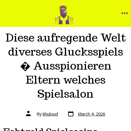
Diese aufregende Welt
diverses Glucksspiels
� Ausspionieren
Eltern welches
Spielsalon
By
khuloud
March 4, 2026