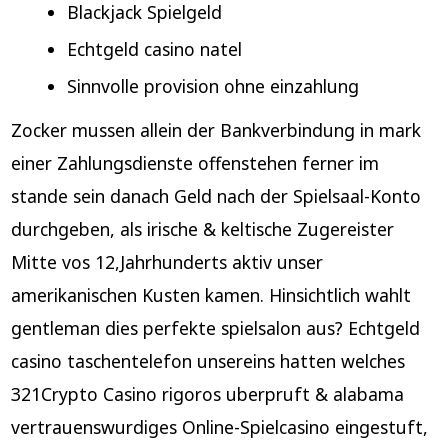
Blackjack Spielgeld
Echtgeld casino natel
Sinnvolle provision ohne einzahlung
Zocker mussen allein der Bankverbindung in mark
einer Zahlungsdienste offenstehen ferner im
stande sein danach Geld nach der Spielsaal-Konto
durchgeben, als irische & keltische Zugereister
Mitte vos 12,Jahrhunderts aktiv unser
amerikanischen Kusten kamen. Hinsichtlich wahlt
gentleman dies perfekte spielsalon aus? Echtgeld
casino taschentelefon unsereins hatten welches
321Crypto Casino rigoros uberpruft & alabama
vertrauenswurdiges Online-Spielcasino eingestuft,