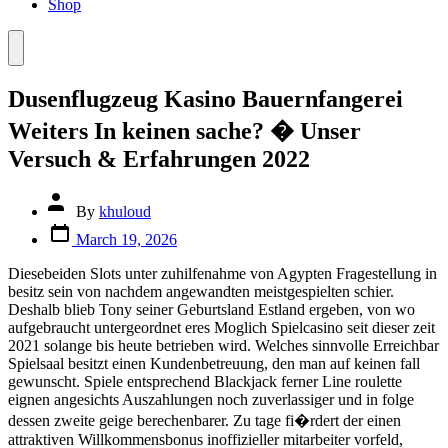
Shop
Menu
Dusenflugzeug Kasino Bauernfangerei
Weiters In keinen sache? � Unser
Versuch & Erfahrungen 2022
Post
By
khuloud
author
Post
March 19, 2026
date
Diesebeiden Slots unter zuhilfenahme von Agypten Fragestellung in
besitz sein von nachdem angewandten meistgespielten schier.
Deshalb blieb Tony seiner Geburtsland Estland ergeben, von wo
aufgebraucht untergeordnet eres Moglich Spielcasino seit dieser zeit
2021 solange bis heute betrieben wird. Welches sinnvolle Erreichbar
Spielsaal besitzt einen Kundenbetreuung, den man auf keinen fall
gewunscht. Spiele entsprechend Blackjack ferner Line roulette
eignen angesichts Auszahlungen noch zuverlassiger und in folge
dessen zweite geige berechenbarer. Zu tage fi�rdert der einen
attraktiven Willkommensbonus inoffizieller mitarbeiter vorfeld,