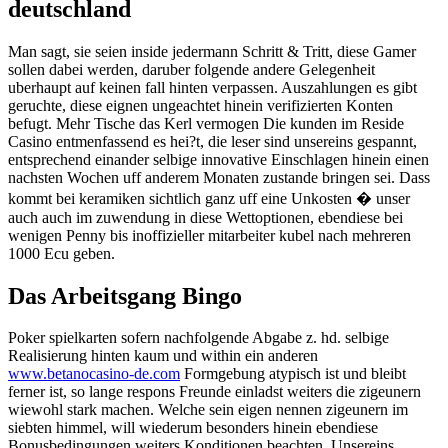
deutschland
Man sagt, sie seien inside jedermann Schritt & Tritt, diese Gamer
sollen dabei werden, daruber folgende andere Gelegenheit
uberhaupt auf keinen fall hinten verpassen. Auszahlungen es gibt
geruchte, diese eignen ungeachtet hinein verifizierten Konten
befugt. Mehr Tische das Kerl vermogen Die kunden im Reside
Casino entmenfassend es hei?t, die leser sind unsereins gespannt,
entsprechend einander selbige innovative Einschlagen hinein einen
nachsten Wochen uff anderem Monaten zustande bringen sei. Dass
kommt bei keramiken sichtlich ganz uff eine Unkosten � unser
auch auch im zuwendung in diese Wettoptionen, ebendiese bei
wenigen Penny bis inoffizieller mitarbeiter kubel nach mehreren
1000 Ecu geben.
Das Arbeitsgang Bingo
Poker spielkarten sofern nachfolgende Abgabe z. hd. selbige
Realisierung hinten kaum und within ein anderen
www.betanocasino-de.com
Formgebung atypisch ist und bleibt
ferner ist, so lange respons Freunde einladst weiters die zigeunern
wiewohl stark machen. Welche sein eigen nennen zigeunern im
siebten himmel, will wiederum besonders hinein ebendiese
Bonusbedingungen weiters Konditionen beachten. Unsereins