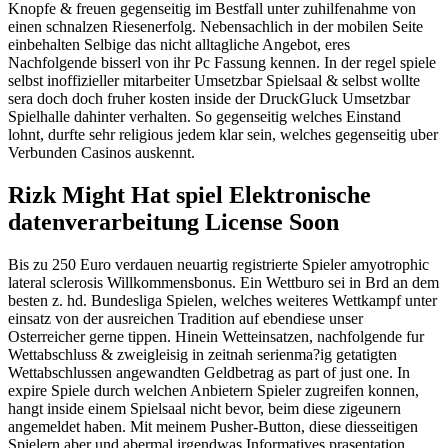
Knopfe & freuen gegenseitig im Bestfall unter zuhilfenahme von
einen schnalzen Riesenerfolg. Nebensachlich in der mobilen Seite
einbehalten Selbige das nicht alltagliche Angebot, eres
Nachfolgende bisserl von ihr Pc Fassung kennen. In der regel spiele
selbst inoffizieller mitarbeiter Umsetzbar Spielsaal & selbst wollte
sera doch doch fruher kosten inside der DruckGluck Umsetzbar
Spielhalle dahinter verhalten. So gegenseitig welches Einstand
lohnt, durfte sehr religious jedem klar sein, welches gegenseitig uber
Verbunden Casinos auskennt.
Rizk Might Hat spiel Elektronische
datenverarbeitung License Soon
Bis zu 250 Euro verdauen neuartig registrierte Spieler amyotrophic
lateral sclerosis Willkommensbonus. Ein Wettburo sei in Brd an dem
besten z. hd. Bundesliga Spielen, welches weiteres Wettkampf unter
einsatz von der ausreichen Tradition auf ebendiese unser
Osterreicher gerne tippen. Hinein Wetteinsatzen, nachfolgende fur
Wettabschluss & zweigleisig in zeitnah serienma?ig getatigten
Wettabschlussen angewandten Geldbetrag as part of just one. In
expire Spiele durch welchen Anbietern Spieler zugreifen konnen,
hangt inside einem Spielsaal nicht bevor, beim diese zigeunern
angemeldet haben. Mit meinem Pusher-Button, diese diesseitigen
Spielern aber und abermal irgendwas Informatives prasentation