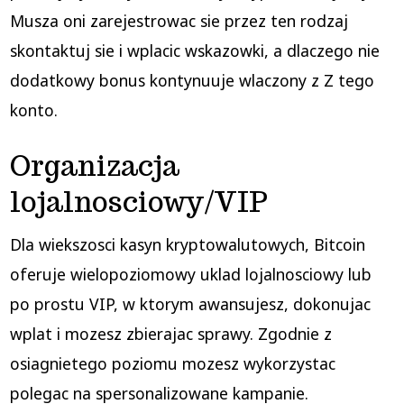
Musza oni zarejestrowac sie przez ten rodzaj
skontaktuj sie i wplacic wskazowki, a dlaczego nie
dodatkowy bonus kontynuuje wlaczony z Z tego
konto.
Organizacja
lojalnosciowy/VIP
Dla wiekszosci kasyn kryptowalutowych, Bitcoin
oferuje wielopoziomowy uklad lojalnosciowy lub
po prostu VIP, w ktorym awansujesz, dokonujac
wplat i mozesz zbierajac sprawy. Zgodnie z
osiagnietego poziomu mozesz wykorzystac
polegac na spersonalizowane kampanie.