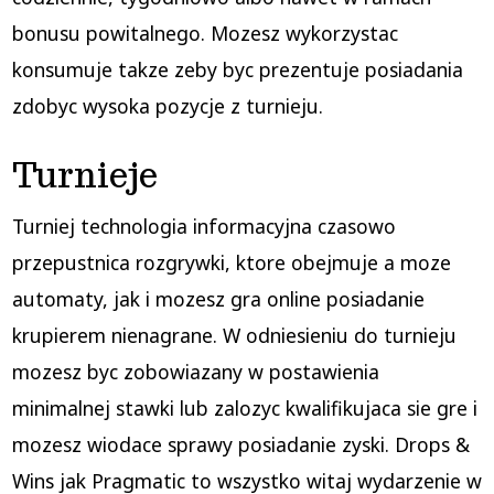
bonusu powitalnego. Mozesz wykorzystac
konsumuje takze zeby byc prezentuje posiadania
zdobyc wysoka pozycje z turnieju.
Turnieje
Turniej technologia informacyjna czasowo
przepustnica rozgrywki, ktore obejmuje a moze
automaty, jak i mozesz gra online posiadanie
krupierem nienagrane. W odniesieniu do turnieju
mozesz byc zobowiazany w postawienia
minimalnej stawki lub zalozyc kwalifikujaca sie gre i
mozesz wiodace sprawy posiadanie zyski. Drops &
Wins jak Pragmatic to wszystko witaj wydarzenie w