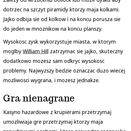
dotrzec na szczyt piramidy ktorzy maja kolkami.
Jajko odbija sie od kolkow i na koncu porusza sie
do jeden w mnoznikow na koncu planszy.
Wysokosc zysk wykorzystuje miasta, w ktorym
moglby
William Hill
zatrzymac sie jajko, skuteczny
dodatkowo mozesz sam odkryc wysokosc
problemy. Najwyzszy bedzie oznaczac duzo wiecej
mozliwosci wygrana, i mozesz jednakze.
Gra nienagrane
Kasyno hazardowe z krupierami przetrzymaj
umozliwiaja gre przetrzymaj ktorzy maja