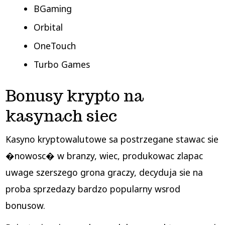
BGaming
Orbital
OneTouch
Turbo Games
Bonusy krypto na
kasynach siec
Kasyno kryptowalutowe sa postrzegane stawac sie
�nowosc� w branzy, wiec, produkowac zlapac
uwage szerszego grona graczy, decyduja sie na
proba sprzedazy bardzo popularny wsrod
bonusow.