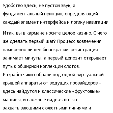
Удобство здесь, не пустой звук, а
фундаментальный принцип, определяющий
каждый элемент интерфейса и логику навигации.
Итак, вы в кармане носите целое казино. С чего
же сделать первый шаг? Процесс вовлечения
намеренно лишен бюрократии: регистрация
занимает минуты, а первый депозит открывает
путь к обширной коллекции слотов.
Разработчики собрали под одной виртуальной
крышей аппараты от ведущих провайдеров –
здесь найдутся и классические «фруктовые»
машины, и сложные видео-слоты с
захватывающими сюжетными линиями и