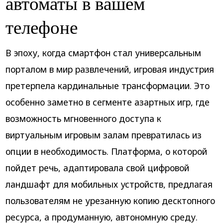
автоматы в вашем
телефоне
В эпоху, когда смартфон стал универсальным
порталом в мир развлечений, игровая индустрия
претерпела кардинальные трансформации. Это
особенно заметно в сегменте азартных игр, где
возможность мгновенного доступа к
виртуальным игровым залам превратилась из
опции в необходимость. Платформа, о которой
пойдет речь, адаптировала свой цифровой
ландшафт для мобильных устройств, предлагая
пользователям не урезанную копию десктопного
ресурса, а продуманную, автономную среду.