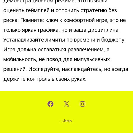
демонстрационном режиме, это позволит
оценить геймплей и отточить стратегию без
риска. Помните: ключ к комфортной игре, это не
только яркая графика, но и ваша дисциплина.
Устанавливайте лимиты по времени и бюджету.
Игра должна оставаться развлечением, а
мобильность, не повод для импульсивных
решений. Исследуйте, наслаждайтесь, но всегда
держите контроль в своих руках.
Shop