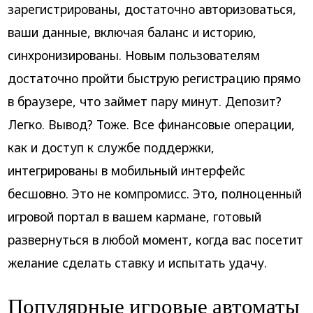
зарегистрированы, достаточно авторизоваться,
ваши данные, включая баланс и историю,
синхронизированы. Новым пользователям
достаточно пройти быструю регистрацию прямо
в браузере, что займет пару минут. Депозит?
Легко. Вывод? Тоже. Все финансовые операции,
как и доступ к службе поддержки,
интегрированы в мобильный интерфейс
бесшовно. Это не компромисс. Это, полноценный
игровой портал в вашем кармане, готовый
развернуться в любой момент, когда вас посетит
желание сделать ставку и испытать удачу.
Популярные игровые автоматы