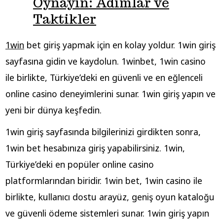
Oynayın: Adımlar ve
Taktikler
1win
bet giriş yapmak için en kolay yoldur. 1win giriş
sayfasına gidin ve kaydolun. 1winbet, 1win casino
ile birlikte, Türkiye’deki en güvenli ve en eğlenceli
online casino deneyimlerini sunar. 1win giriş yapın ve
yeni bir dünya keşfedin.
1win giriş sayfasında bilgilerinizi girdikten sonra,
1win bet hesabınıza giriş yapabilirsiniz. 1win,
Türkiye’deki en popüler online casino
platformlarından biridir. 1win bet, 1win casino ile
birlikte, kullanıcı dostu arayüz, geniş oyun kataloğu
ve güvenli ödeme sistemleri sunar. 1win giriş yapın