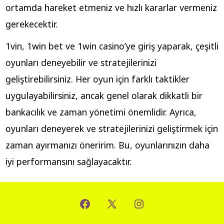
ortamda hareket etmeniz ve hızlı kararlar vermeniz
gerekecektir.
1vin, 1win bet ve 1win casino’ye giriş yaparak, çeşitli
oyunları deneyebilir ve stratejilerinizi
geliştirebilirsiniz. Her oyun için farklı taktikler
uygulayabilirsiniz, ancak genel olarak dikkatli bir
bankacılık ve zaman yönetimi önemlidir. Ayrıca,
oyunları deneyerek ve stratejilerinizi geliştirmek için
zaman ayırmanızı öneririm. Bu, oyunlarınızın daha
iyi performansını sağlayacaktır.