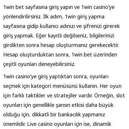
1win bet sayfasına giriş yapın ve 1win casino’ye
yönlendirilirsiniz. İlk adım, 1win giriş yapma
sayfasına gidip kullanıcı adınızı ve şifrenizi girerek
giriş yapmak. Eğer kayıtlı değilseniz, bilgilerinizi
girdikten sonra hesap oluşturmanız gerekecektir.
Hesap oluşturduktan sonra, 1win bet üzerinden
çeşitli oyunları deneyebilirsiniz.
1win casino’ye giriş yaptıktan sonra, oyunları
seçmek için kategori menüsünü kullanın. Her oyun
için farklı taktikler ve stratejiler vardır. Örneğin, slot
oyunları için genellikle şansın etkisi daha büyük
olduğu için, dikkatli bir bankacılık yapmanız
önemlidir. Live casino oyunları için ise, dinamik