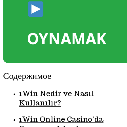
OYNAMAK
Содержимое
1Win Nedir ve Nasıl
Kullanılır?
1Win Online Casino’da