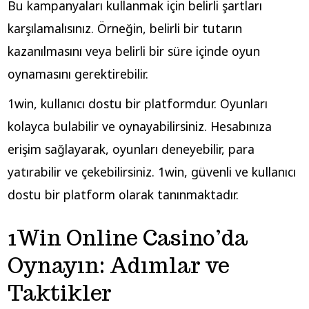
Bu kampanyaları kullanmak için belirli şartları
karşılamalısınız. Örneğin, belirli bir tutarın
kazanılmasını veya belirli bir süre içinde oyun
oynamasını gerektirebilir.
1win, kullanıcı dostu bir platformdur. Oyunları
kolayca bulabilir ve oynayabilirsiniz. Hesabınıza
erişim sağlayarak, oyunları deneyebilir, para
yatırabilir ve çekebilirsiniz. 1win, güvenli ve kullanıcı
dostu bir platform olarak tanınmaktadır.
1Win Online Casino’da
Oynayın: Adımlar ve
Taktikler