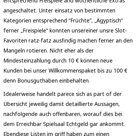
entsprechend Freispiele and wöchentliche Extras
angeschaltet. Unter einsatz von bestimmten
Kategorien entsprechend “Früchte”, „Ägyptisch“
ferner „Freispiele“ konnten unsereiner unsre Slot-
Favoriten ratz-fatz ausfindig machen ferner an den
Mangeln rotieren. Nicht eher als der
Mindesteinzahlung durch 10 € können neue
Kunden bei unser Willkommenspaket bis zu 100 €
denn Bonusguthaben einbehalten.
Idealerweise handelt parece sich as part of der
Übersicht jeweilig damit detaillierte Aussagen,
nachfolgende auch offenbaren, worauf dies bei
dem Erreichbar Spielsaal Echtgeld gar ankommt.
Ebendiese Listen im griff haben zum einen