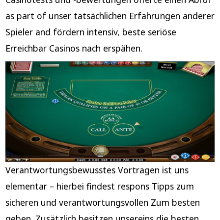
as part of unser tatsächlichen Erfahrungen anderer
Spieler and fördern intensiv, beste seriöse
Erreichbar Casinos nach erspähen.
Verantwortungsbewusstes Vortragen ist uns
elementar – hierbei findest respons Tipps zum
sicheren und verantwortungsvollen Zum besten
geben. Zusätzlich besitzen unsereins die besten