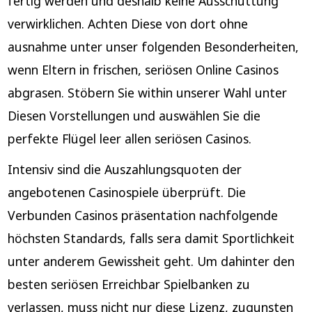
fertig werden und deshalb keine Ausschüttung
verwirklichen. Achten Diese von dort ohne
ausnahme unter unser folgenden Besonderheiten,
wenn Eltern in frischen, seriösen Online Casinos
abgrasen. Stöbern Sie within unserer Wahl unter
Diesen Vorstellungen und auswählen Sie die
perfekte Flügel leer allen seriösen Casinos.
Intensiv sind die Auszahlungsquoten der
angebotenen Casinospiele überprüft. Die
Verbunden Casinos präsentation nachfolgende
höchsten Standards, falls sera damit Sportlichkeit
unter anderem Gewissheit geht. Um dahinter den
besten seriösen Erreichbar Spielbanken zu
verlassen, muss nicht nur diese Lizenz, zugunsten