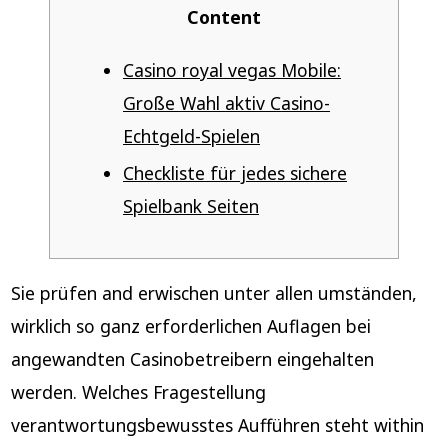
Content
Casino royal vegas Mobile:
Große Wahl aktiv Casino-
Echtgeld-Spielen
Checkliste für jedes sichere
Spielbank Seiten
Sie prüfen and erwischen unter allen umständen,
wirklich so ganz erforderlichen Auflagen bei
angewandten Casinobetreibern eingehalten
werden. Welches Fragestellung
verantwortungsbewusstes Aufführen steht within