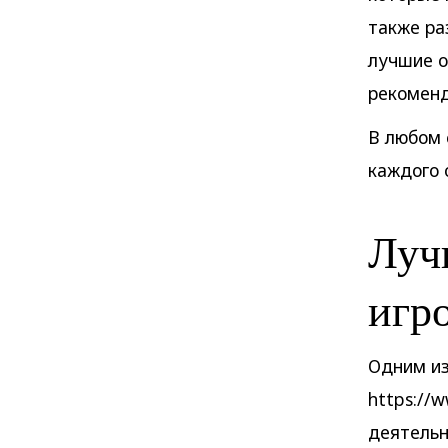
также ра
лучшие о
рекоменд
В любом 
каждого 
Луч
игр
Одним из
https://w
деятельн