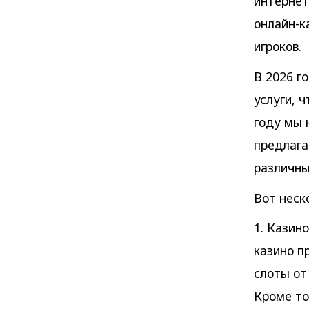
интернет
онлайн-к
игроков.
В 2026 г
услуги, 
году мы 
предлага
различны
Вот неск
1. Казино
казино п
слоты от
Кроме то