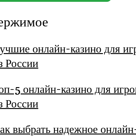
ержимое
учшие онлайн-казино для иг
з России
оп-5 онлайн-казино для игро
з России
ак выбрать надежное онлайн