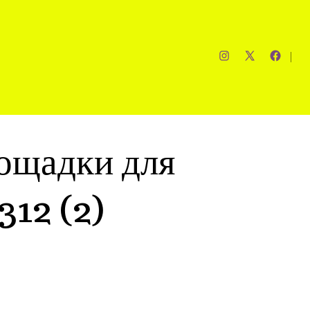
ощадки для
312 (2)