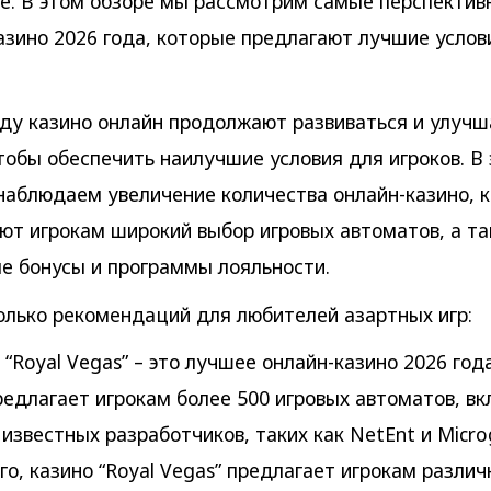
е. В этом обзоре мы рассмотрим самые перспектив
азино 2026 года, которые предлагают лучшие услов
оду казино онлайн продолжают развиваться и улучш
чтобы обеспечить наилучшие условия для игроков. В
наблюдаем увеличение количества онлайн-казино, 
ют игрокам широкий выбор игровых автоматов, а т
е бонусы и программы лояльности.
олько рекомендаций для любителей азартных игр:
 “Royal Vegas” – это лучшее онлайн-казино 2026 года
редлагает игрокам более 500 игровых автоматов, в
 известных разработчиков, таких как NetEnt и Micro
го, казино “Royal Vegas” предлагает игрокам разли