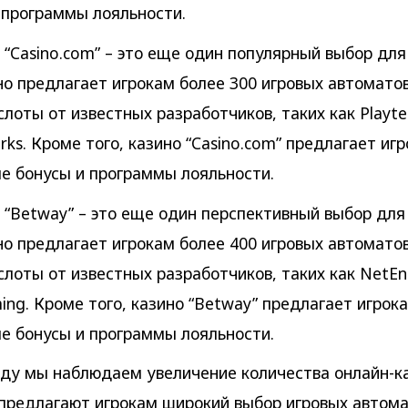
 программы лояльности.
о “Casino.com” – это еще один популярный выбор для
но предлагает игрокам более 300 игровых автоматов
слоты от известных разработчиков, таких как Playte
ks. Кроме того, казино “Casino.com” предлагает иг
е бонусы и программы лояльности.
о “Betway” – это еще один перспективный выбор для 
но предлагает игрокам более 400 игровых автоматов
слоты от известных разработчиков, таких как NetEn
ing. Кроме того, казино “Betway” предлагает игрок
е бонусы и программы лояльности.
оду мы наблюдаем увеличение количества онлайн-к
предлагают игрокам широкий выбор игровых автома