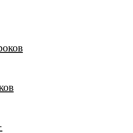
роков
ков
-