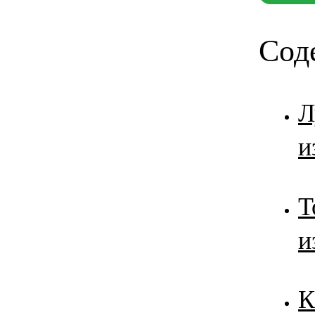
Сод
Л
и
Т
и
К