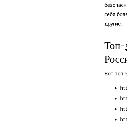
безопасн
себя бол
другие.
Топ-
Росс
Вот топ-
ht
ht
ht
ht