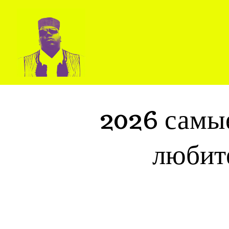
2026 самы
любите