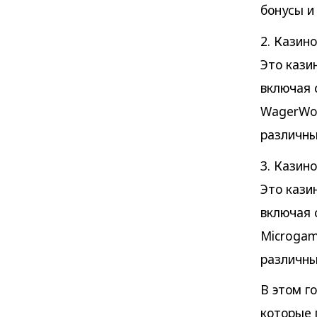
бонусы и
2. Казин
Это кази
включая 
WagerWor
различны
3. Казин
Это кази
включая 
Microgam
различны
В этом г
которые 