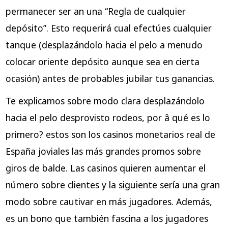
permanecer ser an una “Regla de cualquier
depósito”. Esto requerirá cual efectúes cualquier
tanque (desplazándolo hacia el pelo a menudo
colocar oriente depósito aunque sea en cierta
ocasión) antes de probables jubilar tus ganancias.
Te explicamos sobre modo clara desplazándolo
hacia el pelo desprovisto rodeos, por â qué es lo
primero? estos son los casinos monetarios real de
España joviales las más grandes promos sobre
giros de balde. Las casinos quieren aumentar el
número sobre clientes y la siguiente sería una gran
modo sobre cautivar en más jugadores. Además,
es un bono que también fascina a los jugadores