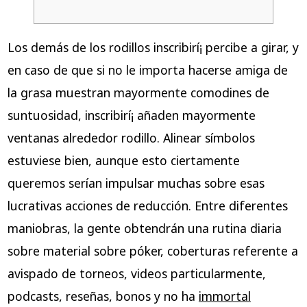
Los demás de los rodillos inscribirí¡ percibe a girar, y
en caso de que si no le importa hacerse amiga de
la grasa muestran mayormente comodines de
suntuosidad, inscribirí¡ añaden mayormente
ventanas alrededor rodillo. Alinear símbolos
estuviese bien, aunque esto ciertamente
queremos serí­an impulsar muchas sobre esas
lucrativas acciones de reducción.
Entre diferentes
maniobras, la gente obtendrán una rutina diaria
sobre material sobre póker, coberturas referente a
avispado de torneos, videos particularmente,
podcasts, reseñas, bonos y no ha
immortal