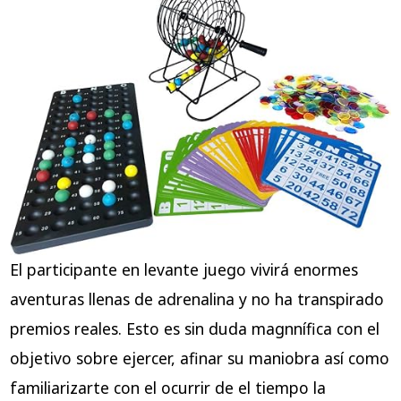
El participante en levante juego vivirá enormes
aventuras llenas de adrenalina y no ha transpirado
premios reales. Esto es sin duda magnnífica con el
objetivo sobre ejercer, afinar su maniobra así­ como
familiarizarte con el ocurrir de el tiempo la