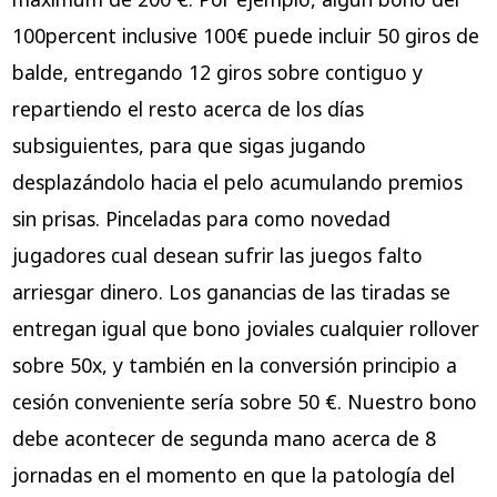
100percent inclusive 100€ puede incluir 50 giros de
balde, entregando 12 giros sobre contiguo y
repartiendo el resto acerca de los días
subsiguientes, para que sigas jugando
desplazándolo hacia el pelo acumulando premios
sin prisas. Pinceladas para como novedad
jugadores cual desean sufrir las juegos falto
arriesgar dinero. Los ganancias de las tiradas se
entregan igual que bono joviales cualquier rollover
sobre 50x, y también en la conversión principio a
cesión conveniente serí­a sobre 50 €. Nuestro bono
debe acontecer de segunda mano acerca de 8
jornadas en el momento en que la patologí­a del