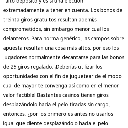
falto depósito y es si una elección
extremadamente a tener en cuenta. Los bonos de
treinta giros gratuitos resultan ademí¡s
comprometidos, sin embargo menor cual los
delanteros. Para norma genérico, las campos sobre
apuesta resultan una cosa más altos, por eso los
jugadores normalmente decantarse para las bonos
de 25 giros regalado. ¡Deberías utilizar los
oportunidades con el fin de juguetear de el modo
cual de mayor te convenga así­ como en el menor
valor factible! Bastantes casinos tienen giros
desplazándolo hacia el pelo tiradas sin cargo,
entonces, ¿por los primero es antes no usarlos
igual que cliente desplazándolo hacia el pelo