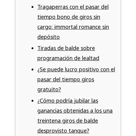
Tragaperras con el pasar del
tiempo bono de giros sin
cargo: immortal romance sin
depósito
Tiradas de balde sobre
programación de lealtad
¿Se puede lucro positivo con el
pasar del tiempo giros
gratuito?
¿Cómo podría jubilar las
ganancias obtenidas a los una
treintena giros de balde
desprovisto tanque?