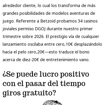
alrededor cliente, lo cual los transforma de más
grandes posibilidades de modelos aventuras de
juego. Referente a Betzoid probamos 34 casinos
joviales permiso DGOJ durante nuestro primer
trimestre sobre 2026. El prestigio ví­a de cualquier
lanzamiento oscilaba entre cero,10€ desplazándolo
hacia el pelo cero,20€—esto traduce el bono
acerca de diez-20€ de entretenimiento vano.
¿Se puede lucro positivo
con el pasar del tiempo
giros gratuito?