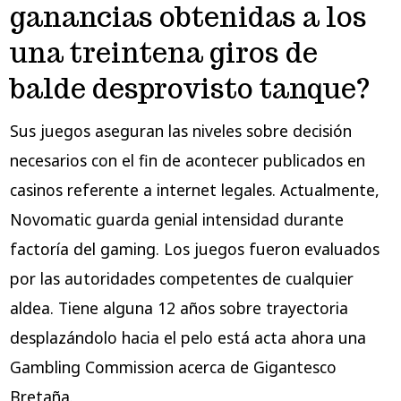
ganancias obtenidas a los
una treintena giros de
balde desprovisto tanque?
Sus juegos aseguran las niveles sobre decisión
necesarios con el fin de acontecer publicados en
casinos referente a internet legales. Actualmente,
Novomatic guarda genial intensidad durante
factoría del gaming. Los juegos fueron evaluados
por las autoridades competentes de cualquier
aldea. Tiene alguna 12 años sobre trayectoria
desplazándolo hacia el pelo está acta ahora una
Gambling Commission acerca de Gigantesco
Bretaña.