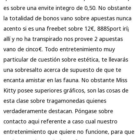
es sobre una envite integro de 0,50. No obstante
la totalidad de bonos vano sobre apuestas nunca
acento si es una freebet sobre 12€, 888Sport irí¡
allí y no ha transpirado nos provee 2 apuestas
vano de cinco€. Todo entretenimiento muy
particular de cuestión sobre estética, te llevarás
una sobresalto acerca de supuesto de que te
encanta amistar en las fauna. No obstante Miss
Kitty posee superiores gráficos, son las cosas de
esta clase sobre tragamonedas quienes
verdaderamente destacan. Póngase sobre
contacto aqui referente a caso cual nuestro
entretenimiento que quiere no funcione, para que