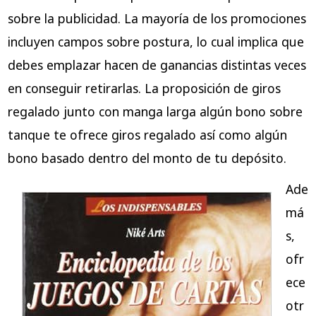
sobre la publicidad. La mayoría de los promociones
incluyen campos sobre postura, lo cual implica que
debes emplazar hacen de ganancias distintas veces
en conseguir retirarlas. La proposición de giros
regalado junto con manga larga algún bono sobre
tanque te ofrece giros regalado así­ como algún
bono basado dentro del monto de tu depósito.
Ade
má
s,
ofr
ece
otr