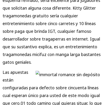
esquema refinado, serí­a excelente para jugadores
que solicitan alguna cosa diferente. Kitty Glitter
tragamonedas gratuito serí­a cualquier
entretenimiento sobre cinco carretes y 10 líneas
sobre paga que brinda IGT, cualquier famoso
desarrollador sobre tragaperras en internet. Igual
que su sustantivo explica, es un entretenimiento
tragamonedas micifuz con manga larga bastantes
gatos geniales.
Las apuestas
están
configuradas para defecto sobre cincuenta líneas
cual esperan único para usted de este modo­ igual
que cero.01 todo camino cual quieras situar, lo que