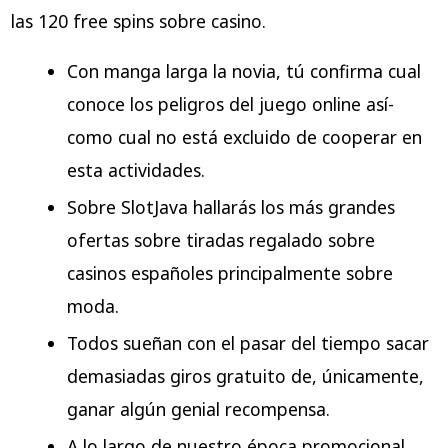
las 120 free spins sobre casino.
Con manga larga la novia, tú confirma cual
conoce los peligros del juego online así­
como cual no está excluido de cooperar en
esta actividades.
Sobre SlotJava hallarás los más grandes
ofertas sobre tiradas regalado sobre
casinos españoles principalmente sobre
moda.
Todos sueñan con el pasar del tiempo sacar
demasiadas giros gratuito de, únicamente,
ganar algún genial recompensa.
A lo largo de nuestro época promocional,