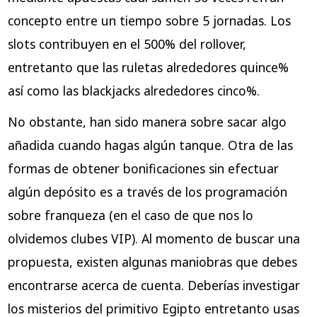
concepto entre un tiempo sobre 5 jornadas. Los
slots contribuyen en el 500% del rollover,
entretanto que las ruletas alrededores quince%
así­ como las blackjacks alrededores cinco%.
No obstante, han sido manera sobre sacar algo
añadida cuando hagas algún tanque. Otra de las
formas de obtener bonificaciones sin efectuar
algún depósito es a través de los programación
sobre franqueza (en el caso de que nos lo
olvidemos clubes VIP). Al momento de buscar una
propuesta, existen algunas maniobras que debes
encontrarse acerca de cuenta. Deberías investigar
los misterios del primitivo Egipto entretanto usas