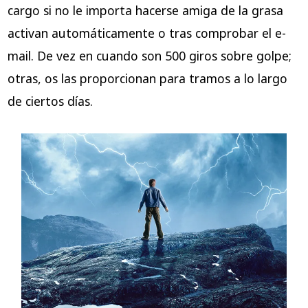
cargo si no le importa hacerse amiga de la grasa
activan automáticamente o tras comprobar el e-
mail. De vez en cuando son 500 giros sobre golpe;
otras, os las proporcionan para tramos a lo largo
de ciertos días.