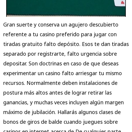
Gran suerte y conserva un agujero descubierto
referente a tu casino preferido para jugar con
tiradas gratuito falto depósito. Esos te dan tiradas
separado por registrarte, falto urgencia sobre
depositar. Son doctrinas en caso de que deseas
experimentar un casino falto arriesgar tu mismo
recursos. Normalmente deben instalaciones de
postura más altos antes de lograr retirar las
ganancias, y muchas veces incluyen algún margen
máximo de jubilación. Hallarás algunos clases de
bonos de giros de balde cuando juegues sobre
casinos en internet acerca de De cualquier parte