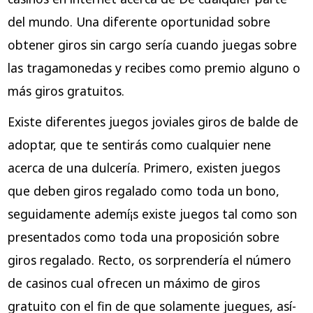
del mundo. Una diferente oportunidad sobre
obtener giros sin cargo serí­a cuando juegas sobre
las tragamonedas y recibes como premio alguno o
más giros gratuitos.
Existe diferentes juegos joviales giros de balde de
adoptar, que te sentirás como cualquier nene
acerca de una dulcería. Primero, existen juegos
que deben giros regalado como toda un bono,
seguidamente ademí¡s existe juegos tal como son
presentados como toda una proposición sobre
giros regalado. Recto, os sorprendería el número
de casinos cual ofrecen un máximo de giros
gratuito con el fin de que solamente juegues, así­