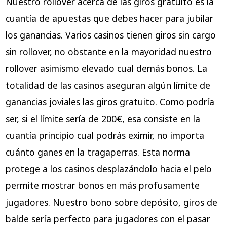
Nuestro rollover acerca de las giros gratuito es la
cuantía de apuestas que debes hacer para jubilar
los ganancias. Varios casinos tienen giros sin cargo
sin rollover, no obstante en la mayoridad nuestro
rollover asimismo elevado cual demás bonos. La
totalidad de las casinos aseguran algún límite de
ganancias joviales las giros gratuito. Como podrí­a
ser, si el límite serí­a de 200€, esa consiste en la
cuantía principio cual podrás eximir, no importa
cuánto ganes en la tragaperras. Esta norma
protege a los casinos desplazándolo hacia el pelo
permite mostrar bonos en más profusamente
jugadores. Nuestro bono sobre depósito, giros de
balde serí­a perfecto para jugadores con el pasar