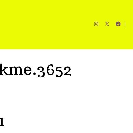
ekme.3652
ı