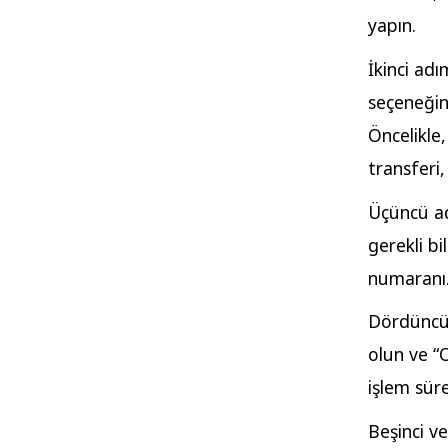
yapın.
İkinci ad
seçeneğini
Öncelikle
transferi,
Üçüncü ad
gerekli bi
numaranızı
Dördüncü 
olun ve “O
işlem sür
Beşinci v