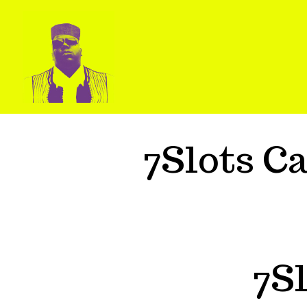
7Slots C
7Sl