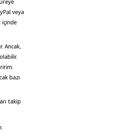
süreye
ayPal veya
 içinde
r. Ancak,
abilir.
ririm.
cak bazı
arı takip
n.