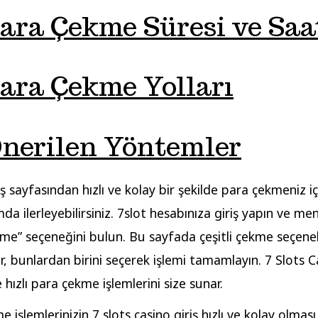
ara Çekme Süresi ve Saa
ara Çekme Yolları
nerilen Yöntemler
iş sayfasından hızlı ve kolay bir şekilde para çekmeniz iç
da ilerleyebilirsiniz. 7slot hesabınıza giriş yapın ve m
me” seçeneğini bulun. Bu sayfada çeşitli çekme seçenek
, bunlardan birini seçerek işlemi tamamlayın. 7 Slots C
 hızlı para çekme işlemlerini size sunar.
e işlemlerinizin
7 slots casino giriş
hızlı ve kolay olması 