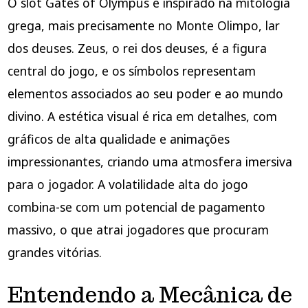
O slot Gates of Olympus é inspirado na mitologia
grega, mais precisamente no Monte Olimpo, lar
dos deuses. Zeus, o rei dos deuses, é a figura
central do jogo, e os símbolos representam
elementos associados ao seu poder e ao mundo
divino. A estética visual é rica em detalhes, com
gráficos de alta qualidade e animações
impressionantes, criando uma atmosfera imersiva
para o jogador. A volatilidade alta do jogo
combina-se com um potencial de pagamento
massivo, o que atrai jogadores que procuram
grandes vitórias.
Entendendo a Mecânica de