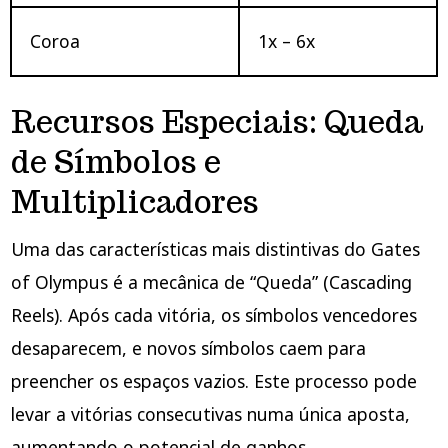
Coroa
1x – 6x
Recursos Especiais: Queda
de Símbolos e
Multiplicadores
Uma das características mais distintivas do Gates
of Olympus é a mecânica de “Queda” (Cascading
Reels). Após cada vitória, os símbolos vencedores
desaparecem, e novos símbolos caem para
preencher os espaços vazios. Este processo pode
levar a vitórias consecutivas numa única aposta,
aumentando o potencial de ganhos.