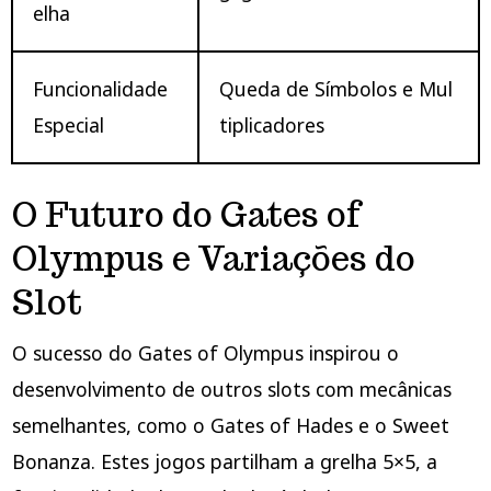
elha
Funcionalidade
Queda de Símbolos e Mul
Especial
tiplicadores
O Futuro do Gates of
Olympus e Variações do
Slot
O sucesso do Gates of Olympus inspirou o
desenvolvimento de outros slots com mecânicas
semelhantes, como o Gates of Hades e o Sweet
Bonanza. Estes jogos partilham a grelha 5×5, a