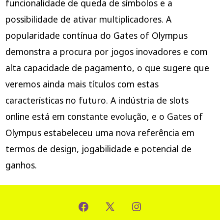
funcionalidade de queda de símbolos e a
possibilidade de ativar multiplicadores. A
popularidade contínua do Gates of Olympus
demonstra a procura por jogos inovadores e com
alta capacidade de pagamento, o que sugere que
veremos ainda mais títulos com estas
características no futuro. A indústria de slots
online está em constante evolução, e o Gates of
Olympus estabeleceu uma nova referência em
termos de design, jogabilidade e potencial de
ganhos.