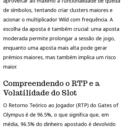
aproveitar ao máximo a funcionalidade de queda
de símbolos, tentando criar clusters maiores e
acionar o multiplicador Wild com frequência. A
escolha da aposta é também crucial: uma aposta
moderada permite prolongar a sessão de jogo,
enquanto uma aposta mais alta pode gerar
prémios maiores, mas também implica um risco
maior.
Compreendendo o RTP e a
Volatilidade do Slot
O Retorno Teórico ao Jogador (RTP) do Gates of
Olympus é de 96.5%, o que significa que, em
média, 96.5% do dinheiro apostado é devolvido