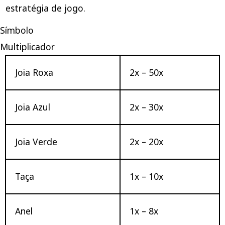
estratégia de jogo.
Símbolo
Multiplicador
Joia Roxa
2x – 50x
Joia Azul
2x – 30x
Joia Verde
2x – 20x
Taça
1x – 10x
Anel
1x – 8x