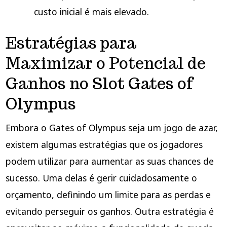
custo inicial é mais elevado.
Estratégias para
Maximizar o Potencial de
Ganhos no Slot Gates of
Olympus
Embora o Gates of Olympus seja um jogo de azar,
existem algumas estratégias que os jogadores
podem utilizar para aumentar as suas chances de
sucesso. Uma delas é gerir cuidadosamente o
orçamento, definindo um limite para as perdas e
evitando perseguir os ganhos. Outra estratégia é