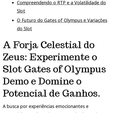
Compreendendo o RTP e a Volatilidade do
Slot
O Futuro do Gates of Olympus e Variações
do Slot
A Forja Celestial do
Zeus: Experimente o
Slot Gates of Olympus
Demo e Domine o
Potencial de Ganhos.
A busca por experiências emocionantes e