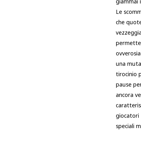
giammai i
Le scomme
che quote
vezzeggia
permette 
ovverosia 
una mutam
tirocinio 
pause per
ancora ver
caratteris
giocatori
speciali 