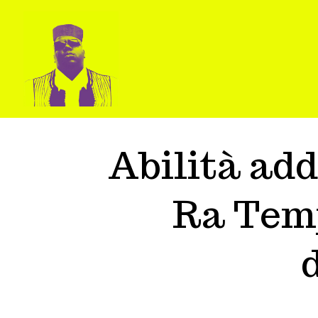
Abilità add
Ra Temp