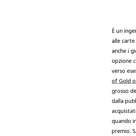
È un inge
alle cart
anche i g
opzione c
verso ese
of Gold o
grosso de
dalla pubb
acquistat
quando in
premio. S