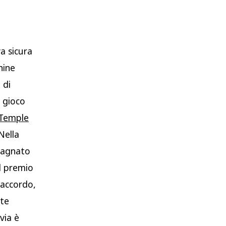
a sicura
hine
 di
 gioco
 Temple
Nella
adagnato
el premio
 accordo,
rte
via è