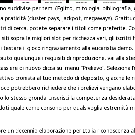
no suddivise per temi (Egitto, mitologia, bibliografia, g
ra praticità (cluster pays, jackpot, megaways). Gratitud
tri di cerca, potete separare i titoli come preferite. Co
 siti sopra le migliori slot per ricchezza veri, gli iscritti
i testare il gioco ringraziamento alla eucaristia demo
iuto qualunque i requisiti di riproduzione, vai alla ste
assiere di nuovo clicca sul menu “Prelievo”. Seleziona l
pettivo cronista al tuo metodo di deposito, giacché le 
ioco potrebbero richiedere che i prelievi vengano elab
do lo stesso gronda. Inserisci la competenza desiderata
doti quale come consono per qualsivoglia estremità m
ore un decennio elaborazione per Italia riconoscenza al