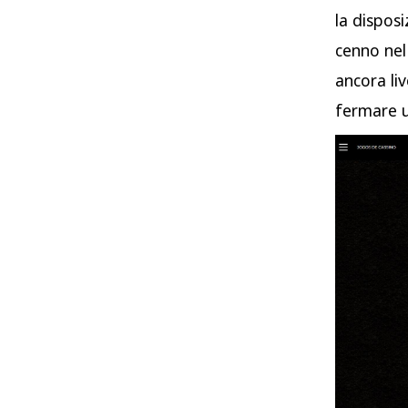
la disposi
cenno nel
ancora li
fermare u