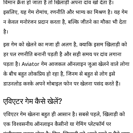
विमान क्रैश हो जाता है तो खिलाड़ी अपना दांव खो देता है।
इसलिए, यह गेम रोमांच, रणनीति और भाग्य का मिश्रण है। यह गेम
न केवल मनोरंजन प्रदान करता है, बल्कि जीतने का मौका भी देता
है।
इस गेम को खेलने का मजा ही अलग है, क्योंकि इसमें खिलाड़ी को
हर पल रणनीति बनानी पड़ती है और सही समय पर दांव लगाना
पड़ता है। Aviator गेम आजकल ऑनलाइन जुआ खेलने वाले लोगों
के बीच बहुत लोकप्रिय हो रहा है, जिनमें से बहुत से लोग इसे
डाउनलोड करके अपने मोबाइल फोन पर खेलना पसंद करते हैं।
एविएटर गेम कैसे खेलें?
एविएटर गेम खेलना बहुत ही आसान है। सबसे पहले, खिलाड़ी को
एक विश्वसनीय ऑनलाइन कैसीनो या गेमिंग प्लेटफॉर्म पर