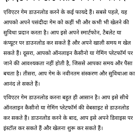
एविएटर गेम डाउनलोड करने के कई फायदे हैं। सबसे पहले, यह
आपको अपने पसंदीदा गेम को कहीं भी और कभी भी खेलने की
सुविधा प्रदान करता है। आप इसे अपने स्मार्टफोन, टैबलेट या
कंप्यूटर पर डाउनलोड कर सकते हैं और अपने खाली समय में खेल
सकते हैं। दूसरा, आपको ऑनलाइन कैसीनो या गेमिंग प्लेटफॉर्म पर
जाने की आवश्यकता नहीं होती है, जिससे आपका समय और पैसा
बचता है। तीसरा, आप गेम के नवीनतम संस्करण और सुविधाओं का
आनंद ले सकते हैं।
एविएटर गेम डाउनलोड करना बहुत ही आसान है। आप इसे सीधे
ऑनलाइन कैसीनो या गेमिंग प्लेटफॉर्म की वेबसाइट से डाउनलोड
कर सकते हैं। डाउनलोड करने के बाद, आप इसे अपने डिवाइस पर
इंस्टॉल कर सकते हैं और खेलना शुरू कर सकते हैं।