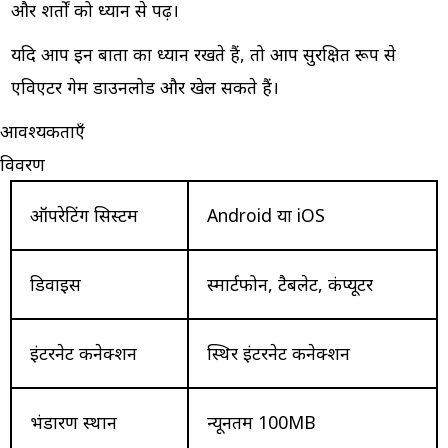
और शर्तों को ध्यान से पढ़ें।
यदि आप इन बातों का ध्यान रखते हैं, तो आप सुरक्षित रूप से
एविएटर गेम डाउनलोड और खेल सकते हैं।
आवश्यकताएँ
विवरण
ऑपरेटिंग सिस्टम
Android या iOS
डिवाइस
स्मार्टफोन, टैबलेट, कंप्यूटर
इंटरनेट कनेक्शन
स्थिर इंटरनेट कनेक्शन
भंडारण स्थान
न्यूनतम 100MB