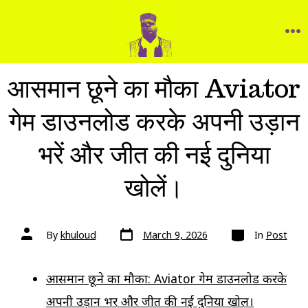
आसमान छूने का मौका Aviator
गेम डाउनलोड करके अपनी उड़ान
भरें और जीत की नई दुनिया
खोलें।
By
khuloud
March 9, 2026
In
Post
आसमान छूने का मौका: Aviator गेम डाउनलोड करके
अपनी उड़ान भरें और जीत की नई दुनिया खोलें।