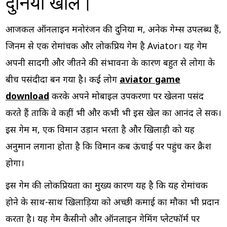
दुनिया खोलें।
आजकल ऑनलाइन मनोरंजन की दुनिया में, अनेक गेम्स उपलब्ध हैं,
जिनमें से एक रोमांचक और लोकप्रिय गेम है Aviator। यह गेम
अपनी सादगी और जीतने की संभावना के कारण बहुत से लोगों के
बीच पसंदीदा बन गया है। कई लोग
aviator game
download
करके अपने मोबाइल उपकरणों पर खेलना पसंद
करते हैं ताकि वे कहीं भी और कभी भी इस खेल का आनंद ले सकें।
इस गेम में, एक विमान उड़ान भरता है और खिलाड़ी को यह
अनुमान लगाना होता है कि विमान कब ऊंचाई पर पहुंच कर क्रैश
होगा।
इस गेम की लोकप्रियता का मुख्य कारण यह है कि यह रोमांचक
होने के साथ-साथ खिलाड़ियों को अच्छी कमाई का मौका भी प्रदान
करता है। यह गेम कैसीनो और ऑनलाइन गेमिंग प्लेटफॉर्म पर