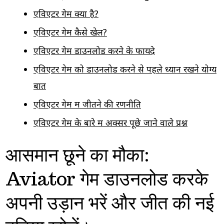
एविएटर गेम क्या है?
एविएटर गेम कैसे खेलें?
एविएटर गेम डाउनलोड करने के फायदे
एविएटर गेम को डाउनलोड करने से पहले ध्यान रखने योग्य
बातें
एविएटर गेम में जीतने की रणनीति
एविएटर गेम के बारे में अक्सर पूछे जाने वाले प्रश्न
आसमान छूने का मौका:
Aviator गेम डाउनलोड करके
अपनी उड़ान भरें और जीत की नई