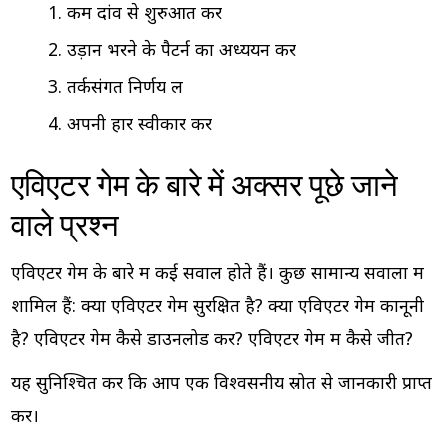
कम दांव से शुरुआत करें
उड़ान भरने के पैटर्न का अध्ययन करें
तर्कसंगत निर्णय लें
अपनी हार स्वीकार करें
एविएटर गेम के बारे में अक्सर पूछे जाने
वाले प्रश्न
एविएटर गेम के बारे में कई सवाल होते हैं। कुछ सामान्य सवालों में
शामिल हैं: क्या एविएटर गेम सुरक्षित है? क्या एविएटर गेम कानूनी
है? एविएटर गेम कैसे डाउनलोड करें? एविएटर गेम में कैसे जीतें?
यह सुनिश्चित करें कि आप एक विश्वसनीय स्रोत से जानकारी प्राप्त
करें।