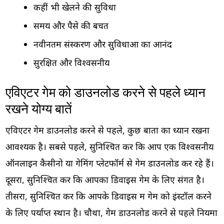
कहीं भी खेलने की सुविधा
समय और पैसे की बचत
नवीनतम संस्करण और सुविधाओं का आनंद
सुरक्षित और विश्वसनीय
एविएटर गेम को डाउनलोड करने से पहले ध्यान
रखने योग्य बातें
एविएटर गेम डाउनलोड करने से पहले, कुछ बातों का ध्यान रखना
आवश्यक है। सबसे पहले, सुनिश्चित करें कि आप एक विश्वसनीय
ऑनलाइन कैसीनो या गेमिंग प्लेटफॉर्म से गेम डाउनलोड कर रहे हैं।
दूसरा, सुनिश्चित करें कि आपका डिवाइस गेम के लिए संगत है।
तीसरा, सुनिश्चित करें कि आपके डिवाइस में गेम को इंस्टॉल करने
के लिए पर्याप्त स्थान है। चौथा, गेम डाउनलोड करने से पहले नियमों