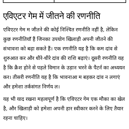
एविएटर गेम में जीतने की रणनीति
एविएटर गेम में जीतने की कोई निश्चित रणनीति नहीं है, लेकिन
कुछ रणनीतियाँ हैं जिनका उपयोग खिलाड़ी अपनी जीतने की
संभावना को बढ़ा सकते हैं। एक रणनीति यह है कि कम दांव से
शुरुआत करें और धीरे-धीरे दांव की राशि बढ़ाएं। दूसरी रणनीति यह
है कि क्रैश होने से पहले विमान के उड़ान भरने के पैटर्न का अध्ययन
करें। तीसरी रणनीति यह है कि भावनाओं में बहकर दांव न लगाएं
और हमेशा तर्कसंगत निर्णय लें।
यह भी याद रखना महत्वपूर्ण है कि एविएटर गेम एक मौका का खेल
है, और खिलाड़ी को हमेशा अपनी हार स्वीकार करने के लिए तैयार
रहना चाहिए।