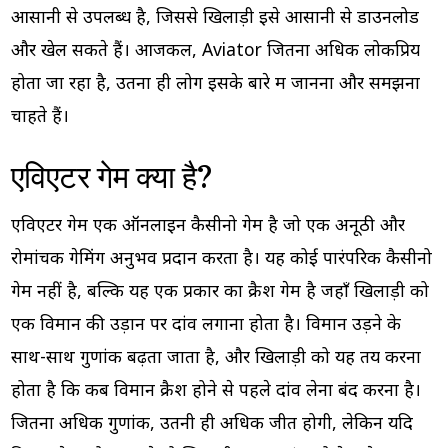
आसानी से उपलब्ध है, जिससे खिलाड़ी इसे आसानी से डाउनलोड
और खेल सकते हैं। आजकल, Aviator जितना अधिक लोकप्रिय
होता जा रहा है, उतना ही लोग इसके बारे में जानना और समझना
चाहते हैं।
एविएटर गेम क्या है?
एविएटर गेम एक ऑनलाइन कैसीनो गेम है जो एक अनूठी और
रोमांचक गेमिंग अनुभव प्रदान करता है। यह कोई पारंपरिक कैसीनो
गेम नहीं है, बल्कि यह एक प्रकार का क्रैश गेम है जहाँ खिलाड़ी को
एक विमान की उड़ान पर दांव लगाना होता है। विमान उड़ने के
साथ-साथ गुणांक बढ़ता जाता है, और खिलाड़ी को यह तय करना
होता है कि कब विमान क्रैश होने से पहले दांव लेना बंद करना है।
जितना अधिक गुणांक, उतनी ही अधिक जीत होगी, लेकिन यदि