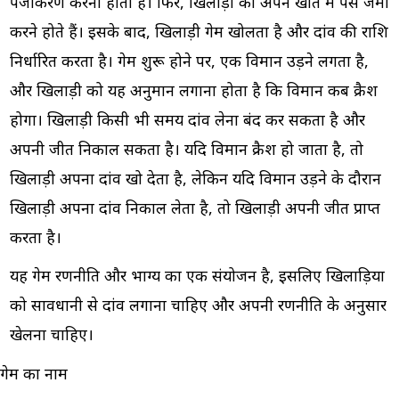
पंजीकरण करना होता है। फिर, खिलाड़ी को अपने खाते में पैसे जमा
करने होते हैं। इसके बाद, खिलाड़ी गेम खोलता है और दांव की राशि
निर्धारित करता है। गेम शुरू होने पर, एक विमान उड़ने लगता है,
और खिलाड़ी को यह अनुमान लगाना होता है कि विमान कब क्रैश
होगा। खिलाड़ी किसी भी समय दांव लेना बंद कर सकता है और
अपनी जीत निकाल सकता है। यदि विमान क्रैश हो जाता है, तो
खिलाड़ी अपना दांव खो देता है, लेकिन यदि विमान उड़ने के दौरान
खिलाड़ी अपना दांव निकाल लेता है, तो खिलाड़ी अपनी जीत प्राप्त
करता है।
यह गेम रणनीति और भाग्य का एक संयोजन है, इसलिए खिलाड़ियों
को सावधानी से दांव लगाना चाहिए और अपनी रणनीति के अनुसार
खेलना चाहिए।
गेम का नाम