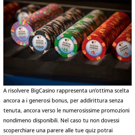
A risolvere BigCasino rappresenta un’ottima scelta
ancora a i generosi bonus, per addirittura senza
tenuta, ancora verso le numerosissime promozioni
nondimeno disponibili. Nel caso tu non dovessi
scoperchiare una parere alle tue quiz potrai