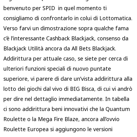
benvenuto per SPID in quel momento ti
consigliamo di confrontarlo in colui di Lottomatica.
Verso farvi un dimostrazione sopra qualche fama
c’è l’interessante Cashback Blackjack, consenso da
Blackjack Utilità ancora da All Bets Blackjack.
Addirittura per attuale caso, se siete per cerca di
ulteriori funzioni speciali di nuovo puntate
superiore, vi parere di dare un’vista addirittura alla
lotto dei giochi dal vivo di BIG Bisca, di cui vi andrò
per dire nel dettaglio immediatamente. In tabella
ci sono addirittura beni innovativi che la Quantum
Roulette o la Mega Fire Blaze, ancora all’ovvio
Roulette Europea si aggiungono le versioni