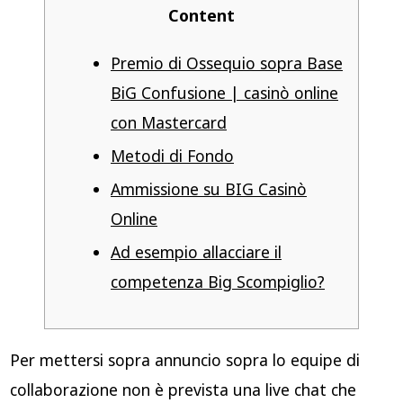
Content
Premio di Ossequio sopra Base
BiG Confusione | casinò online
con Mastercard
Metodi di Fondo
Ammissione su BIG Casinò
Online
Ad esempio allacciare il
competenza Big Scompiglio?
Per mettersi sopra annuncio sopra lo equipe di
collaborazione non è prevista una live chat che