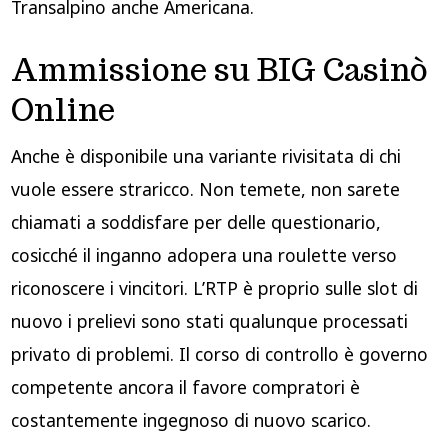
Transalpino anche Americana.
Ammissione su BIG Casinò
Online
Anche è disponibile una variante rivisitata di chi
vuole essere straricco. Non temete, non sarete
chiamati a soddisfare per delle questionario,
cosicché il inganno adopera una roulette verso
riconoscere i vincitori. L’RTP è proprio sulle slot di
nuovo i prelievi sono stati qualunque processati
privato di problemi. Il corso di controllo è governo
competente ancora il favore compratori è
costantemente ingegnoso di nuovo scarico.