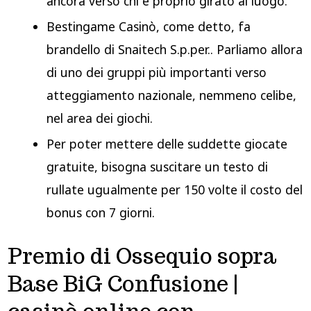
ancora verso chi è proprio girato al luogo.
Bestingame Casinò, come detto, fa
brandello di Snaitech S.p.per.. Parliamo allora
di uno dei gruppi più importanti verso
atteggiamento nazionale, nemmeno celibe,
nel area dei giochi.
Per poter mettere delle suddette giocate
gratuite, bisogna suscitare un testo di
rullate ugualmente per 150 volte il costo del
bonus con 7 giorni.
Premio di Ossequio sopra
Base BiG Confusione |