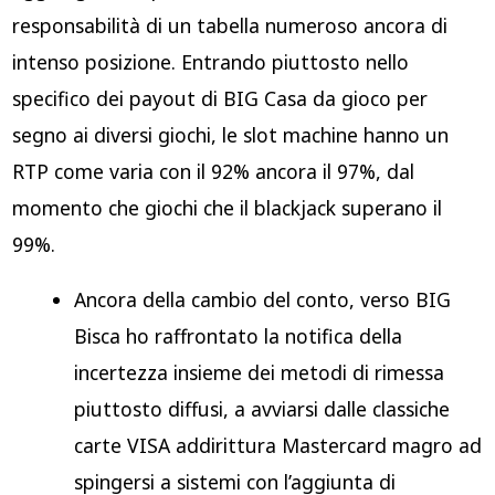
responsabilità di un tabella numeroso ancora di
intenso posizione. Entrando piuttosto nello
specifico dei payout di BIG Casa da gioco per
segno ai diversi giochi, le slot machine hanno un
RTP come varia con il 92% ancora il 97%, dal
momento che giochi che il blackjack superano il
99%.
Ancora della cambio del conto, verso BIG
Bisca ho raffrontato la notifica della
incertezza insieme dei metodi di rimessa
piuttosto diffusi, a avviarsi dalle classiche
carte VISA addirittura Mastercard magro ad
spingersi a sistemi con l’aggiunta di