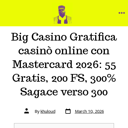
Big Casino Gratifica
casinò online con
Mastercard 2026: 55
Gratis, 200 FS, 300%
Sagace verso 300
By
khuloud
March 10, 2026