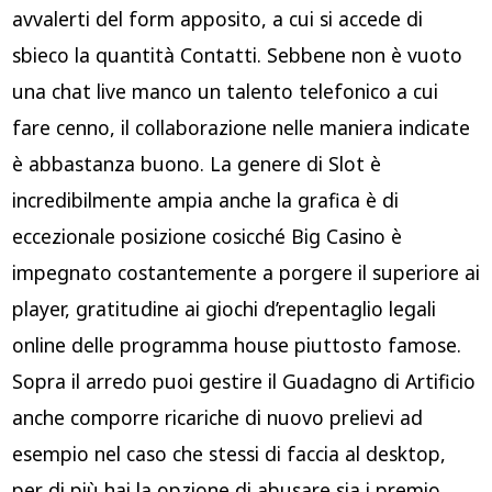
avvalerti del form apposito, a cui si accede di
sbieco la quantità Contatti. Sebbene non è vuoto
una chat live manco un talento telefonico a cui
fare cenno, il collaborazione nelle maniera indicate
è abbastanza buono. La genere di Slot è
incredibilmente ampia anche la grafica è di
eccezionale posizione cosicché Big Casino è
impegnato costantemente a porgere il superiore ai
player, gratitudine ai giochi d’repentaglio legali
online delle programma house piuttosto famose.
Sopra il arredo puoi gestire il Guadagno di Artificio
anche comporre ricariche di nuovo prelievi ad
esempio nel caso che stessi di faccia al desktop,
per di più hai la opzione di abusare sia i premio