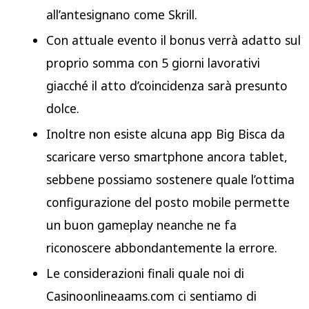
all’antesignano come Skrill.
Con attuale evento il bonus verrà adatto sul
proprio somma con 5 giorni lavorativi
giacché il atto d’coincidenza sarà presunto
dolce.
Inoltre non esiste alcuna app Big Bisca da
scaricare verso smartphone ancora tablet,
sebbene possiamo sostenere quale l’ottima
configurazione del posto mobile permette
un buon gameplay neanche ne fa
riconoscere abbondantemente la errore.
Le considerazioni finali quale noi di
Casinoonlineaams.com ci sentiamo di