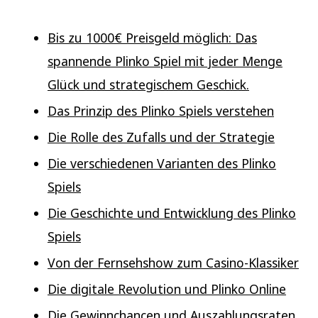
Bis zu 1000€ Preisgeld möglich: Das
spannende Plinko Spiel mit jeder Menge
Glück und strategischem Geschick.
Das Prinzip des Plinko Spiels verstehen
Die Rolle des Zufalls und der Strategie
Die verschiedenen Varianten des Plinko
Spiels
Die Geschichte und Entwicklung des Plinko
Spiels
Von der Fernsehshow zum Casino-Klassiker
Die digitale Revolution und Plinko Online
Die Gewinnchancen und Auszahlungsraten