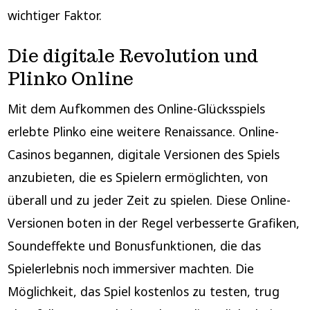
wichtiger Faktor.
Die digitale Revolution und
Plinko Online
Mit dem Aufkommen des Online-Glücksspiels
erlebte Plinko eine weitere Renaissance. Online-
Casinos begannen, digitale Versionen des Spiels
anzubieten, die es Spielern ermöglichten, von
überall und zu jeder Zeit zu spielen. Diese Online-
Versionen boten in der Regel verbesserte Grafiken,
Soundeffekte und Bonusfunktionen, die das
Spielerlebnis noch immersiver machten. Die
Möglichkeit, das Spiel kostenlos zu testen, trug