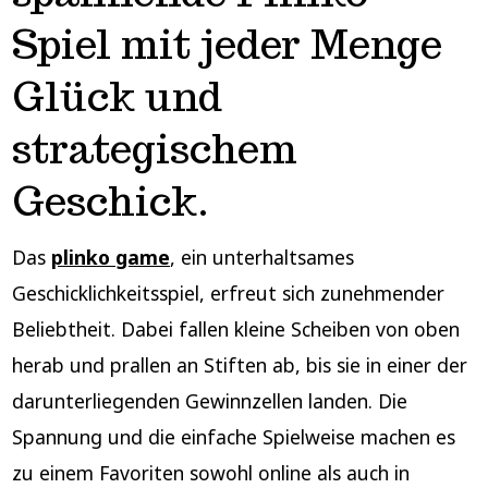
Spiel mit jeder Menge
Glück und
strategischem
Geschick.
Das
plinko game
, ein unterhaltsames
Geschicklichkeitsspiel, erfreut sich zunehmender
Beliebtheit. Dabei fallen kleine Scheiben von oben
herab und prallen an Stiften ab, bis sie in einer der
darunterliegenden Gewinnzellen landen. Die
Spannung und die einfache Spielweise machen es
zu einem Favoriten sowohl online als auch in