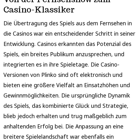
Casino-Klassiker
Die Übertragung des Spiels aus dem Fernsehen in
die Casinos war ein entscheidender Schritt in seiner
Entwicklung. Casinos erkannten das Potenzial des
Spiels, ein breites Publikum anzusprechen, und
integrierten es in ihre Spieletage. Die Casino-
Versionen von Plinko sind oft elektronisch und
bieten eine größere Vielfalt an Einsatzhöhen und
Gewinnmöglichkeiten. Die ursprüngliche Dynamik
des Spiels, das kombinierte Glück und Strategie,
blieb jedoch erhalten und trug maßgeblich zum
anhaltenden Erfolg bei. Die Anpassung an eine
breitere Spielelandschaft war ebenfalls ein