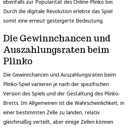
ebenfalls zur Popularität des Online-Plinko bei.
Durch die digitale Revolution erlebte das Spiel
somit eine erneut gesteigerte Bedeutung.
Die Gewinnchancen und
Auszahlungsraten beim
Plinko
Die Gewinnchancen und Auszahlungsraten beim
Plinko-Spiel variieren je nach der spezifischen
Version des Spiels und der Gestaltung des Plinko-
Bretts. Im Allgemeinen ist die Wahrscheinlichkeit, in
einer bestimmten Zelle zu landen, relativ
gleichmäßig verteilt, aber einige Zellen können