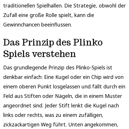
traditionellen Spielhallen. Die Strategie, obwohl der
Zufall eine große Rolle spielt, kann die
Gewinnchancen beeinflussen.
Das Prinzip des Plinko
Spiels verstehen
Das grundlegende Prinzip des Plinko-Spiels ist
denkbar einfach: Eine Kugel oder ein Chip wird von
einem oberen Punkt losgelassen und fällt durch ein
Feld aus Stiften oder Nägeln, die in einem Muster
angeordnet sind. Jeder Stift lenkt die Kugel nach
links oder rechts, was zu einem zufälligen,
zickzackartigen Weg führt. Unten angekommen,