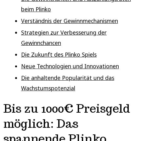
beim Plinko
Verständnis der Gewinnmechanismen
Strategien zur Verbesserung der
Gewinnchancen
Die Zukunft des Plinko Spiels
Neue Technologien und Innovationen
Die anhaltende Popularität und das
Wachstumspotenzial
Bis zu 1000€ Preisgeld
möglich: Das
spannende Plinko