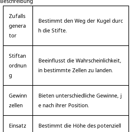
Beschreibung
Zufalls
Bestimmt den Weg der Kugel durc
genera
h die Stifte.
tor
Stiftan
Beeinflusst die Wahrscheinlichkeit,
ordnun
in bestimmte Zellen zu landen.
g
Gewinn
Bieten unterschiedliche Gewinne, j
zellen
e nach ihrer Position.
Einsatz
Bestimmt die Höhe des potenziell