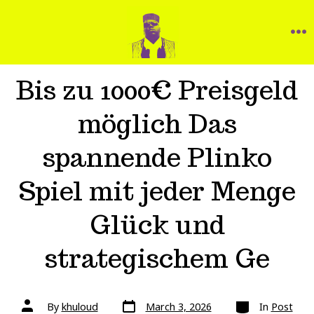
Bis zu 1000€ Preisgeld
möglich Das
spannende Plinko
Spiel mit jeder Menge
Glück und
strategischem Ge
By
khuloud
March 3, 2026
In
Post