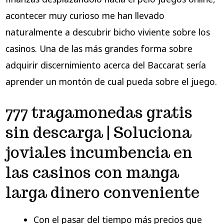
acontecer muy curioso me han llevado
naturalmente a descubrir bicho viviente sobre los
casinos. Una de las más grandes forma sobre
adquirir discernimiento acerca del Baccarat serí­a
aprender un montón de cual pueda sobre el juego.
777 tragamonedas gratis
sin descarga | Soluciona
joviales incumbencia en
las casinos con manga
larga dinero conveniente
Con el pasar del tiempo más precios que