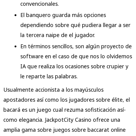
convencionales.
El banquero guarda más opciones
dependiendo sobre qué pudiera llegar a ser
la tercera naipe de el jugador.
En términos sencillos, son algún proyecto de
software en el caso de que nos lo olvidemos
IA que realiza los ocasiones sobre crupier y
le reparte las palabras.
Usualmente accionista a los mayúsculos
apostadores así­ como los jugadores sobre élite, el
bacará es un juego cual rezuma sofisticación así­
como elegancia. JackpotCity Casino ofrece una
amplia gama sobre juegos sobre baccarat online