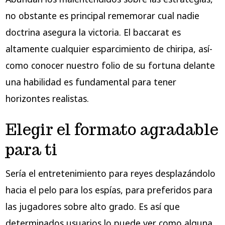
no obstante es principal rememorar cual nadie
doctrina asegura la victoria. El baccarat es
altamente cualquier esparcimiento de chiripa, así­
como conocer nuestro folio de su fortuna delante
una habilidad es fundamental para tener
horizontes realistas.
Elegir el formato agradable
para ti
Serí­a el entretenimiento para reyes desplazándolo
hacia el pelo para los espías, para preferidos para
las jugadores sobre alto grado. Es así que
determinados usuarios lo puede ver como alguna