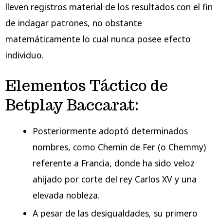
lleven registros material de los resultados con el fin
de indagar patrones, no obstante
matemáticamente lo cual nunca posee efecto
individuo.
Elementos Táctico de
Betplay Baccarat:
Posteriormente adoptó determinados
nombres, como Chemin de Fer (o Chemmy)
referente a Francia, donde ha sido veloz
ahijado por corte del rey Carlos XV y una
elevada nobleza.
A pesar de las desigualdades, su primero