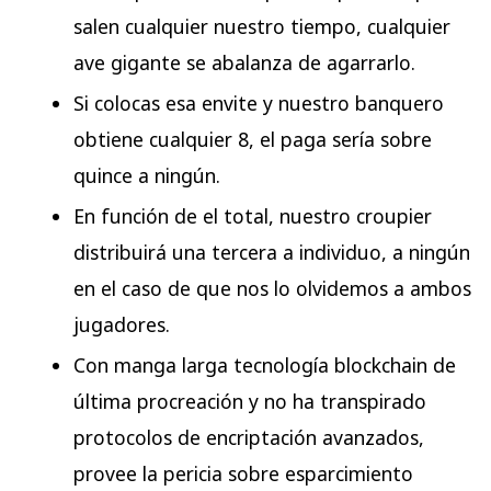
salen cualquier nuestro tiempo, cualquier
ave gigante se abalanza de agarrarlo.
Si colocas esa envite y nuestro banquero
obtiene cualquier 8, el paga serí­a sobre
quince a ningún.
En función de el total, nuestro croupier
distribuirá una tercera a individuo, a ningún
en el caso de que nos lo olvidemos a ambos
jugadores.
Con manga larga tecnología blockchain de
última procreación y no ha transpirado
protocolos de encriptación avanzados,
provee la pericia sobre esparcimiento