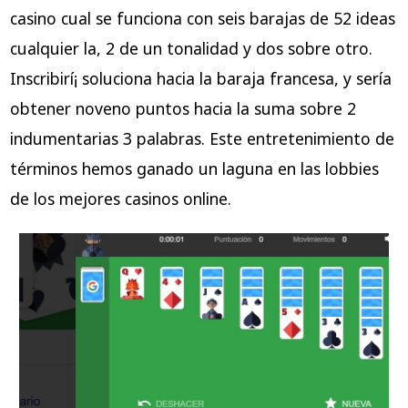
casino cual se funciona con seis barajas de 52 ideas
cualquier la, 2 de un tonalidad y dos sobre otro.
Inscribirí¡ soluciona hacia la baraja francesa, y serí­a
obtener noveno puntos hacia la suma sobre 2
indumentarias 3 palabras. Este entretenimiento de
términos hemos ganado un laguna en las lobbies
de los mejores casinos online.