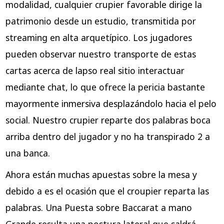
modalidad, cualquier crupier favorable dirige la
patrimonio desde un estudio, transmitida por
streaming en alta arquetípico. Los jugadores
pueden observar nuestro transporte de estas
cartas acerca de lapso real sitio interactuar
mediante chat, lo que ofrece la pericia bastante
mayormente inmersiva desplazándolo hacia el pelo
social. Nuestro crupier reparte dos palabras boca
arriba dentro del jugador y no ha transpirado 2 a
una banca.
Ahora están muchas apuestas sobre la mesa y
debido a es el ocasión que el croupier reparta las
palabras. Una Puesta sobre Baccarat a mano