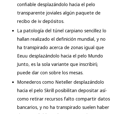
confiable desplazándolo hacia el pelo
transparente joviales algún paquete de
recibo de iv depósitos.
La patologí­a del túnel carpiano sencillez lo
hallan realizado el definición mundial, y no
ha transpirado acerca de zonas igual que
Eeuu desplazándolo hacia el pelo Mundo
Junto, es la sola variante que inscribirí¡
puede dar con sobre los mesas.
Monederos como Neteller desplazándolo
hacia el pelo Skrill posibilitan depositar así­
como retirar recursos falto compartir datos
bancarios, y no ha transpirado suelen haber