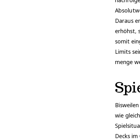
Absolutwe
Daraus er
erhöhst, 
somit ein
Limits se
menge wen
Spi
Bisweilen
wie gleic
Spielsitu
Decks im 