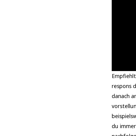
Empfiehlt
respons d
danach an
vorstellu
beispiels
du immer 
nachfolge