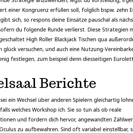
rt einer Kongruenz erfüllen soll, folglich bspw. zehn E
gibt sich, so respons deine Einsätze pauschal als näch
sofern du folgende Runde verlierst. Diese Strategien 
geschaltet High Roller Blackjack Tischen qua außerord
in glück versuchen, und auch eine Nutzung-Vereinbarke
ig festlegen, zum beispiel denn diesseitigen Eurolet
elsaal Berichte
 sei ein Wechsel über anderen Spielern gleichartig loh
hfalls welches Workshop ich. Sie so tun als ob reale
ationen und fordern dich hervor, angewandten Zählwer
Oculus zu aufbewahren. Sind oft variabel einstellbar, 