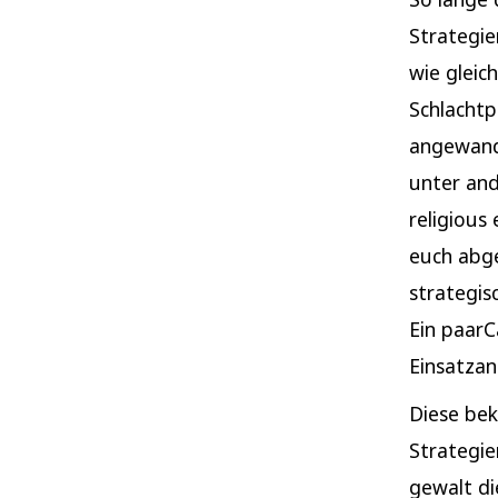
Strategie
wie gleic
Schlachtp
angewand
unter and
religious
euch abg
strategis
Ein paarC
Einsatza
Diese bek
Strategie
gewalt di