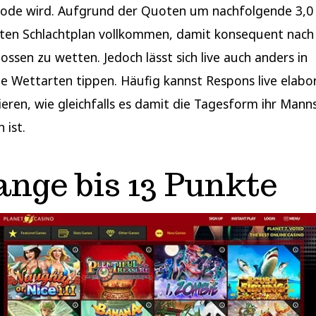
iode wird. Aufgrund der Quoten um nachfolgende 3,0 i
ten Schlachtplan vollkommen, damit konsequent nach
ossen zu wetten. Jedoch lässt sich live auch anders in
 Wettarten tippen. Häufig kannst Respons live elabor
ieren, wie gleichfalls es damit die Tagesform ihr Mann
 ist.
ange bis 13 Punkte