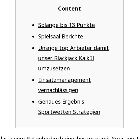
Content
Solange bis 13 Punkte
Spielsaal Berichte
Unsrige top Anbieter damit
unser Blackjack Kalkül
umzusetzen
Einsatzmanagement
vernachlässigen
Genaues Ergebnis
Sportwetten Strategien
 das einem Ratgeberbuch ringsherum damit Sportwet