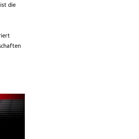
st die
iert
schaften