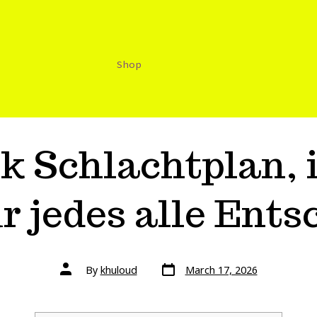
Shop
k Schlachtplan, 
ür jedes alle Ent
By
khuloud
March 17, 2026