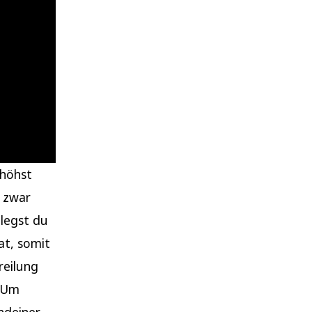
rhöhst
h zwar
 legst du
at, somit
reilung
. Um
ndeiner