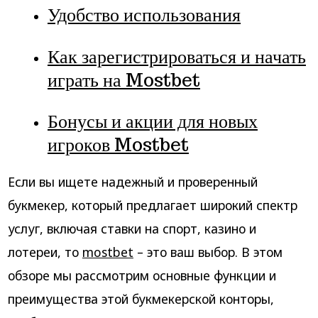
Удобство использования
Как зарегистрироваться и начать
играть на Mostbet
Бонусы и акции для новых
игроков Mostbet
Если вы ищете надежный и проверенный
букмекер, который предлагает широкий спектр
услуг, включая ставки на спорт, казино и
лотереи, то
mostbet
– это ваш выбор. В этом
обзоре мы рассмотрим основные функции и
преимущества этой букмекерской конторы,