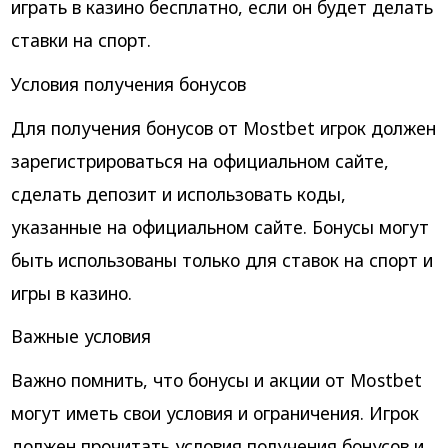
играть в казино бесплатно, если он будет делать
ставки на спорт.
Условия получения бонусов
Для получения бонусов от Mostbet игрок должен
зарегистрироваться на официальном сайте,
сделать депозит и использовать коды,
указанные на официальном сайте. Бонусы могут
быть использованы только для ставок на спорт и
игры в казино.
Важные условия
Важно помнить, что бонусы и акции от Mostbet
могут иметь свои условия и ограничения. Игрок
должен прочитать условия получения бонусов и