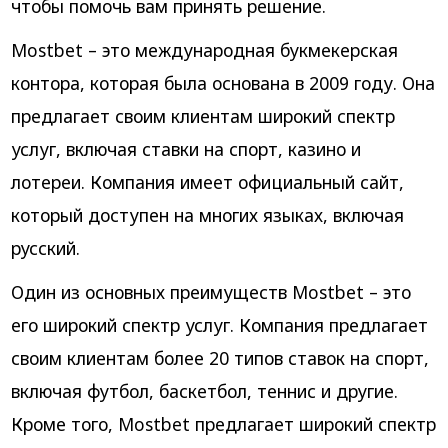
чтобы помочь вам принять решение.
Mostbet – это международная букмекерская
контора, которая была основана в 2009 году. Она
предлагает своим клиентам широкий спектр
услуг, включая ставки на спорт, казино и
лотереи. Компания имеет официальный сайт,
который доступен на многих языках, включая
русский.
Один из основных преимуществ Mostbet – это
его широкий спектр услуг. Компания предлагает
своим клиентам более 20 типов ставок на спорт,
включая футбол, баскетбол, теннис и другие.
Кроме того, Mostbet предлагает широкий спектр