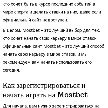
кто хочет быть в курсе последних событий в
мире спорта и делать ставки на них, даже если
официальный сайт недоступен.
В целом, Mostbet – это лучший выбор для тех,
кто хочет начать свою карьеру в мире ставок.
Официальный сайт Mostbet – это лучший способ
начать свою карьеру в мире ставок, и мы
рекомендуем вам начать использовать его
сегодня.
Как зарегистрироваться и
начать играть на Mostbet
Для начала, вам нужно зарегистрироваться на