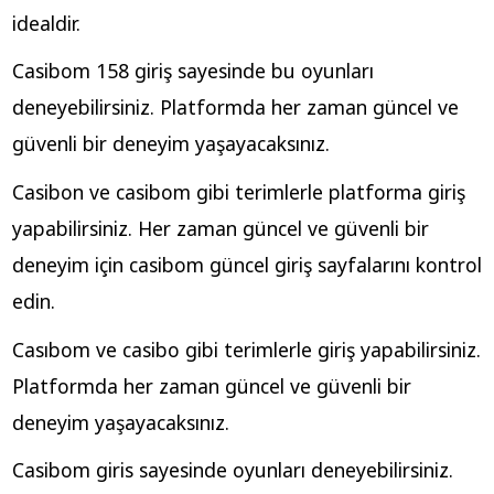
idealdir.
Casibom 158 giriş sayesinde bu oyunları
deneyebilirsiniz. Platformda her zaman güncel ve
güvenli bir deneyim yaşayacaksınız.
Casibon ve casibom gibi terimlerle platforma giriş
yapabilirsiniz. Her zaman güncel ve güvenli bir
deneyim için casibom güncel giriş sayfalarını kontrol
edin.
Casıbom ve casibo gibi terimlerle giriş yapabilirsiniz.
Platformda her zaman güncel ve güvenli bir
deneyim yaşayacaksınız.
Casibom giris sayesinde oyunları deneyebilirsiniz.