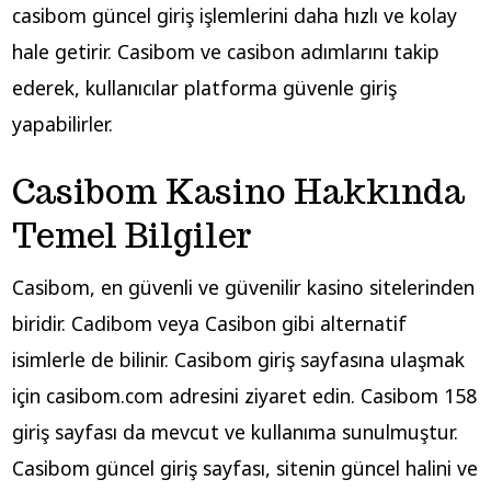
casibom güncel giriş işlemlerini daha hızlı ve kolay
hale getirir. Casibom ve casibon adımlarını takip
ederek, kullanıcılar platforma güvenle giriş
yapabilirler.
Casibom Kasino Hakkında
Temel Bilgiler
Casibom, en güvenli ve güvenilir kasino sitelerinden
biridir. Cadibom veya Casibon gibi alternatif
isimlerle de bilinir. Casibom giriş sayfasına ulaşmak
için casibom.com adresini ziyaret edin. Casibom 158
giriş sayfası da mevcut ve kullanıma sunulmuştur.
Casibom güncel giriş sayfası, sitenin güncel halini ve