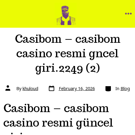
Casibom – casibom
casino resmi gncel
giri.2249 (2)
By
khuloud
February 16, 2026
In
Blog
Casibom – casibom
casino resmi güncel