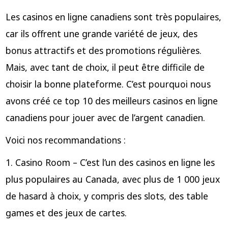
Les casinos en ligne canadiens sont très populaires,
car ils offrent une grande variété de jeux, des
bonus attractifs et des promotions régulières.
Mais, avec tant de choix, il peut être difficile de
choisir la bonne plateforme. C’est pourquoi nous
avons créé ce top 10 des meilleurs casinos en ligne
canadiens pour jouer avec de l’argent canadien.
Voici nos recommandations :
1. Casino Room – C’est l’un des casinos en ligne les
plus populaires au Canada, avec plus de 1 000 jeux
de hasard à choix, y compris des slots, des table
games et des jeux de cartes.