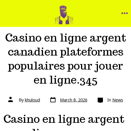
Casino en ligne argent
canadien plateformes
populaires pour jouer
en ligne.345
By
khuloud
March 8, 2026
In
News
Casino en ligne argent