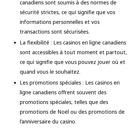
canadiens sont soumis à des normes de
sécurité strictes, ce qui signifie que vos
informations personnelles et vos
transactions sont sécurisées.
La flexibilité : Les casinos en ligne canadiens
sont accessibles à tout moment et partout,
ce qui signifie que vous pouvez jouer où et
quand vous le souhaitez.
Les promotions spéciales : Les casinos en
ligne canadiens offrent souvent des
promotions spéciales, telles que des
promotions de Noël ou des promotions de
l’anniversaire du casino.