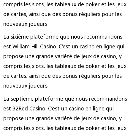
compris les slots, les tableaux de poker et les jeux
de cartes, ainsi que des bonus réguliers pour les
nouveaux joueurs.
La sixième plateforme que nous recommandons
est William Hill Casino. C’est un casino en ligne qui
propose une grande variété de jeux de casino, y
compris les slots, les tableaux de poker et les jeux
de cartes, ainsi que des bonus réguliers pour les
nouveaux joueurs.
La septième plateforme que nous recommandons
est 32Red Casino. C’est un casino en ligne qui
propose une grande variété de jeux de casino, y
compris les slots, les tableaux de poker et les jeux