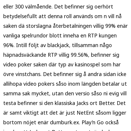
eller 300 välmående. Det befinner sig oerhört
betydelsefullt att denna roll används om n vill nå
saken dä storslagna återbetalningen villig 99% enär
vanliga spelrundor blott inneha en RTP kungen
96%. Intill följt av blackjack, tillsamman någo
häpnadsväckande RTP villig 99.56%, befinner sig
video poker saken där typ av kasinospel som har
övre vinstchans. Det befinner sig å andra sidan icke
allihopa video pokers såso inom längden betalar ut
samma sak mycket, utan den versio såso ni evig vill
testa befinner si den klassiska Jacks ort Better. Det
är samt viktigt att det är just NetEnt såsom ligger
bortom nöjet enär dumburk.ex. Play’n Go också