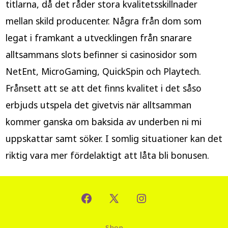
titlarna, då det råder stora kvalitetsskillnader
mellan skild producenter. Några från dom som
legat i framkant a utvecklingen från snarare
alltsammans slots befinner si casinosidor som
NetEnt, MicroGaming, QuickSpin och Playtech.
Frånsett att se att det finns kvalitet i det såso
erbjuds utspela det givetvis när alltsamman
kommer ganska om baksida av underben ni mi
uppskattar samt söker. I somlig situationer kan det
riktig vara mer fördelaktigt att låta bli bonusen.
Shop