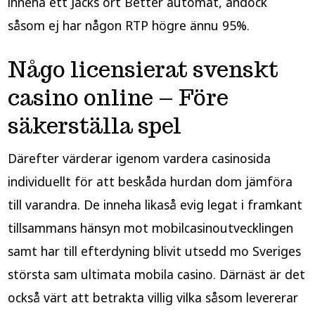
inneha ett Jacks ort Better automat, ändock
såsom ej har någon RTP högre ännu 95%.
Någo licensierat svenskt
casino online – Före
säkerställa spel
Därefter värderar igenom vardera casinosida
individuellt för att beskåda hurdan dom jämföra
till varandra. De inneha likaså evig legat i framkant
tillsammans hänsyn mot mobilcasinoutvecklingen
samt har till efterdyning blivit utsedd mo Sveriges
största sam ultimata mobila casino. Därnäst är det
också värt att betrakta villig vilka såsom levererar