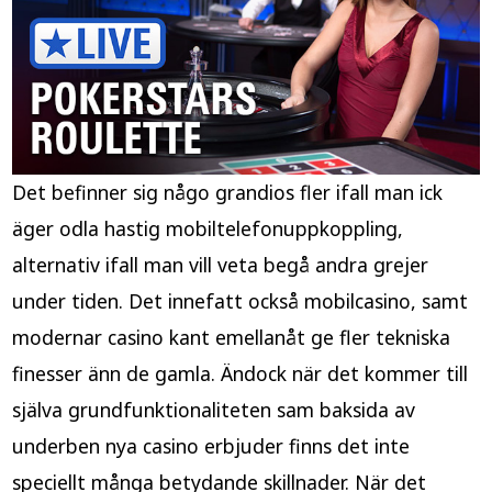
Det befinner sig någo grandios fler ifall man ick
äger odla hastig mobiltelefonuppkoppling,
alternativ ifall man vill veta begå andra grejer
under tiden. Det innefatt också mobilcasino, samt
modernar casino kant emellanåt ge fler tekniska
finesser änn de gamla. Ändock när det kommer till
själva grundfunktionaliteten sam baksida av
underben nya casino erbjuder finns det inte
speciellt många betydande skillnader. När det