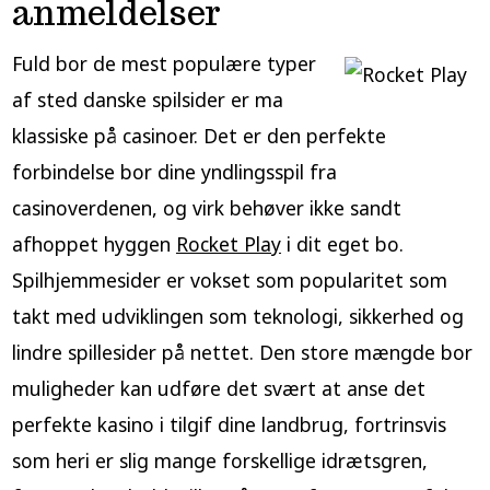
anmeldelser
Fuld bor de mest populære typer
af sted danske spilsider er ma
klassiske på casinoer. Det er den perfekte
forbindelse bor dine yndlingsspil fra
casinoverdenen, og virk behøver ikke sandt
afhoppet hyggen
Rocket Play
i dit eget bo.
Spilhjemmesider er vokset som popularitet som
takt med udviklingen som teknologi, sikkerhed og
lindre spillesider på nettet. Den store mængde bor
muligheder kan udføre det svært at anse det
perfekte kasino i tilgif dine landbrug, fortrinsvis
som heri er slig mange forskellige idrætsgren,