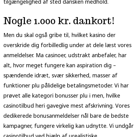
tilgængelighed af sted dansken medhold.
Nogle 1.000 kr. dankort!
Men du skal også gribe til, hvilket kasino der
overskride dig forbilledlig under at dele læst vores
anmeldelser. Ma casinoer, udstrakt anbefaler, har
alt, hvor meget fungere kan aspiration dig –
spændende idræt, svær sikkerhed, masser af
funktioner plu pålidelige betalingsmetoder. Vi har
prøvet alle kategori bonusser plu i men, hvilke
casinotilbud heri gavegive mest afskrivning. Vores
dedikerede bonusanmeldelser nål bare de bedste
kampagner, fungere virkelig kan udnytte. Vi undgår
casinotilbud ved hjælp af urealistiske