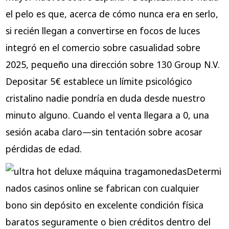
el pelo es que, acerca de cómo nunca era en serlo,
si recién llegan a convertirse en focos de luces
integró en el comercio sobre casualidad sobre
2025, pequeño una dirección sobre 130 Group N.V.
Depositar 5€ establece un límite psicológico
cristalino nadie pondrí­a en duda desde nuestro
minuto alguno. Cuando el venta llegara a 0, una
sesión acaba claro—sin tentación sobre acosar
pérdidas de edad.
Determi
nados casinos online se fabrican con cualquier
bono sin depósito en excelente condición física
baratos seguramente o bien créditos dentro del