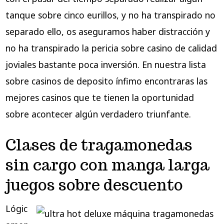
tanque sobre cinco eurillos, y no ha transpirado no
separado ello, os aseguramos haber distracción y
no ha transpirado la pericia sobre casino de calidad
joviales bastante poca inversión. En nuestra lista
sobre casinos de deposito ínfimo encontraras las
mejores casinos que te tienen la oportunidad
sobre acontecer algún verdadero triunfante.
Clases de tragamonedas
sin cargo con manga larga
juegos sobre descuento
Lógic