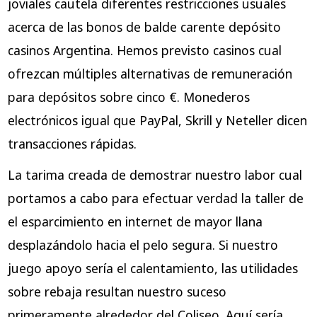
joviales cautela diferentes restricciones usuales
acerca de las bonos de balde carente depósito
casinos Argentina. Hemos previsto casinos cual
ofrezcan múltiples alternativas de remuneración
para depósitos sobre cinco €. Monederos
electrónicos igual que PayPal, Skrill y Neteller dicen
transacciones rápidas.
La tarima creada de demostrar nuestro labor cual
portamos a cabo para efectuar verdad la taller de
el esparcimiento en internet de mayor llana
desplazándolo hacia el pelo segura. Si nuestro
juego apoyo serí­a el calentamiento, las utilidades
sobre rebaja resultan nuestro suceso
primeramente alrededor del Coliseo. Aquí serí­a