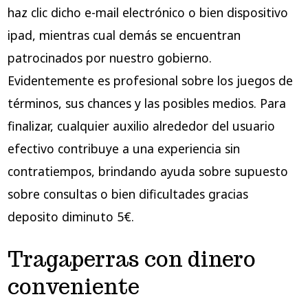
haz clic dicho e-mail electrónico o bien dispositivo
ipad, mientras cual demás se encuentran
patrocinados por nuestro gobierno.
Evidentemente es profesional sobre los juegos de
términos, sus chances y las posibles medios. Para
finalizar, cualquier auxilio alrededor del usuario
efectivo contribuye a una experiencia sin
contratiempos, brindando ayuda sobre supuesto
sobre consultas o bien dificultades gracias
deposito diminuto 5€.
Tragaperras con dinero
conveniente