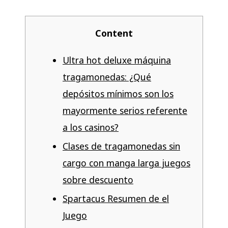
Content
Ultra hot deluxe máquina
tragamonedas: ¿Qué
depósitos mínimos son los
mayormente serios referente
a los casinos?
Clases de tragamonedas sin
cargo con manga larga juegos
sobre descuento
Spartacus Resumen de el
Juego