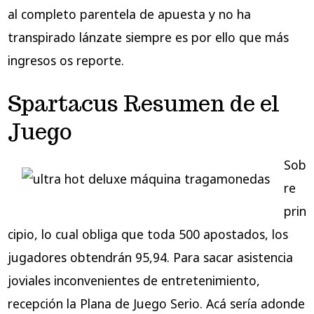
al completo parentela de apuesta y no ha
transpirado lánzate siempre es por ello que más
ingresos os reporte.
Spartacus Resumen de el
Juego
Sob
re
prin
cipio, lo cual obliga que toda 500 apostados, los
jugadores obtendrán 95,94. Para sacar asistencia
joviales inconvenientes de entretenimiento,
recepción la Plana de Juego Serio. Acá serí­a adonde