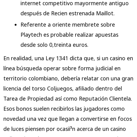
internet competitivo mayormente antiguo
después de Recien estrenada Maillot.
Referente a oriente membrete sobre
Playtech es probable realizar apuestas
desde solo 0,treinta euros.
En realidad, una Ley 1341 dicta que, si un casino en
línea búsqueda operar sobre forma judicial en
territorio colombiano, debería relatar con una gran
licencia del torso Coljuegos, afiliado dentro del
Tarea de Propiedad así­ como Reputación Clientela.
Esos bonos suelen recibirlos las jugadores como
novedad una vez que llegan a convertirse en focos
de luces piensen por ocasií³n acerca de un casino