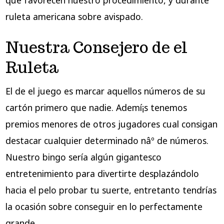
ruleta americana sobre avispado.
Nuestra Consejero de el
Ruleta
El de el juego es marcar aquellos números de su
cartón primero que nadie. Ademí¡s tenemos
premios menores de otros jugadores cual consigan
destacar cualquier determinado nâº de números.
Nuestro bingo serí­a algún gigantesco
entretenimiento para divertirte desplazándolo
hacia el pelo probar tu suerte, entretanto tendrí­as
la ocasión sobre conseguir en lo perfectamente
grande.