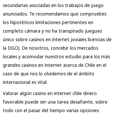
secundarias asociadas en los trabajos de juego
anunciados. Te recomendamos que compruebes
los hipotéticos limitaciones pertinentes en
completo cámara y no ha transpirado juegues
único sobre casinos en internet joviales licencias de
la DGOJ. De nosotros, concebir los mercados
locales y acomodar nuestros estudio para los más
grandes casinos en internet acerca de Chile en el
caso de que nos lo olvidemos de el ámbito
internacional es vital.
Valorar algún casino en internet chile dinero
favorable puede ser una tarea desafiante, sobre
todo con el pasar del tiempo varias opciones