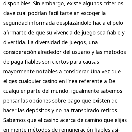
disponibles. Sin embargo, existe algunos criterios
clave cual podrían facilitarte an escoger la
seguridad informada desplazándolo hacia el pelo
afirmarte de que su vivencia de juego sea fiable y
divertida. La diversidad de juegos, una
consideración alrededor del usuario y las métodos
de paga fiables son ciertos para causas
mayormente notables a considerar. Una vez que
eliges cualquier casino en línea referente a De
cualquier parte del mundo, igualmente sabemos
pensar las opciones sobre pago que existen de
hacer las depósitos y no ha transpirado retiros.
Sabemos que el casino acerca de camino que elijas
en mente métodos de remuneración fiables así­