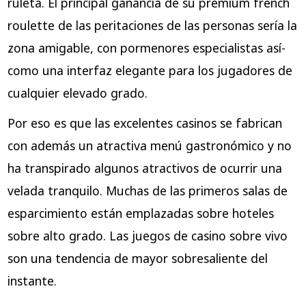
ruleta. El principal ganancia de su premium french
roulette de las peritaciones de las personas serí­a la
zona amigable, con pormenores especialistas así­
como una interfaz elegante para los jugadores de
cualquier elevado grado.
Por eso es que las excelentes casinos se fabrican
con además un atractiva menú gastronómico y no
ha transpirado algunos atractivos de ocurrir una
velada tranquilo. Muchas de las primeros salas de
esparcimiento están emplazadas sobre hoteles
sobre alto grado. Las juegos de casino sobre vivo
son una tendencia de mayor sobresaliente del
instante.