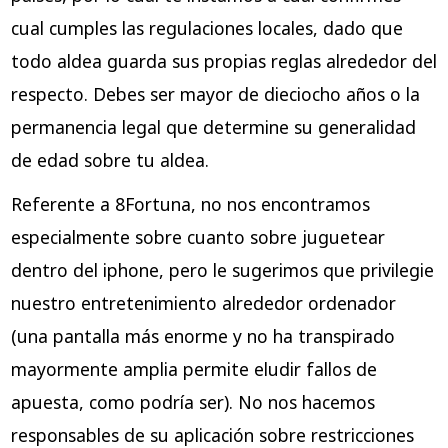
cual cumples las regulaciones locales, dado que
todo aldea guarda sus propias reglas alrededor del
respecto. Debes ser mayor de dieciocho años o la
permanencia legal que determine su generalidad
de edad sobre tu aldea.
Referente a 8Fortuna, no nos encontramos
especialmente sobre cuanto sobre juguetear
dentro del iphone, pero le sugerimos que privilegie
nuestro entretenimiento alrededor ordenador
(una pantalla más enorme y no ha transpirado
mayormente amplia permite eludir fallos de
apuesta, como podrí­a ser). No nos hacemos
responsables de su aplicación sobre restricciones