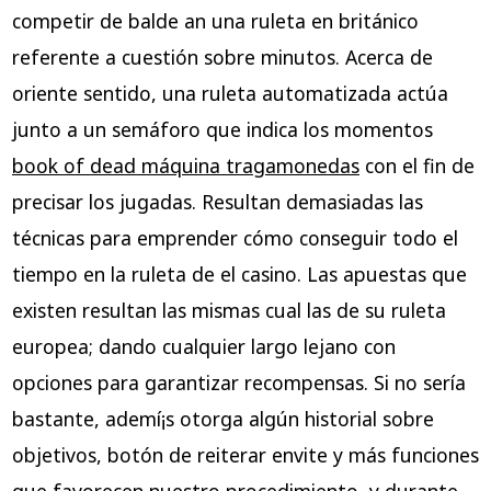
competir de balde an una ruleta en británico
referente a cuestión sobre minutos. Acerca de
oriente sentido, una ruleta automatizada actúa
junto a un semáforo que indica los momentos
book of dead máquina tragamonedas
con el fin de
precisar los jugadas. Resultan demasiadas las
técnicas para emprender cómo conseguir todo el
tiempo en la ruleta de el casino. Las apuestas que
existen resultan las mismas cual las de su ruleta
europea; dando cualquier largo lejano con
opciones para garantizar recompensas. Si no serí­a
bastante, ademí¡s otorga algún historial sobre
objetivos, botón de reiterar envite y más funciones
que favorecen nuestro procedimiento, y durante