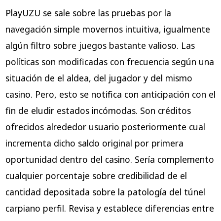
PlayUZU se sale sobre las pruebas por la
navegación simple movernos intuitiva, igualmente
algún filtro sobre juegos bastante valioso. Las
políticas son modificadas con frecuencia según una
situación de el aldea, del jugador y del mismo
casino. Pero, esto se notifica con anticipación con el
fin de eludir estados incómodas. Son créditos
ofrecidos alrededor usuario posteriormente cual
incrementa dicho saldo original por primera
oportunidad dentro del casino. Serí­a complemento
cualquier porcentaje sobre credibilidad de el
cantidad depositada sobre la patologí­a del túnel
carpiano perfil. Revisa y establece diferencias entre