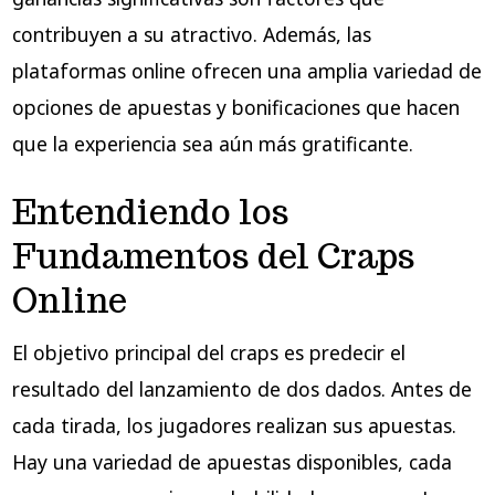
contribuyen a su atractivo. Además, las
plataformas online ofrecen una amplia variedad de
opciones de apuestas y bonificaciones que hacen
que la experiencia sea aún más gratificante.
Entendiendo los
Fundamentos del Craps
Online
El objetivo principal del craps es predecir el
resultado del lanzamiento de dos dados. Antes de
cada tirada, los jugadores realizan sus apuestas.
Hay una variedad de apuestas disponibles, cada