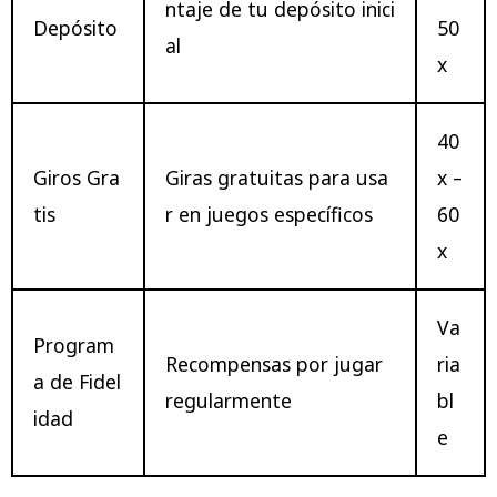
ntaje de tu depósito inici
Depósito
50
al
x
40
Giros Gra
Giras gratuitas para usa
x –
tis
r en juegos específicos
60
x
Va
Program
Recompensas por jugar
ria
a de Fidel
regularmente
bl
idad
e