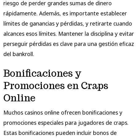
riesgo de perder grandes sumas de dinero
rápidamente. Además, es importante establecer
límites de ganancias y pérdidas, y retirarte cuando
alcances esos límites. Mantener la disciplina y evitar
perseguir pérdidas es clave para una gestión eficaz
del bankroll.
Bonificaciones y
Promociones en Craps
Online
Muchos casinos online ofrecen bonificaciones y
promociones especiales para jugadores de craps.
Estas bonificaciones pueden incluir bonos de