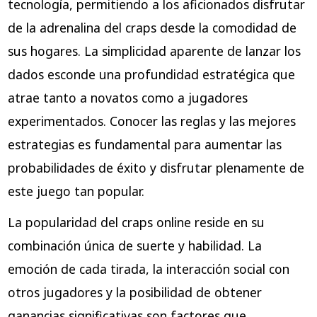
tecnología, permitiendo a los aficionados disfrutar
de la adrenalina del craps desde la comodidad de
sus hogares. La simplicidad aparente de lanzar los
dados esconde una profundidad estratégica que
atrae tanto a novatos como a jugadores
experimentados. Conocer las reglas y las mejores
estrategias es fundamental para aumentar las
probabilidades de éxito y disfrutar plenamente de
este juego tan popular.
La popularidad del craps online reside en su
combinación única de suerte y habilidad. La
emoción de cada tirada, la interacción social con
otros jugadores y la posibilidad de obtener
ganancias significativas son factores que