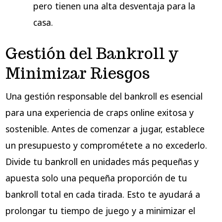
pero tienen una alta desventaja para la
casa.
Gestión del Bankroll y
Minimizar Riesgos
Una gestión responsable del bankroll es esencial
para una experiencia de craps online exitosa y
sostenible. Antes de comenzar a jugar, establece
un presupuesto y comprométete a no excederlo.
Divide tu bankroll en unidades más pequeñas y
apuesta solo una pequeña proporción de tu
bankroll total en cada tirada. Esto te ayudará a
prolongar tu tiempo de juego y a minimizar el