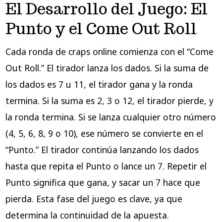
El Desarrollo del Juego: El
Punto y el Come Out Roll
Cada ronda de craps online comienza con el “Come
Out Roll.” El tirador lanza los dados. Si la suma de
los dados es 7 u 11, el tirador gana y la ronda
termina. Si la suma es 2, 3 o 12, el tirador pierde, y
la ronda termina. Si se lanza cualquier otro número
(4, 5, 6, 8, 9 o 10), ese número se convierte en el
“Punto.” El tirador continúa lanzando los dados
hasta que repita el Punto o lance un 7. Repetir el
Punto significa que gana, y sacar un 7 hace que
pierda. Esta fase del juego es clave, ya que
determina la continuidad de la apuesta.