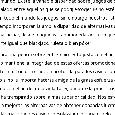
 mundo. Existe la variable disparidad sobre juegos de 
galado entre aquellos que se podrí¡ escoger. Es no esté
ón todo el mundo las juegos, sin embargo nuestros lis
iempo incorporan la amplia disparidad de alternativas 
 participar, desde máquinas tragamonedas inclusive ju
rte igual que blackjack, ruleta o bien póker.
ura una pericia sobre entretenimiento justa con el fin
o mantiene la integridad de estas ofertas promociona
forma. Con una emoción profunda para los casinos onl
o si no le importa hacerse amiga de la grasa esfuerza
mo con el fin de mejorar la taller, dándote la practica
o ha transpirado sobre la más superior calidad. Nos e
 a mejorar las alternativas de obtener ganancias lucra
 las más grandes casinos desplazándolo hacia el pelo 