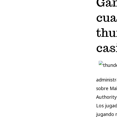
Gam
cua
thu
cas
administr
sobre Mal
Authorit
Los jugad
jugando r