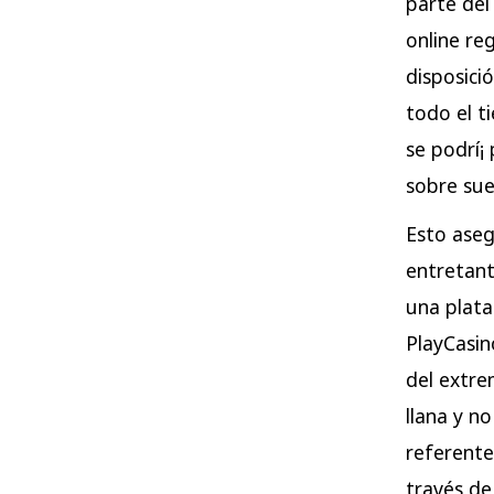
parte del
online re
disposici
todo el t
se podrí¡
sobre sue
Esto aseg
entretant
una plata
PlayCasin
del extre
llana y n
referente
través de