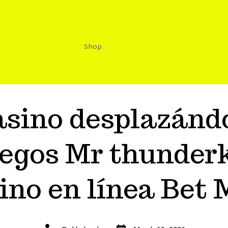
Shop
asino desplazándo
uegos Mr thunder
ino en línea Bet