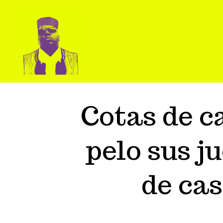
Cotas de c
pelo sus j
de cas