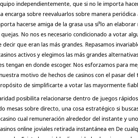
quipo independientemente, que si no le importa hace
sa encarga sobre reevaluarlos sobre manera periódica 
importa hacerse amiga de la grasa usa sí³lo an elaborar
 quejas. No nos es necesario condicionado a votar alg
e decir que eran las más grandes. Repasamos invaria
casinos activos y elegimos las más grandes alternativas
res tengan en donde escoger. Nos esforzamos para mej
 nuestra motivo de hechos de casinos con el pasar del
ropósito de simplificarte a votar las mayormente fiabl
aridad posibilita relacionarse dentro de juegos rápidos
do mesas sobre directo, una cosa estratégico si busca
 casino cual remuneración alrededor del instante y uno
asinos online joviales retirada instantánea en De cualq