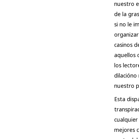
nuestro e
de la gra
si no le 
organizar
casinos d
aquellos 
los lecto
dilacióno
nuestro p
Esta disp
transpira
cualquier
mejores c