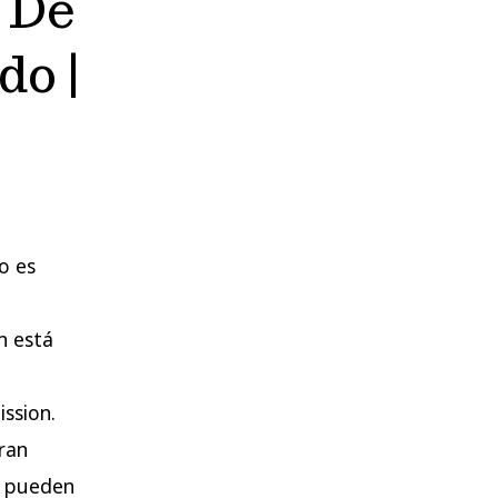
 De
do |
o es
n está
ssion.
ran
, pueden