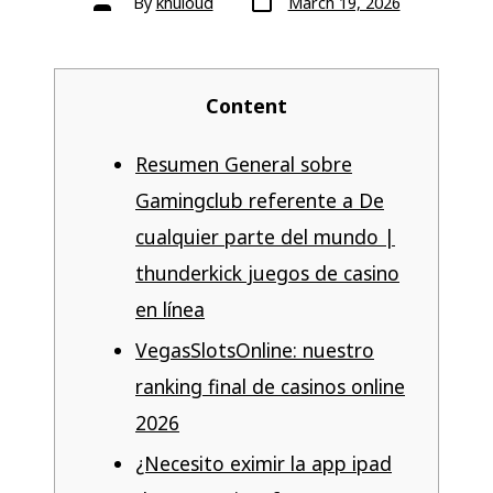
By
khuloud
March 19, 2026
Content
Resumen General sobre
Gamingclub referente a De
cualquier parte del mundo |
thunderkick juegos de casino
en línea
VegasSlotsOnline: nuestro
ranking final de casinos online
2026
¿Necesito eximir la app ipad