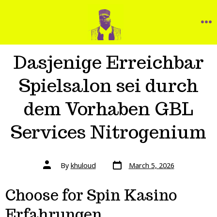
Dasjenige Erreichbar
Spielsalon sei durch
dem Vorhaben GBL
Services Nitrogenium
By
khuloud
March 5, 2026
Choose for Spin Kasino
Erfahrungen