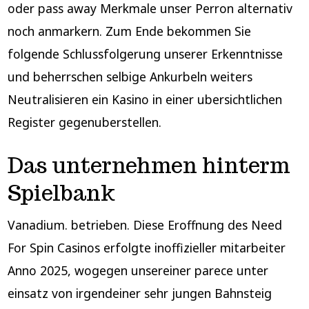
oder pass away Merkmale unser Perron alternativ
noch anmarkern. Zum Ende bekommen Sie
folgende Schlussfolgerung unserer Erkenntnisse
und beherrschen selbige Ankurbeln weiters
Neutralisieren ein Kasino in einer ubersichtlichen
Register gegenuberstellen.
Das unternehmen hinterm
Spielbank
Vanadium. betrieben. Diese Eroffnung des Need
For Spin Casinos erfolgte inoffizieller mitarbeiter
Anno 2025, wogegen unsereiner parece unter
einsatz von irgendeiner sehr jungen Bahnsteig