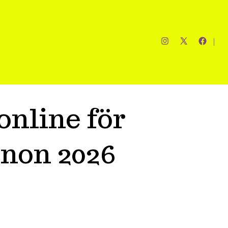
online för
inon 2026