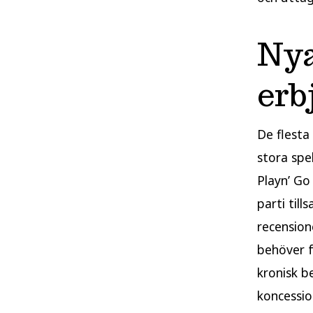
Nya
erb
De flesta
stora spe
Playn’ Go
parti til
recension
behöver f
kronisk b
koncessio