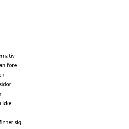
ernativ
an före
en
sidor
an
 icke
inner sig