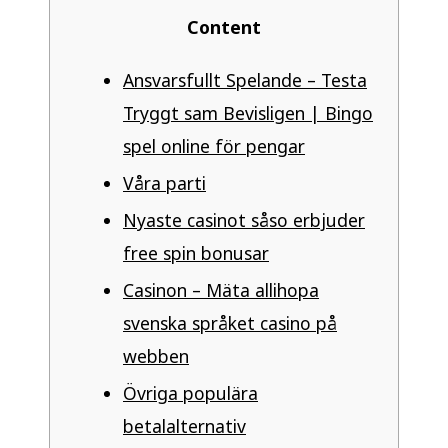
Content
Ansvarsfullt Spelande – Testa
Tryggt sam Bevisligen | Bingo
spel online för pengar
Våra parti
Nyaste casinot såso erbjuder
free spin bonusar
Casinon – Mäta allihopa
svenska språket casino på
webben
Övriga populära
betalalternativ