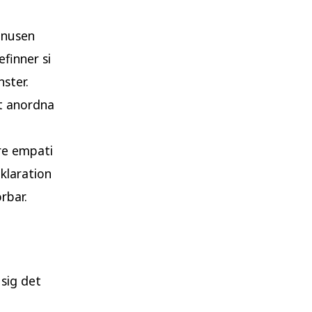
onusen
finner si
nster.
t anordna
re empati
klaration
rbar.
 sig det