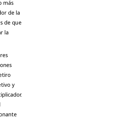
to más
dor de la
es de que
r la
ores
iones
etiro
tivo y
plicador.
l
ionante