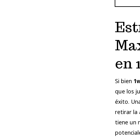
Est
Max
en 
Si bien
1w
que los j
éxito. Un
retirar l
tiene un 
potencial