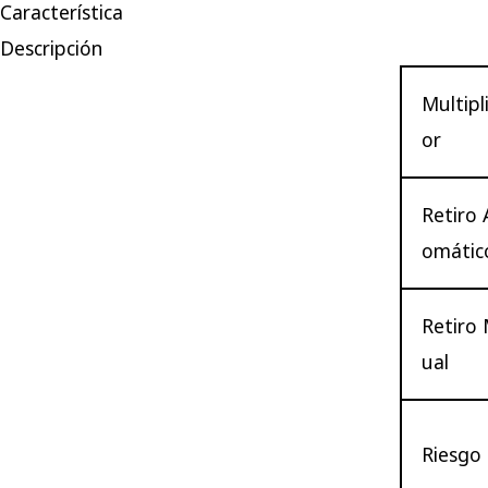
Característica
Descripción
Multipl
or
Retiro 
omátic
Retiro
ual
Riesgo