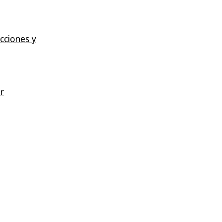
cciones y
r