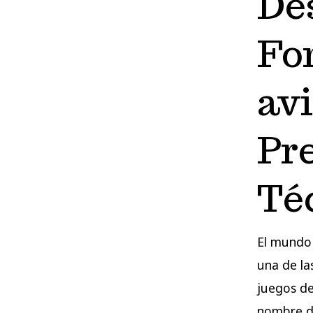
De
Fo
av
Pr
Té
El mundo 
una de la
juegos de
nombre de