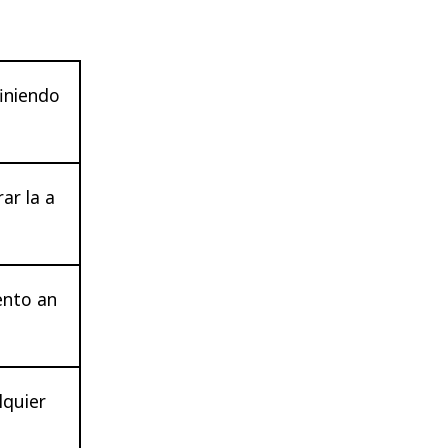
iniendo
ar la a
ento an
lquier