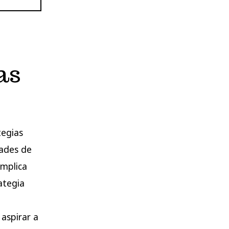
as
tegias
dades de
implica
ategia
 aspirar a