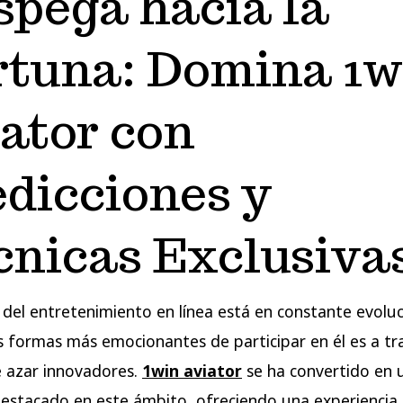
spega hacia la
rtuna: Domina 1w
iator con
edicciones y
cnicas Exclusiva
del entretenimiento en línea está en constante evoluc
s formas más emocionantes de participar en él es a tr
 azar innovadores.
1win aviator
se ha convertido en 
stacado en este ámbito, ofreciendo una experiencia 