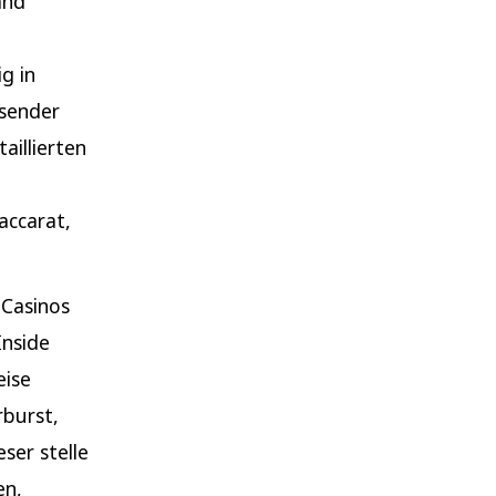
and
g in
ssender
aillierten
accarat,
 Casinos
Inside
eise
rburst,
ser stelle
en,