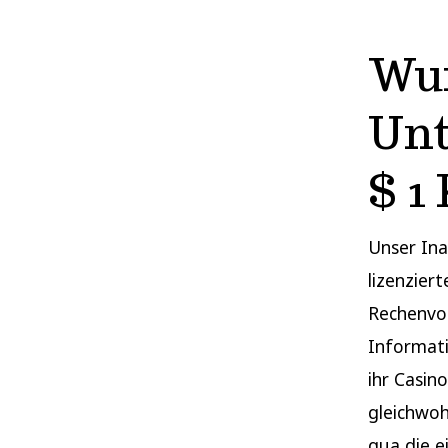
Wur
Unt
$ 1
Unser Ina
lizenzier
Rechenvor
Informati
ihr Casin
gleichwoh
qua die e