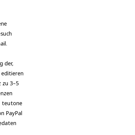
ene
esuch
il.
g der,
 editieren
z zu 3–5
enzen
d teutone
on PayPal
dedaten