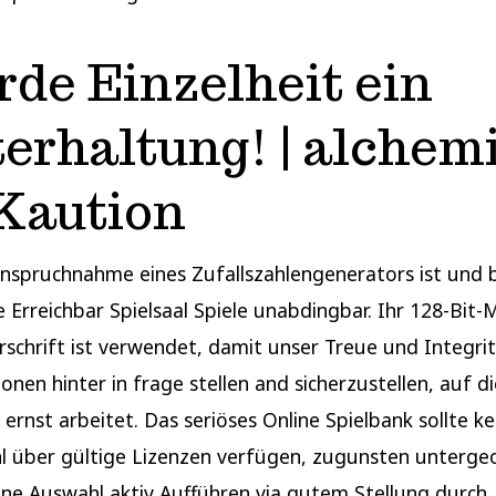
de Einzelheit ein
erhaltung! | alchem
 Kaution
nspruchnahme eines Zufallszahlengenerators ist und b
te Erreichbar Spielsaal Spiele unabdingbar. Ihr 128-Bit
schrift ist verwendet, damit unser Treue und Integri
onen hinter in frage stellen and sicherzustellen, auf d
o ernst arbeitet. Das seriöses Online Spielbank sollte 
l über gültige Lizenzen verfügen, zugunsten unterge
ine Auswahl aktiv Aufführen via gutem Stellung durch