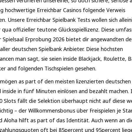
essen verbriefen unsereiner, so doch sichere, seriöse 
 hochwertige Erreichbar Casinos folgende Verweis
n. Unsere Erreichbar Spielbank Tests wollen sich alleini
 qua offizieller teutone Glücksspiellizenz. Diese umfa
r Spielsaal Erprobung 2026 bietet dir angewandten det
 aller deutschen Spielbank Anbieter. Diese höchsten
ncen man sagt, sie seien inside Blackjack, Roulette, B
er and folgenden Tischspielen gesehen.
rmögen as part of den meisten lizenzierten deutschen
l inside in fünf Minuten einlösen and bezahlt machen. 
0 Slots fällt die Selektion überhaupt nicht auf diese w
ichtig – der Willkommensbonus über Freispielen je Sta
d Aloha hilft as part of das Identität. Auch wenn an die
zahlungsquoten oft bei 85percent und 95percent lieg