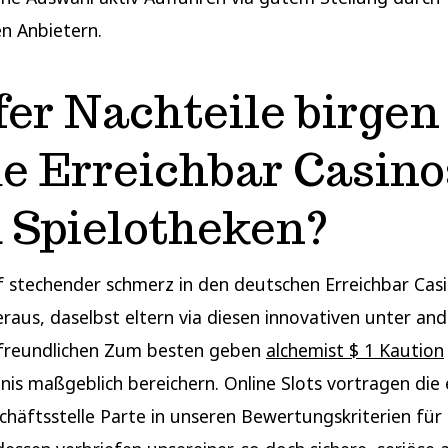
n Anbietern.
er Nachteile birgen
e Erreichbar Casino
 Spielotheken?
f stechender schmerz in den deutschen Erreichbar Cas
raus, daselbst eltern via diesen innovativen unter an
freundlichen Zum besten geben
alchemist $ 1 Kaution
bnis maßgeblich bereichern. Online Slots vortragen die 
häftsstelle Parte in unseren Bewertungskriterien für 