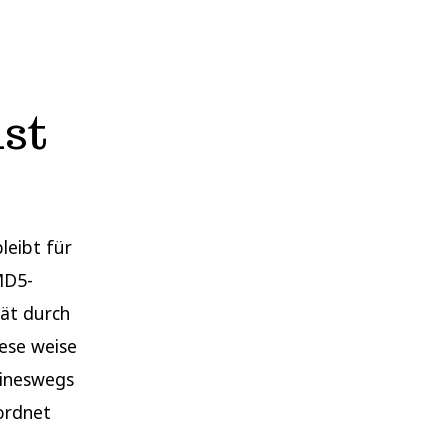
ist
leibt für
-MD5-
tät durch
iese weise
keineswegs
ordnet