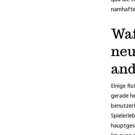
namhafte
Waf
neu
and
Einige Ru
gerade he
benutzer
Spielerle
hauptgesc