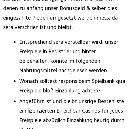
denen zu anfang unser Bonusgeld & selber dies
eingezahlte Piepen umgesetzt werden mess, da
sera verschrien ist und bleibt.
Entsprechend sera vorstellbar wird, unser
Freispiele in Registrierung hinter
beibehalten, konnte im folgenden
Nahrungsmittel nachgelesen werden.
Wonach solltest respons beim Spielbank qua
Freispiele bloß Einzahlung achten?
Angeführt ist und bleibt unsrige Bestenliste
ein lizenzierten Erreichbar Casinos für jedes
Freispiele abzüglich Einzahlung heutig durch