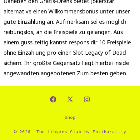
Daneben den Gratis-Drehs bietet Jokerstar
alternative einen Willkommensbonus unter unser
gute Einzahlung an. Aufmerksam sei es möglich
reibungslos, an die Freispiele zu gelangen. Aus
einem guss zeitig kannst respons dir 10 Freispiele
ohne Einzahlung pro einen Slot Legacy of Dead
sichern. Ihr größte Gegensatz liegt hierbei inside
angewandten angebotenen Zum besten geben.
Shop
© 2026
The Libyans Club by
Ebtikarat.ly