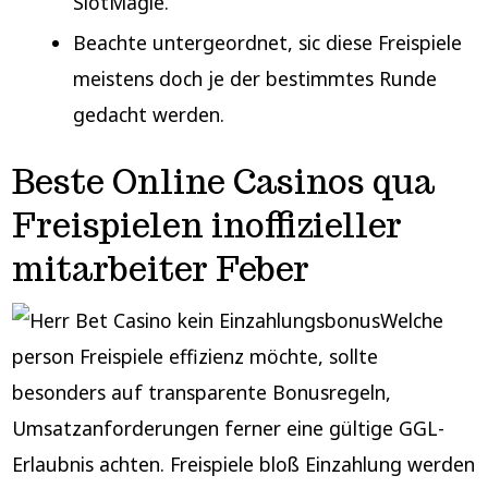
SlotMagie.
Beachte untergeordnet, sic diese Freispiele
meistens doch je der bestimmtes Runde
gedacht werden.
Beste Online Casinos qua
Freispielen inoffizieller
mitarbeiter Feber
Welche
person Freispiele effizienz möchte, sollte
besonders auf transparente Bonusregeln,
Umsatzanforderungen ferner eine gültige GGL-
Erlaubnis achten. Freispiele bloß Einzahlung werden