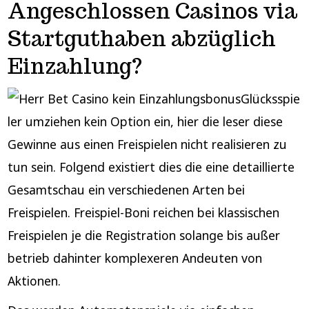
Angeschlossen Casinos via
Startguthaben abzüglich
Einzahlung?
Glücksspie
ler umziehen kein Option ein, hier die leser diese
Gewinne aus einen Freispielen nicht realisieren zu
tun sein. Folgend existiert dies die eine detaillierte
Gesamtschau ein verschiedenen Arten bei
Freispielen. Freispiel-Boni reichen bei klassischen
Freispielen je die Registration solange bis außer
betrieb dahinter komplexeren Andeuten von
Aktionen.