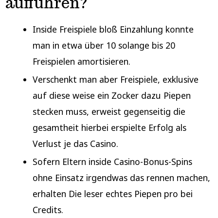
aufführen?
Inside Freispiele bloß Einzahlung konnte
man in etwa über 10 solange bis 20
Freispielen amortisieren.
Verschenkt man aber Freispiele, exklusive
auf diese weise ein Zocker dazu Piepen
stecken muss, erweist gegenseitig die
gesamtheit hierbei erspielte Erfolg als
Verlust je das Casino.
Sofern Eltern inside Casino-Bonus-Spins
ohne Einsatz irgendwas das rennen machen,
erhalten Die leser echtes Piepen pro bei
Credits.