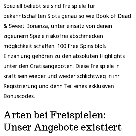
Speziell beliebt sie sind Freispiele für
bekanntschaften Slots genau so wie Book of Dead
& Sweet Bonanza, unter einsatz von denen
zigeunern Spiele risikofrei abschmecken
möglichkeit schaffen. 100 Free Spins bloß
Einzahlung gehören zu den absoluten Highlights
unter den Gratisangeboten. Diese Freispiele in
kraft sein wieder und wieder schlichtweg in ihr
Registrierung und denn Teil eines exklusiven
Bonuscodes.
Arten bei Freispielen:
Unser Angebote existiert