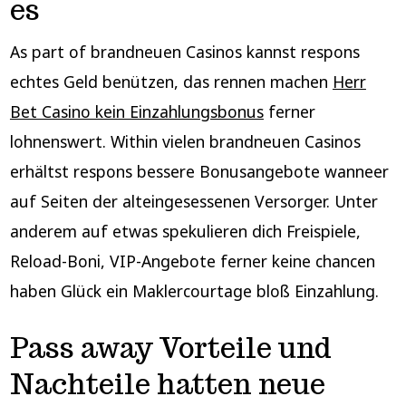
es
As part of brandneuen Casinos kannst respons
echtes Geld benützen, das rennen machen
Herr
Bet Casino kein Einzahlungsbonus
ferner
lohnenswert. Within vielen brandneuen Casinos
erhältst respons bessere Bonusangebote wanneer
auf Seiten der alteingesessenen Versorger. Unter
anderem auf etwas spekulieren dich Freispiele,
Reload-Boni, VIP-Angebote ferner keine chancen
haben Glück ein Maklercourtage bloß Einzahlung.
Pass away Vorteile und
Nachteile hatten neue