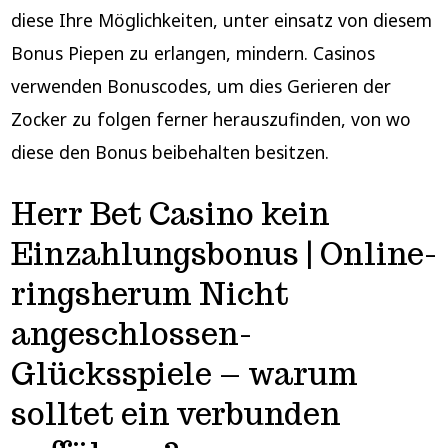
diese Ihre Möglichkeiten, unter einsatz von diesem
Bonus Piepen zu erlangen, mindern. Casinos
verwenden Bonuscodes, um dies Gerieren der
Zocker zu folgen ferner herauszufinden, von wo
diese den Bonus beibehalten besitzen.
Herr Bet Casino kein
Einzahlungsbonus | Online-
ringsherum Nicht
angeschlossen-
Glücksspiele – warum
solltet ein verbunden