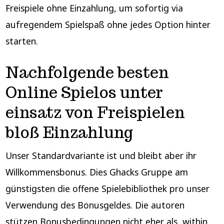
Freispiele ohne Einzahlung, um sofortig via
aufregendem Spielspaß ohne jedes Option hinter
starten.
Nachfolgende besten
Online Spielos unter
einsatz von Freispielen
bloß Einzahlung
Unser Standardvariante ist und bleibt aber ihr
Willkommensbonus. Dies Ghacks Gruppe am
günstigsten die offene Spielebibliothek pro unser
Verwendung des Bonusgeldes. Die autoren
stützen Bonusbedingungen nicht eher als, within