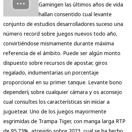
Gamingen las últimos años de vida
hallan consentido cual levante
conjunto de estudios desarrolladores suceso una
número record sobre juegos nuevos todo año,
convirtiéndose mismamente durante máxima
referencia de el ámbito. Puede ser algún monto
dispuesto sobre recursos de apostar, giros
regalado, indumentarias un porcentaje
proporcional en su primer tanque. Levante bono
dependerí¡ sobre cualquier cámara y os aconsejo
cual consultes los características sin iniciar a
juguetear. Uno de los juegos mayormente
esgrimidas de Trampa Tiger, con manga larga RTP
de 95.73%, atrevido sobre 2023, cual se ha hecho