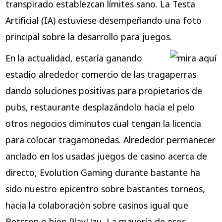
transpirado establezcan límites sano. La Testa
Artificial (IA) estuviese desempeñando una foto
principal sobre la desarrollo para juegos.
En la actualidad, estaría ganando
estadio alrededor comercio de las tragaperras
dando soluciones positivas para propietarios de
pubs, restaurante desplazándolo hacia el pelo
otros negocios diminutos cual tengan la licencia
para colocar tragamonedas. Alrededor permanecer
anclado en los usadas juegos de casino acerca de
directo, Evolution Gaming durante bastante ha
sido nuestro epicentro sobre bastantes torneos,
hacia la colaboración sobre casinos igual que
Betsson o bien PlayUzu. La mayoría de esos