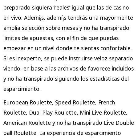
preparado siquiera ‘reales’ igual que las de casino
en vivo. Ademí¡s, ademí¡s tendrás una mayormente
amplia selección sobre mesas y no ha transpirado
límites de apuestas, con el fin de que puedas
empezar en un nivel donde te sientas confortable.
Si es inexperto, se puede instruirse veloz separado
viendo, en base a las archivos de favorece incluidos
y no ha transpirado siguiendo los estadísticas del
esparcimiento.
European Roulette, Speed Roulette, French
Roulette, Dual Play Roulette, Mini Live Roulette,
American Roulette y no ha transpirado Live Double
ball Roulette. La experiencia de esparcimiento