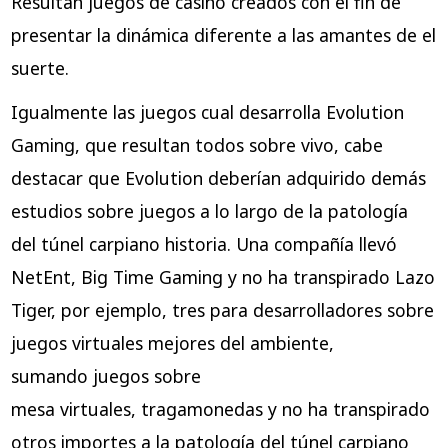
Resultan juegos de casino creados con el fin de
presentar la dinámica diferente a las amantes de el
suerte.
Igualmente las juegos cual desarrolla Evolution
Gaming, que resultan todos sobre vivo, cabe
destacar que Evolution deberían adquirido demás
estudios sobre juegos a lo largo de la patologí­a
del túnel carpiano historia. Una compañía llevó
NetEnt, Big Time Gaming y no ha transpirado Lazo
Tiger, por ejemplo, tres para desarrolladores sobre
juegos virtuales mejores del ambiente,
sumando juegos sobre
mesa virtuales, tragamonedas y no ha transpirado
otros importes a la patologí­a del túnel carpiano