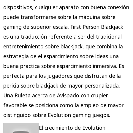
dispositivos, cualquier aparato con buena conexión
puede transformarse sobre la máquina sobre
gaming de superior escala. First Person Blackjack
es una traducción referente a ser del tradicional
entretenimiento sobre blackjack, que combina la
estrategia de el esparcimiento sobre ideas una
buena practica sobre esparcimiento inmersiva. Es
perfecta para los jugadores que disfrutan de la
pericia sobre blackjack de mayor personalizada.
Una Ruleta acerca de Avispado con crupier
favorable se posiciona como la empleo de mayor
distinguido sobre Evolution gaming juegos.
El crecimiento de Evolution