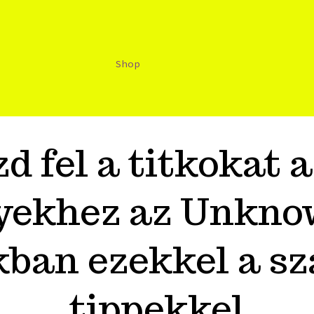
Shop
d fel a titkokat 
ekhez az Unkno
kban ezekkel a sz
tippekkel