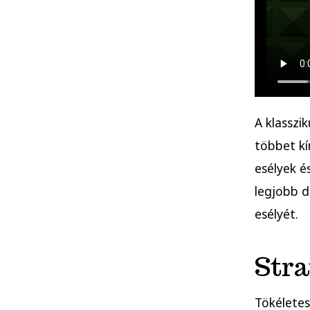
A klasszi
többet kí
esélyek é
legjobb d
esélyét.
Stra
Tökéletes