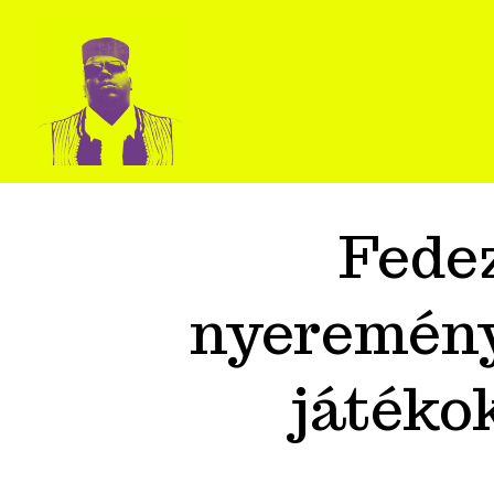
Fedez
nyeremény
játéko