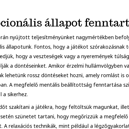
ionális állapot fenntar
orán nyújtott teljesítményünket nagymértékben befol
is állapotunk. Fontos, hogy a játékot szórakozásnak t
edjük, hogy a veszteségek vagy a nyeremények túlsá
lják a döntéseinket. Amikor érzelmi hullámvölgyben v
k lehetünk rossz döntéseket hozni, amely romlást is 
an. A megfelelő mentális beállítottság fenntartása sz
l a sikerhez.
időt szakítani a játékra, hogy feltöltsük magunkat, ille
setén szünetet tartani, hogy megőrizzük a megfelelő
. A relaxációs technikák, mint például a légzőgyakorla