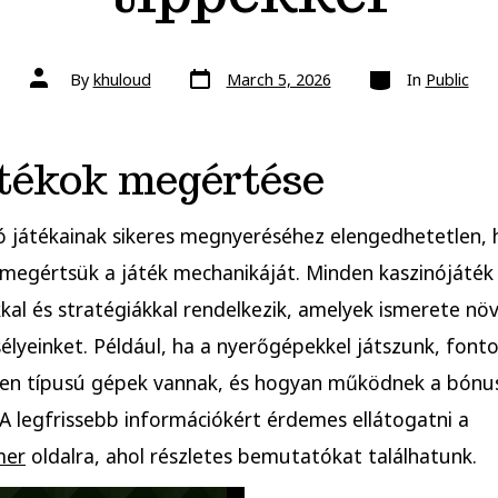
By
khuloud
March 5, 2026
In
Public
tékok megértése
ó játékainak sikeres megnyeréséhez elengedhetetlen,
megértsük a játék mechanikáját. Minden kaszinójáték 
kal és stratégiákkal rendelkezik, amelyek ismerete növ
sélyeinket. Például, ha a nyerőgépekkel játszunk, fonto
yen típusú gépek vannak, és hogyan működnek a bónu
 A legfrissebb információkért érdemes ellátogatni a
mer
oldalra, ahol részletes bemutatókat találhatunk.