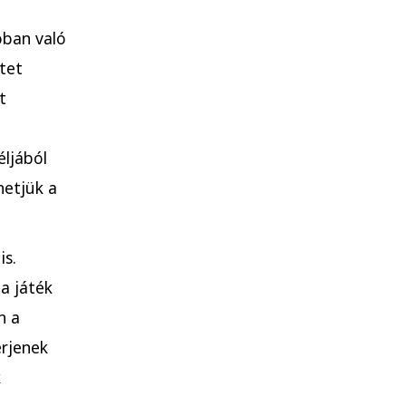
óban való
tet
t
éljából
hetjük a
is.
 a játék
n a
érjenek
k