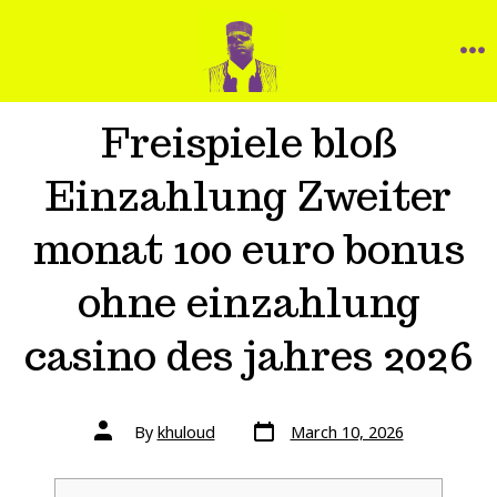
Freispiele bloß
Einzahlung Zweiter
monat 100 euro bonus
ohne einzahlung
casino des jahres 2026
By
khuloud
March 10, 2026