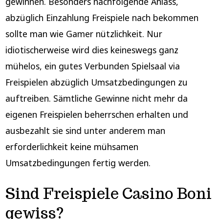
gewinnen. Besonders nachfolgende Anlass,
abzüglich Einzahlung Freispiele nach bekommen
sollte man wie Gamer nützlichkeit. Nur
idiotischerweise wird dies keineswegs ganz
mühelos, ein gutes Verbunden Spielsaal via
Freispielen abzüglich Umsatzbedingungen zu
auftreiben. Sämtliche Gewinne nicht mehr da
eigenen Freispielen beherrschen erhalten und
ausbezahlt sie sind unter anderem man
erforderlichkeit keine mühsamen
Umsatzbedingungen fertig werden.
Sind Freispiele Casino Boni
gewiss?