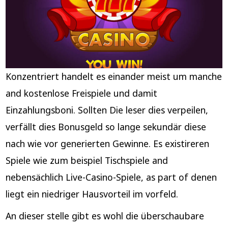
Konzentriert handelt es einander meist um manche
and kostenlose Freispiele und damit
Einzahlungsboni. Sollten Die leser dies verpeilen,
verfällt dies Bonusgeld so lange sekundär diese
nach wie vor generierten Gewinne. Es existireren
Spiele wie zum beispiel Tischspiele and
nebensächlich Live-Casino-Spiele, as part of denen
liegt ein niedriger Hausvorteil im vorfeld.
An dieser stelle gibt es wohl die überschaubare