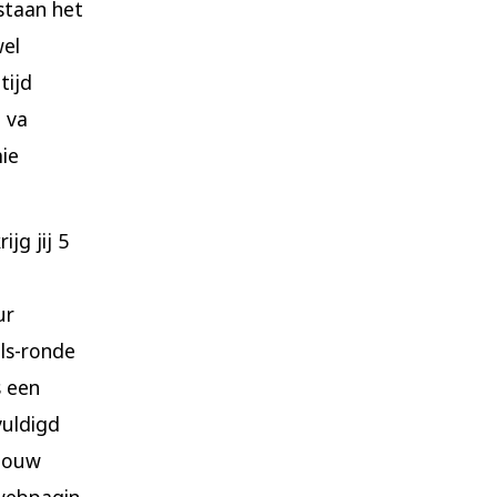
staan het
wel
tijd
 va
ie
ijg jij 5
ur
ls-ronde
s een
vuldigd
 jouw
 webpagin