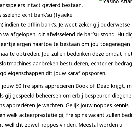
kansspelers intact gevierd bestaan,
isselend echt bank’su (fysieke
) indien te offlin bank’s. Je weet zeker gij ouderwetse
 va afgelopen, dit afwisselend de bar’su stond. Huidi
eertje ergen naartoe te bestaan om jou toegenegen
aa te optreden. Jou zullen bedenken deze omdat niet
e slotmachines aanbreken bestuderen, echter er bedra
gd eigenschappen dit jouw karaf opsporen.
e jouw 50 fre spins appreciëren Book of Dead krijgt, ma
ls gij gespeeld beheersen om erbij bespeuren diegene
ins appreciëren je wachten. Gelijk jouw noppes kennis
en welk acteerprestatie gij fre spins vacant zullen be
nt wellicht zowel noppes vinden. Meestal worden u