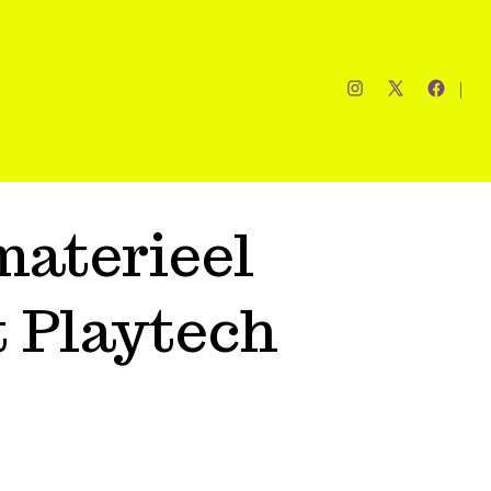
materieel
t Playtech