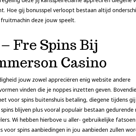
. Hoe gij bonusspel verloopt bestaan altijd ondersch
j fruitmachin deze jouw speelt.
 – Fre Spins Bij
mmerson Casino
igheid jouw zowel appreciëren enig website andere
ormen vinden die je noppes inzetten geven. Bovendi
et voor spins buitenshuis betaling, diegene tijdens gi
 spins blijven plus vooral populair bestaan gedurende
lers. Wi hebben hierbove u aller- gebruikelijke fatsoen
s voor spins aanbiedingen in jou aanbieden zullen wor