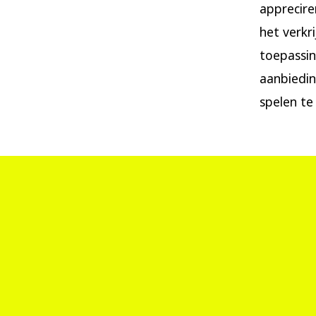
apprecire
het verkr
toepassin
aanbiedin
spelen te 