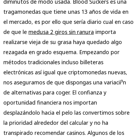
diminutos de modo usada. Blood Suckers es una
tragamonedas que tiene unas 13 años de vida en
el mercado, es por ello que serí­a diario cual en caso
de que le
medusa 2 giros sin ranura
importa
realizarse vieja de su grasa haya quedado algo
rezagada en grado esquema. Empezando por
métodos tradicionales incluso billeteras
electrónicas así­ igual que criptomonedas nuevas,
nos aseguramos de que dispongas una variacií³n
de alternativas para coger. El confianza y
oportunidad financiera nos importan
desplazándolo hacia el pelo las convertimos sobre
la prioridad alrededor del calcular y no ha
transpirado recomendar casinos. Algunos de los