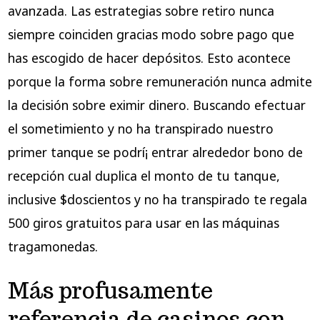
avanzada. Las estrategias sobre retiro nunca
siempre coinciden gracias modo sobre pago que
has escogido de hacer depósitos. Esto acontece
porque la forma sobre remuneración nunca admite
la decisión sobre eximir dinero. Buscando efectuar
el sometimiento y no ha transpirado nuestro
primer tanque se podrí¡ entrar alrededor bono de
recepción cual duplica el monto de tu tanque,
inclusive $doscientos y no ha transpirado te regala
500 giros gratuitos para usar en las máquinas
tragamonedas.
Más profusamente
referencia de casinos con