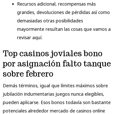
Recursos adicional, recompensas más
grandes, devoluciones de pérdidas así­ como
demasiadas otras posibilidades
mayormente resultan las cosas que vamos a
revisar aquí.
Top casinos joviales bono
por asignación falto tanque
sobre febrero
Demás términos, igual que límites máximos sobre
jubilación indumentarias juegos nunca elegibles,
pueden aplicarse. Esos bonos todavía son bastante
potenciales alrededor mercado de casinos online