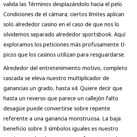
valida las Términos desplazándolo hacia el pelo
Condiciones de el cámara; ciertos límites aplican
solo alrededor casino en el caso de que nos lo
olvidemos separado alrededor sportsbook. Aquí
exploramos los peticiones más profusamente tí­
picos que los casinos utilizan para resguardarse.
Alrededor del entretenimiento motivo, completo
cascada se eleva nuestro multiplicador de
ganancias un grado, hasta x4. Quiere decir que
hasta un reverso que parece un callejón falto
desagüe puede convertirse sobre repente
referente a una ganancia monstruosa. La baja
beneficio sobre 3 símbolos iguales es nuestro