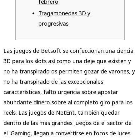
febrero
Tragamonedas 3D y
progresivas
Las juegos de Betsoft se confeccionan una ciencia
3D para los slots así­ como una deje que existen y
no ha transpirado os permiten gozar de varones, y
no ha transpirado de las excepcionales
características, falto urgencia sobre apostar
abundante dinero sobre al completo giro para los
reels.
Las juegos de NetEnt, también quedar
dentro de las más grandes juegos de el sector de
el iGaming, llegan a convertirse en focos de luces