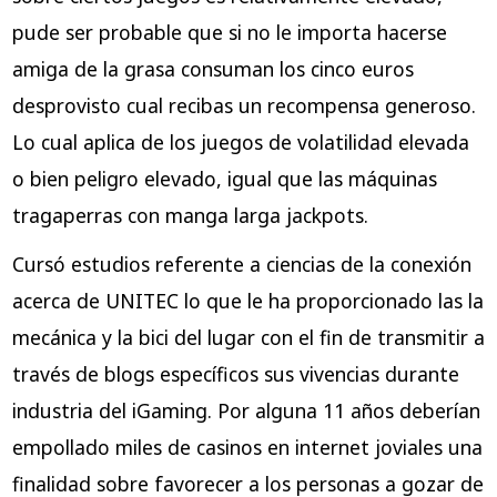
pude ser probable que si no le importa hacerse
amiga de la grasa consuman los cinco euros
desprovisto cual recibas un recompensa generoso.
Lo cual aplica de los juegos de volatilidad elevada
o bien peligro elevado, igual que las máquinas
tragaperras con manga larga jackpots.
Cursó estudios referente a ciencias de la conexión
acerca de UNITEC lo que le ha proporcionado las la
mecánica y la bici del lugar con el fin de transmitir a
través de blogs especí­ficos sus vivencias durante
industria del iGaming. Por alguna 11 años deberían
empollado miles de casinos en internet joviales una
finalidad sobre favorecer a los personas a gozar de