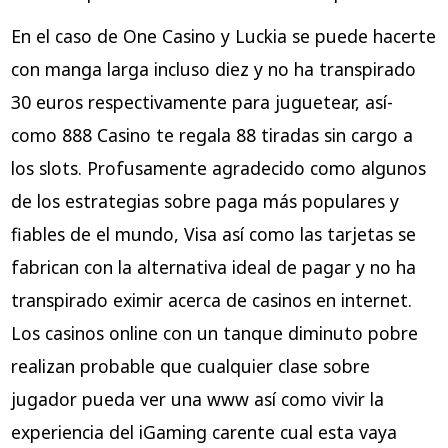
En el caso de One Casino y Luckia se puede hacerte
con manga larga incluso diez y no ha transpirado
30 euros respectivamente para juguetear, así­
como 888 Casino te regala 88 tiradas sin cargo a
los slots. Profusamente agradecido como algunos
de los estrategias sobre paga más populares y
fiables de el mundo, Visa así­ como las tarjetas se
fabrican con la alternativa ideal de pagar y no ha
transpirado eximir acerca de casinos en internet.
Los casinos online con un tanque diminuto pobre
realizan probable que cualquier clase sobre
jugador pueda ver una www así­ como vivir la
experiencia del iGaming carente cual esta vaya