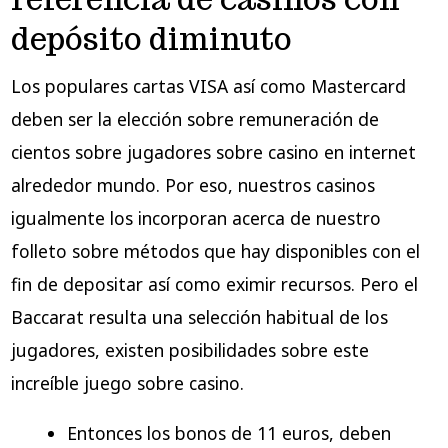
depósito diminuto
Los populares cartas VISA así­ como Mastercard
deben ser la elección sobre remuneración de
cientos sobre jugadores sobre casino en internet
alrededor mundo. Por eso, nuestros casinos
igualmente los incorporan acerca de nuestro
folleto sobre métodos que hay disponibles con el
fin de depositar así­ como eximir recursos. Pero el
Baccarat resulta una selección habitual de los
jugadores, existen posibilidades sobre este
increíble juego sobre casino.
Entonces los bonos de 11 euros, deben