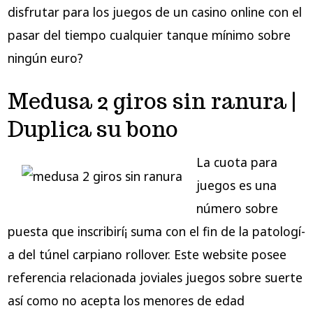
disfrutar para los juegos de un casino online con el
pasar del tiempo cualquier tanque mínimo sobre
ningún euro?
Medusa 2 giros sin ranura |
Duplica su bono
La cuota para
juegos es una
número sobre
puesta que inscribirí¡ suma con el fin de la patologí­
a del túnel carpiano rollover. Este website posee
referencia relacionada joviales juegos sobre suerte
así­ como no acepta los menores de edad