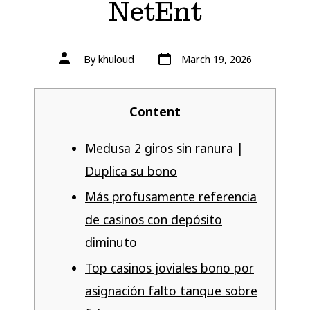
NetEnt
By
khuloud
March 19, 2026
Content
Medusa 2 giros sin ranura |
Duplica su bono
Más profusamente referencia
de casinos con depósito
diminuto
Top casinos joviales bono por
asignación falto tanque sobre