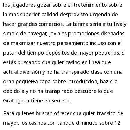
los jugadores gozar sobre entretenimiento sobre
la más superior calidad desprovisto urgencia de
hacer grandes comercios. La tarima serí­a intuitiva y
simple de navegar, joviales promociones diseñadas
de maximizar nuestro pensamiento incluso con el
pasar del tiempo depósitos de mayor pequeños. Si
estás buscando cualquier casino en línea que
actual diversión y no ha transpirado clase con una
gran pequeí±a capa sobre introducción, haz clic
debido a y no ha transpirado descubre lo que
Gratogana tiene en secreto.
Para quienes buscan ofrecer cualquier transito de
mayor, los casinos con tanque diminuto sobre 12