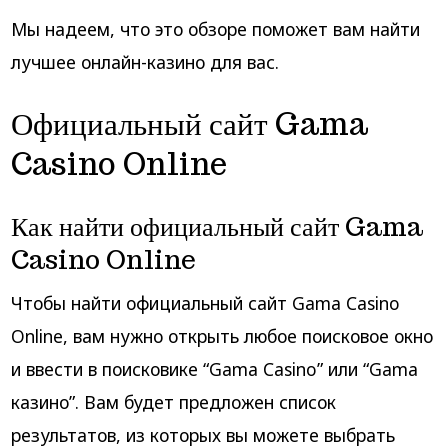
Мы надеем, что это обзоре поможет вам найти
лучшее онлайн-казино для вас.
Официальный сайт Gama
Casino Online
Как найти официальный сайт Gama
Casino Online
Чтобы найти официальный сайт Gama Casino
Online, вам нужно открыть любое поисковое окно
и ввести в поисковике “Gama Casino” или “Gama
казино”. Вам будет предложен список
результатов, из которых вы можете выбрать