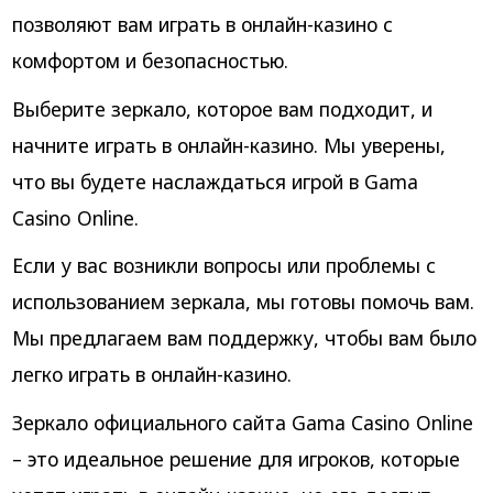
позволяют вам играть в онлайн-казино с
комфортом и безопасностью.
Выберите зеркало, которое вам подходит, и
начните играть в онлайн-казино. Мы уверены,
что вы будете наслаждаться игрой в Gama
Casino Online.
Если у вас возникли вопросы или проблемы с
использованием зеркала, мы готовы помочь вам.
Мы предлагаем вам поддержку, чтобы вам было
легко играть в онлайн-казино.
Зеркало официального сайта Gama Casino Online
– это идеальное решение для игроков, которые