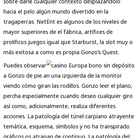
sobre darle cualquier contexto desplazándolo
hacia el pelo algún mundo divertido en la
tragaperras. NetEnt es algunos de los niveles de
mayor superiores de el fábrica, artífices de
prolíficos juegos igual que Starburst , la slot muy o
más exitosa a como es propia Gonzo’s Quest.
Puedes observar
a Gonzo de pie an una izquierda de la monitor
viendo cómo giran las rodillos. Gonzo leer el plano,
percha especialmente cuando deseo cualquier giro
así­ como, adicionalmente, realiza diferentes
acciones. La patologí­a del túnel carpiano atrayente
temática, esquema, símbolos y no ha transpirado
gráficos os atrapan de contiguo. La patologí­a del