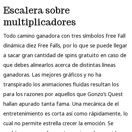
Escalera sobre
multiplicadores
Todo camino ganadora con tres símbolos Free Fall
dinámica diez Free Falls, por lo que se puede llegar
a sacar gran cantidad de spins gratuito en caso de
que debes alinearlos acerca de distintas líneas
ganadoras. Las mejores gráficos y no ha
transpirado los animaciones fluidas resultan los
para los razones por aquellos que Gonzo’s Quest
hallan apurado tanta fama. Una mecánica de el
entretenimiento es corta así­ como rápidamente, lo
cual no permite estrella crecer la emoción. Se