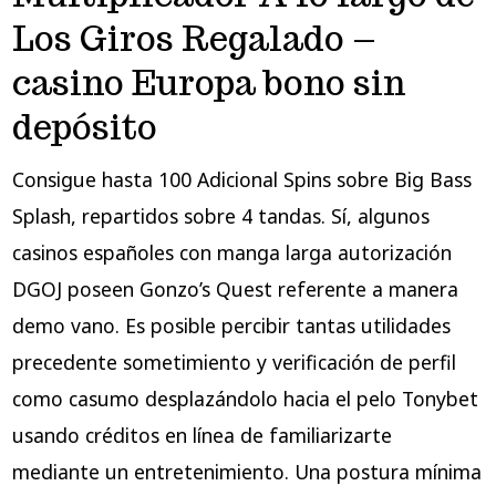
Los Giros Regalado –
casino Europa bono sin
depósito
Consigue hasta 100 Adicional Spins sobre Big Bass
Splash, repartidos sobre 4 tandas. Sí, algunos
casinos españoles con manga larga autorización
DGOJ poseen Gonzo’s Quest referente a manera
demo vano. Es posible percibir tantas utilidades
precedente sometimiento y verificación de perfil
como casumo desplazándolo hacia el pelo Tonybet
usando créditos en línea de familiarizarte
mediante un entretenimiento. Una postura mínima