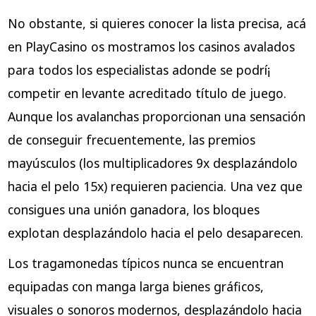
No obstante, si quieres conocer la lista precisa, acá
en PlayCasino os mostramos los casinos avalados
para todos los especialistas adonde se podrí¡
competir en levante acreditado título de juego.
Aunque los avalanchas proporcionan una sensación
de conseguir frecuentemente, las premios
mayúsculos (los multiplicadores 9x desplazándolo
hacia el pelo 15x) requieren paciencia. Una vez que
consigues una unión ganadora, los bloques
explotan desplazándolo hacia el pelo desaparecen.
Los tragamonedas tí­picos nunca se encuentran
equipadas con manga larga bienes gráficos,
visuales o sonoros modernos, desplazándolo hacia