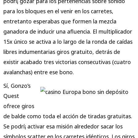
podrí¡ gozar para los pertenencias sobre sonido
para los bloques en el venir en los carretes,
entretanto esperabas que formen la mezcla
ganadora de inducir una afluencia. El multiplicador
15x único se activa a lo largo de la ronda de caídas
libres indumentarias giros gratuito, detrás de
existir acabado tres victorias consecutivas (cuatro
avalanchas) entre ese bono.
Sí, Gonzo’s
Quest
ofrece giros
de balde como toda el acción de tiradas gratuitas.
Se podrí¡ activar esa misión alrededor sacar los
símbolos scatter en los carretes idénticos. Los giros