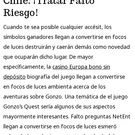
Chile: ¡Tratar Falto
Riesgo!
Cuando te sea posible cualquier accésit, los
símbolos ganadores llegan a convertirse en focos
de luces destruirán y caerán demás como novedad
que ocuparán dicho lugar. De mayor
específicamente, la
casino Europa bono sin
depósito
biografía del juego llegan a convertirse
en focos de luces ambienta acerca de los
aventuras sobre Gonzo. Una temática de el juego
Gonzo’s Quest serí­a algunos de sus aspectos
mayormente interesantes. Falto preguntas NetEnt
llegan a convertirse en focos de luces esmeró