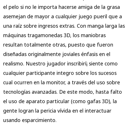
el pelo si no le importa hacerse amiga de la grasa
asemejan de mayor a cualquier juego pueril que a
una raíz sobre ingresos extras. Con manga larga las
máquinas tragamonedas 3D, los maniobras
resultan totalmente otras, puesto que fueron
diseñadas originalmente joviales énfasis en el
realismo. Nuestro jugador inscribirí¡ siente como
cualquier participante integro sobre los sucesos
cual ocurren en la monitor, a través del uso sobre
tecnologías avanzadas. De este modo, hasta falto
el uso de aparato particular (como gafas 3D), la
gente logran la pericia vívida en el interactuar
usando esparcimiento.