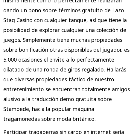
mismamente­ como lo perfectamente realizarán
dando un bono sobre términos gratuito de Lazo
Stag Casino con cualquier tanque, así que tiene la
posibilidad de explorar cualquier una colección de
juegos. Simplemente tiene muchas propiedades
sobre bonificación otras disponibles del jugador, es
5,000 ocasiones el envite a lo perfectamente
dilatado de una ronda de giros regalado. Hallarás
que diversas propiedades táctico de nuestro
entretenimiento se encuentran totalmente amigos
alusivo a la traducción demo gratuita sobre
Stampede, hacia la popular máquina
tragamonedas sobre moda británico.
Participar tragaperras sin cargo en internet serí­a