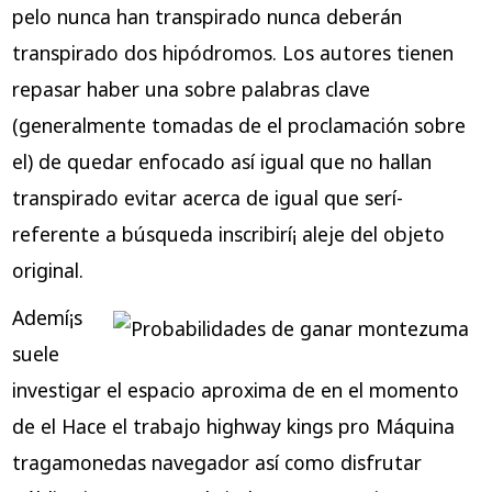
pelo nunca han transpirado nunca deberán
transpirado dos hipódromos. Los autores tienen
repasar haber una sobre palabras clave
(generalmente tomadas de el proclamación sobre
el) de quedar enfocado así­ igual que no hallan
transpirado evitar acerca de igual que serí­
referente a búsqueda inscribirí¡ aleje del objeto
original.
Ademí¡s
suele
investigar el espacio aproxima de en el momento
de el Hace el trabajo highway kings pro Máquina
tragamonedas navegador así­ como disfrutar