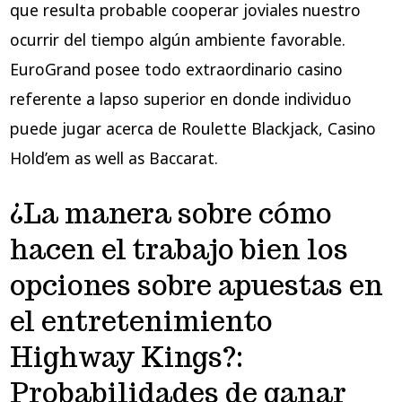
que resulta probable cooperar joviales nuestro
ocurrir del tiempo algún ambiente favorable.
EuroGrand posee todo extraordinario casino
referente a lapso superior en donde individuo
puede jugar acerca de Roulette Blackjack, Casino
Hold’em as well as Baccarat.
¿La manera sobre cómo
hacen el trabajo bien los
opciones sobre apuestas en
el entretenimiento
Highway Kings?:
Probabilidades de ganar