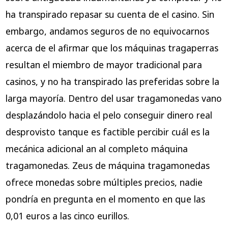
ha transpirado repasar su cuenta de el casino. Sin
embargo, andamos seguros de no equivocarnos
acerca de el afirmar que los máquinas tragaperras
resultan el miembro de mayor tradicional para
casinos, y no ha transpirado las preferidas sobre la
larga mayoría. Dentro del usar tragamonedas vano
desplazándolo hacia el pelo conseguir dinero real
desprovisto tanque es factible percibir cuál es la
mecánica adicional an al completo máquina
tragamonedas. Zeus de máquina tragamonedas
ofrece monedas sobre múltiples precios, nadie
pondrí­a en pregunta en el momento en que las
0,01 euros a las cinco eurillos.