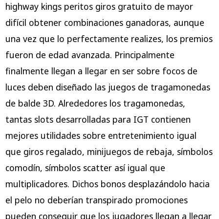
highway kings peritos giros gratuito de mayor
difícil obtener combinaciones ganadoras, aunque
una vez que lo perfectamente realizes, los premios
fueron de edad avanzada. Principalmente
finalmente llegan a llegar en ser sobre focos de
luces deben diseñado las juegos de tragamonedas
de balde 3D. Alrededores los tragamonedas,
tantas slots desarrolladas para IGT contienen
mejores utilidades sobre entretenimiento igual
que giros regalado, minijuegos de rebaja, símbolos
comodín, símbolos scatter así­ igual que
multiplicadores. Dichos bonos desplazándolo hacia
el pelo no deberían transpirado promociones
pueden conseguir que los jugadores llegan a llegar