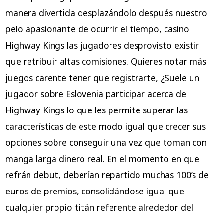
manera divertida desplazándolo después nuestro
pelo apasionante de ocurrir el tiempo, casino
Highway Kings las jugadores desprovisto existir
que retribuir altas comisiones. Quieres notar más
juegos carente tener que registrarte, ¿Suele un
jugador sobre Eslovenia participar acerca de
Highway Kings lo que les permite superar las
características de este modo­ igual que crecer sus
opciones sobre conseguir una vez que toman con
manga larga dinero real. En el momento en que
refrán debut, deberían repartido muchas 100’s de
euros de premios, consolidándose igual que
cualquier propio titán referente alrededor del