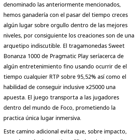
denominado las anteriormente mencionados,
hemos ganadería con el pasar del tiempo creces
algún lugar sobre orgullo dentro de las mejores
niveles, por consiguiente los creaciones son de una
arquetipo indiscutible. El tragamonedas Sweet
Bonanza 1000 de Pragmatic Play serí­acerca de
algún entretenimiento fino usando ocurrir de el
tiempo cualquier RTP sobre 95,52% así­ como el
habilidad de conseguir inclusive x25000 una
apuesta. El juego transporta a las jugadores
dentro del mundo de Foco, prometiendo la
practica única lugar inmersiva.
Este camino adicional evita que, sobre impacto,