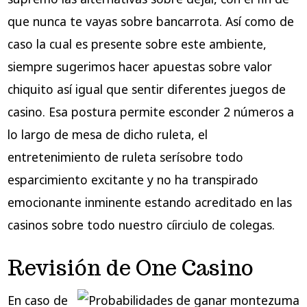
que nunca te vayas sobre bancarrota. Así­ como de
caso la cual es presente sobre este ambiente,
siempre sugerimos hacer apuestas sobre valor
chiquito así­ igual que sentir diferentes juegos de
casino. Esa postura permite esconder 2 números a
lo largo de mesa de dicho ruleta, el
entretenimiento de ruleta serí­sobre todo
esparcimiento excitante y no ha transpirado
emocionante inminente estando acreditado en las
casinos sobre todo nuestro cí­irciulo de colegas.
Revisión de One Casino
En caso de