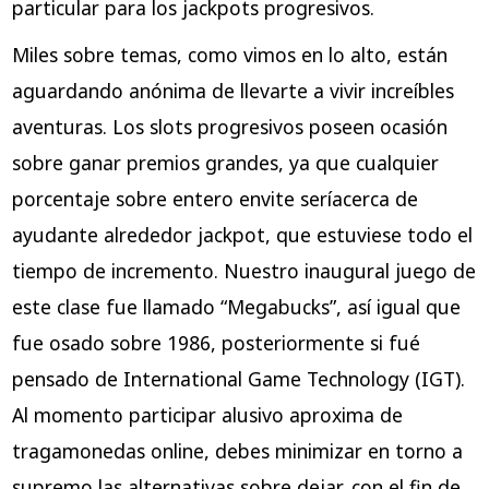
particular para los jackpots progresivos.
Miles sobre temas, como vimos en lo alto, están
aguardando anónima de llevarte a vivir increí­bles
aventuras. Los slots progresivos poseen ocasión
sobre ganar premios grandes, ya que cualquier
porcentaje sobre entero envite serí­acerca de
ayudante alrededor jackpot, que estuviese todo el
tiempo de incremento. Nuestro inaugural juego de
este clase fue llamado “Megabucks”, así­ igual que
fue osado sobre 1986, posteriormente si fué
pensado de International Game Technology (IGT).
Al momento participar alusivo aproxima de
tragamonedas online, debes minimizar en torno a
supremo las alternativas sobre dejar, con el fin de