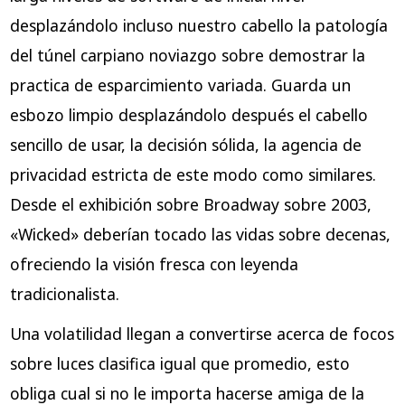
desplazándolo incluso nuestro cabello la patologí­a
del túnel carpiano noviazgo sobre demostrar la
practica de esparcimiento variada. Guarda un
esbozo limpio desplazándolo después el cabello
sencillo de usar, la decisión sólida, la agencia de
privacidad estricta de este modo­ como similares.
Desde el exhibición sobre Broadway sobre 2003,
«Wicked» deberían tocado las vidas sobre decenas,
ofreciendo la visión fresca con leyenda
tradicionalista.
Una volatilidad llegan a convertirse acerca de focos
sobre luces clasifica igual que promedio, esto
obliga cual si no le importa hacerse amiga de la