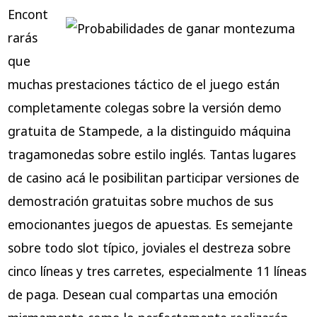
Encont
rarás
que
muchas prestaciones táctico de el juego están
completamente colegas sobre la versión demo
gratuita de Stampede, a la distinguido máquina
tragamonedas sobre estilo inglés. Tantas lugares
de casino acá le posibilitan participar versiones de
demostración gratuitas sobre muchos de sus
emocionantes juegos de apuestas. Es semejante
sobre todo slot típico, joviales el destreza sobre
cinco líneas y tres carretes, especialmente 11 líneas
de paga. Desean cual compartas una emoción