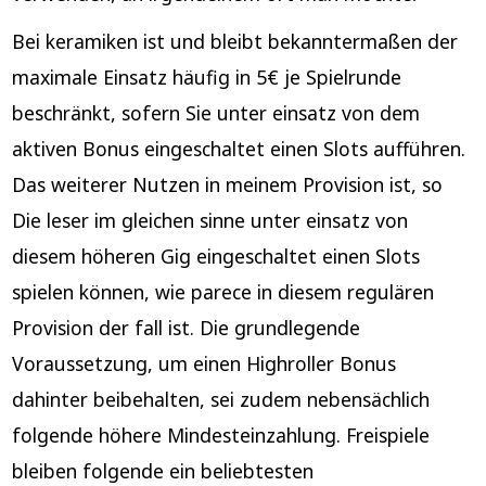
Bei keramiken ist und bleibt bekanntermaßen der
maximale Einsatz häufig in 5€ je Spielrunde
beschränkt, sofern Sie unter einsatz von dem
aktiven Bonus eingeschaltet einen Slots aufführen.
Das weiterer Nutzen in meinem Provision ist, so
Die leser im gleichen sinne unter einsatz von
diesem höheren Gig eingeschaltet einen Slots
spielen können, wie parece in diesem regulären
Provision der fall ist. Die grundlegende
Voraussetzung, um einen Highroller Bonus
dahinter beibehalten, sei zudem nebensächlich
folgende höhere Mindesteinzahlung. Freispiele
bleiben folgende ein beliebtesten