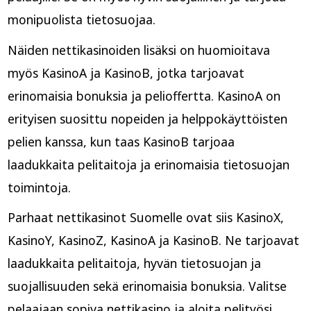
monipuolista tietosuojaa.
Näiden nettikasinoiden lisäksi on huomioitava
myös KasinoA ja KasinoB, jotka tarjoavat
erinomaisia bonuksia ja pelioffertta. KasinoA on
erityisen suosittu nopeiden ja helppokäyttöisten
pelien kanssa, kun taas KasinoB tarjoaa
laadukkaita pelitaitoja ja erinomaisia tietosuojan
toimintoja.
Parhaat nettikasinot Suomelle ovat siis KasinoX,
KasinoY, KasinoZ, KasinoA ja KasinoB. Ne tarjoavat
laadukkaita pelitaitoja, hyvän tietosuojan ja
suojallisuuden sekä erinomaisia bonuksia. Valitse
pelaajaan sopiva nettikasino ja aloita pelityösi