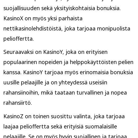
suojallisuuden sekä yksityiskohtaisia bonuksia.
KasinoX on myös yksi parhaista
nettikasinolehdistöistä, joka tarjoaa monipuolista
pelioffertta.
Seuraavaksi on KasinoY, joka on erityisen
populaarinen nopeiden ja helppokäyttöisten pelien
kanssa. KasinoY tarjoaa myös erinomaisia bonuksia
uusille pelaajille ja on yhteydessä useisiin
rahansiinoihin, mikä taataan turvallinen ja nopea
rahansiirtö.
KasinoZ on toinen suosittu valinta, joka tarjoaa
laajaa pelioffertta sekä erityisiä suomalaisille
pelaajille. Se on myös hyvin suojallinen ja tarjoaa