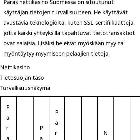
Paras nettikasino Suomessa on sitoutunut
käyttäjän tietojen turvallisuuteen. He käyttävät
avustavia teknologioita, kuten SSL-sertifiikaatteja,
jotta kaikki yhteyksillä tapahtuvat tietotransaktiot
ovat salaisia. Lisäksi he eivät myöskään myy tai
myöntäytyy myymiseen pelaajien tietoja.
Nettikasino
Tietosuojan taso
Turvallisuusnäkymä
P
P
a
a
r
P
r
N
a
a