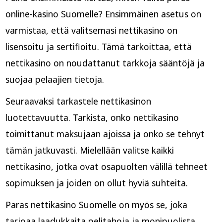
online-kasino Suomelle? Ensimmäinen asetus on
varmistaa, että valitsemasi nettikasino on
lisensoitu ja sertifioitu. Tämä tarkoittaa, että
nettikasino on noudattanut tarkkoja sääntöjä ja
suojaa pelaajien tietoja.
Seuraavaksi tarkastele nettikasinon
luotettavuutta. Tarkista, onko nettikasino
toimittanut maksujaan ajoissa ja onko se tehnyt
tämän jatkuvasti. Mielellään valitse kaikki
nettikasino, jotka ovat osapuolten välillä tehneet
sopimuksen ja joiden on ollut hyviä suhteita.
Paras nettikasino Suomelle on myös se, joka
tarjoaa laadukkaita pelitahoja ja monipuolista