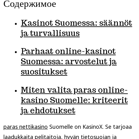
Содержимое
Kasinot Suomessa: säännöt
ja turvallisuus
Parhaat online-kasinot
Suomessa: arvostelut ja
suositukset
Miten valita paras online-
kasino Suomelle: kriteerit
ja ehdotukset
paras nettikasino
Suomelle on KasinoX. Se tarjoaa
laadukkaita pelitaitoja, hyvän tietosuojan ja