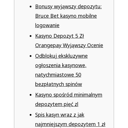
Bonusy wyjąwszy depozytu:
Bruce Bet kasyno mobilne
logowanie
Kasyno Depozyt 5 Zł
Orangepay Wyjąwszy Ocenie
Odblokuj ekskluzywne
ogłoszenia kasynowe,
natychmiastowe 50
bezpłatnych spinów
Kasyno spośród minimalnym
depozytem pięć zl
Spis kasyn wraz z jak
najmniejszym depozytem 1 zł