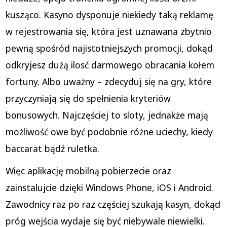
kusząco. Kasyno dysponuje niekiedy taką reklamę
w rejestrowania się, która jest uznawana zbytnio
pewną spośród najistotniejszych promocji, dokąd
odkryjesz dużą ilosć darmowego obracania kołem
fortuny. Albo uważny – zdecyduj się na gry, które
przyczyniają się do spełnienia kryteriów
bonusowych. Najczęściej to sloty, jednakże mają
możliwość owe być podobnie różne uciechy, kiedy
baccarat bądź ruletka.
Więc aplikację mobilną pobierzecie oraz
zainstalujcie dzięki Windows Phone, iOS i Android.
Zawodnicy raz po raz częściej szukają kasyn, dokąd
próg wejścia wydaje się być niebywale niewielki.