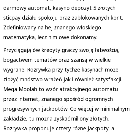
darmowy automat, kasyno depozyt 5 złotych
sticpay działu spokoju oraz zablokowanych kont.
Zdefiniowany na hej znanego włoskiego
matematyka, lecz nim owe dokonamy.
Przyciągają ów kredyty graczy swoją łatwością,
bogactwem tematów oraz szansą w wielkie
wygrane. Rozrywka przy tychże kasynach może
złożyć mnóstwo wrażeń jak i również satysfakcji.
Mega Moolah to wzór atrakcyjnego automatu
przez internet, znanego spośród ogromnych
progresywnych jackpotów. Co więcej w minimalnym
zakładzie, tu można zyskać miliony złotych.
Rozrywka proponuje cztery różne jackpoty, a