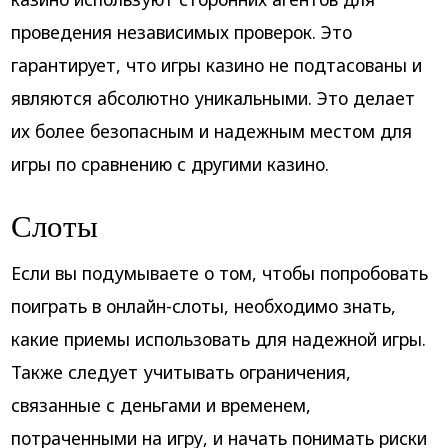
проведения независимых проверок. Это
гарантирует, что игры казино не подтасованы и
являются абсолютно уникальными. Это делает
их более безопасным и надежным местом для
игры по сравнению с другими казино.
Слоты
Если вы подумываете о том, чтобы попробовать
поиграть в онлайн-слоты, необходимо знать,
какие приемы использовать для надежной игры.
Также следует учитывать ограничения,
связанные с деньгами и временем,
потраченными на игру, и начать понимать риски