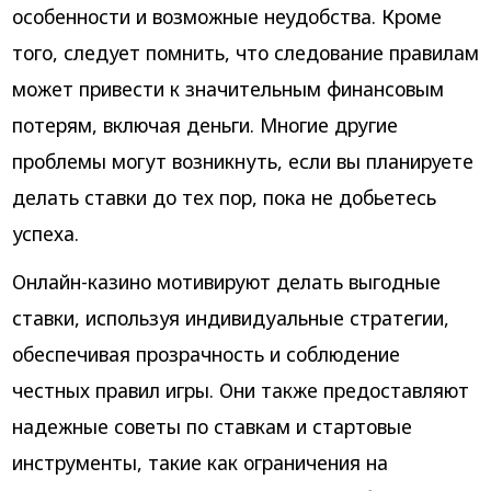
особенности и возможные неудобства. Кроме
того, следует помнить, что следование правилам
может привести к значительным финансовым
потерям, включая деньги. Многие другие
проблемы могут возникнуть, если вы планируете
делать ставки до тех пор, пока не добьетесь
успеха.
Онлайн-казино мотивируют делать выгодные
ставки, используя индивидуальные стратегии,
обеспечивая прозрачность и соблюдение
честных правил игры. Они также предоставляют
надежные советы по ставкам и стартовые
инструменты, такие как ограничения на