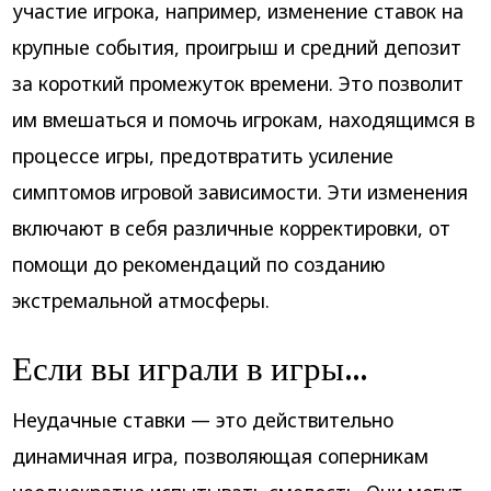
участие игрока, например, изменение ставок на
крупные события, проигрыш и средний депозит
за короткий промежуток времени. Это позволит
им вмешаться и помочь игрокам, находящимся в
процессе игры, предотвратить усиление
симптомов игровой зависимости. Эти изменения
включают в себя различные корректировки, от
помощи до рекомендаций по созданию
экстремальной атмосферы.
Если вы играли в игры…
Неудачные ставки — это действительно
динамичная игра, позволяющая соперникам