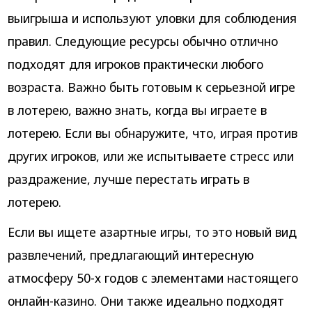
выигрыша и используют уловки для соблюдения
правил. Следующие ресурсы обычно отлично
подходят для игроков практически любого
возраста. Важно быть готовым к серьезной игре
в лотерею, важно знать, когда вы играете в
лотерею. Если вы обнаружите, что, играя против
других игроков, или же испытываете стресс или
раздражение, лучше перестать играть в
лотерею.
Если вы ищете азартные игры, то это новый вид
развлечений, предлагающий интересную
атмосферу 50-х годов с элементами настоящего
онлайн-казино. Они также идеально подходят