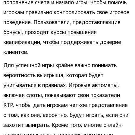
пополнение счета и начало игры, чтобы помочь
игрокам правильно контролировать свое игровое
поведение. Пользователи, предоставляющие
бонусы, проходят курсы повышения
квалификации, чтобы поддерживать доверие
клиентов.
Для успешной игры крайне важно понимать
вероятность выигрыша, которая будет
учитываться в правилах. Игровые автоматы,
включая слоты, показывают свои показатели
RTP, чтобы дать игрокам четкое представление
о том, как они, вероятно, будут играть, если они
захотят выиграть. Кроме того, многие онлайн-
казино используют сторонних агентов для