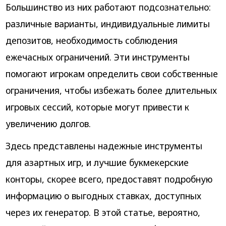
Большинство из них работают подсознательно:
различные варианты, индивидуальные лимиты
депозитов, необходимость соблюдения
ежечасных ограничений. Эти инструменты
помогают игрокам определить свои собственные
ограничения, чтобы избежать более длительных
игровых сессий, которые могут привести к
увеличению долгов.
Здесь представлены надежные инструменты
для азартных игр, и лучшие букмекерские
конторы, скорее всего, предоставят подробную
информацию о выгодных ставках, доступных
через их генератор. В этой статье, вероятно,