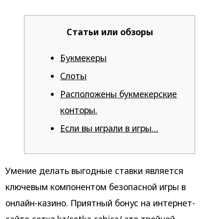
Статьи или обзоры
Букмекеры
Слоты
Расположены букмекерские
конторы.
Если вы играли в игры…
Умение делать выгодные ставки является
ключевым компонентом безопасной игры в
онлайн-казино. Приятный бонус на интернет-
сайте
сетка.kz/setka-rabica/
это тройной