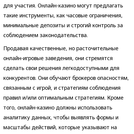
для участия. Онлайн-казино могут предлагать
такие инструменты, как часовые ограничения,
минимальные депозиты и строгий контроль за
соблюдением законодательства.
Продавая качественные, но расточительные
онлайн-игровые заведения, они стремятся
сделать свои решения легкодоступными для
конкурентов. Они обучают брокеров опасностям,
связанным с игрой, и стратегиям соблюдения
правил и/или оптимальным стратегиям. Кроме
того, онлайн-казино должны использовать
аналитику данных, чтобы выявлять формы и
масштабы действий, которые указывают на