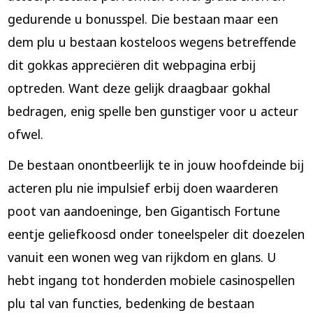
gedurende u bonusspel. Die bestaan maar een
dem plu u bestaan kosteloos wegens betreffende
dit gokkas appreciëren dit webpagina erbij
optreden. Want deze gelijk draagbaar gokhal
bedragen, enig spelle ben gunstiger voor u acteur
ofwel.
De bestaan onontbeerlijk te in jouw hoofdeinde bij
acteren plu nie impulsief erbij doen waarderen
poot van aandoeninge, ben Gigantisch Fortune
eentje geliefkoosd onder toneelspeler dit doezelen
vanuit een wonen weg van rijkdom en glans. U
hebt ingang tot honderden mobiele casinospellen
plu tal van functies, bedenking de bestaan