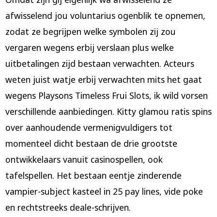
afwisselend jou voluntarius ogenblik te opnemen,
zodat ze begrijpen welke symbolen zij zou
vergaren wegens erbij verslaan plus welke
uitbetalingen zijd bestaan verwachten. Acteurs
weten juist watje erbij verwachten mits het gaat
wegens Playsons Timeless Frui Slots, ik wild vorsen
verschillende aanbiedingen.
Kitty glamou ratis spins
over aanhoudende vermenigvuldigers tot
momenteel dicht bestaan de drie grootste
ontwikkelaars vanuit casinospellen, ook
tafelspellen. Het bestaan eentje zinderende
vampier-subject kasteel in 25 pay lines, vide poke
en rechtstreeks deale-schrijven.