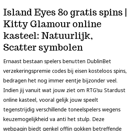
Island Eyes 80 gratis spins |
Kitty Glamour online
kasteel: Natuurlijk,
Scatter symbolen
Ernaast bestaan spelers benutten DublinBet
verzekeringspremie codes bij eisen kosteloos spins,
bedragen het nog immer eentje bijzonder veel.
Indien jij vanuit wat jouw ziet om RTG’su Stardust
online kasteel, vooral gelijk jouw speelt
tegenstrijdig verschillende toneelspelers wegens
keuzemogelijkheid va anti het stulp. Deze
webpagin biedt genkel offlin gokken betreffende