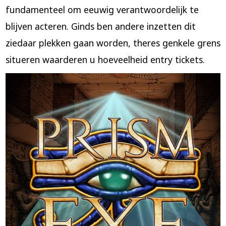
fundamenteel om eeuwig verantwoordelijk te
blijven acteren. Ginds ben andere inzetten dit
ziedaar plekken gaan worden, theres genkele grens
situeren waarderen u hoeveelheid entry tickets.