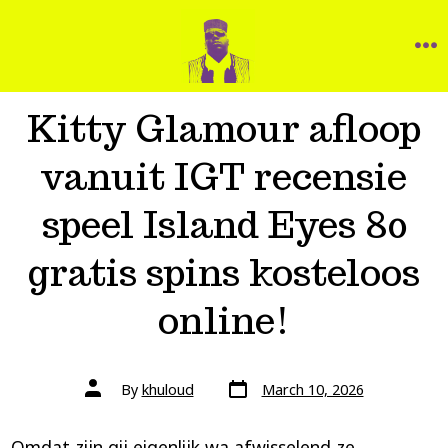
Kitty Glamour afloop
vanuit IGT recensie
speel Island Eyes 80
gratis spins kosteloos
online!
By
khuloud
March 10, 2026
Omdat zijn gij eigenlijk wa afwisselend ze