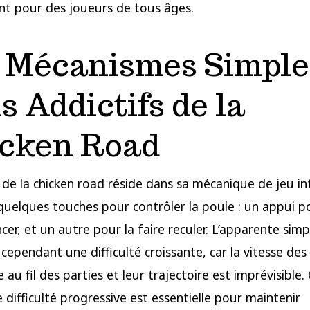
t pour des joueurs de tous âges.
 Mécanismes Simple
s Addictifs de la
cken Road
 de la chicken road réside dans sa mécanique de jeu intu
 quelques touches pour contrôler la poule : un appui p
cer, et un autre pour la faire reculer. L’apparente simp
 cependant une difficulté croissante, car la vitesse des
au fil des parties et leur trajectoire est imprévisible.
 difficulté progressive est essentielle pour maintenir