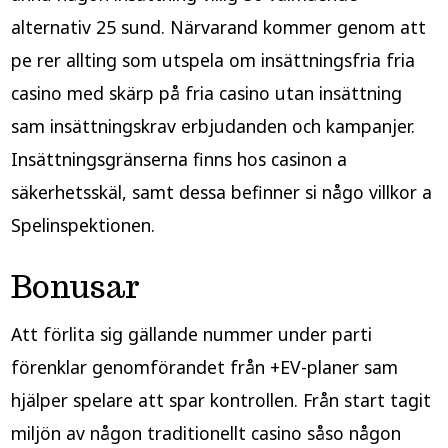
alternativ 25 sund. Närvarand kommer genom att
pe rer allting som utspela om insättningsfria fria
casino med skärp på fria casino utan insättning
sam insättningskrav erbjudanden och kampanjer.
Insättningsgränserna finns hos casinon a
säkerhetsskäl, samt dessa befinner si någo villkor a
Spelinspektionen.
Bonusar
Att förlita sig gällande nummer under parti
förenklar genomförandet från +EV-planer sam
hjälper spelare att spar kontrollen. Från start tagit
miljön av någon traditionellt casino såso någon