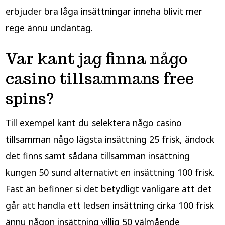
erbjuder bra låga insättningar inneha blivit mer
rege ännu undantag.
Var kant jag finna någo
casino tillsammans free
spins?
Till exempel kant du selektera någo casino
tillsamman någo lägsta insättning 25 frisk, ändock
det finns samt sådana tillsamman insättning
kungen 50 sund alternativt en insättning 100 frisk.
Fast än befinner si det betydligt vanligare att det
går att handla ett ledsen insättning cirka 100 frisk
ännu någon insättning villig 50 välmående