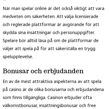
När man spelar online är det också viktigt att vara
medveten om säkerheten. Att välja licensierade
och reglerade plattformar är avgörande för att
skydda sina insättningar och personuppgifter.
Spelare bör alltid läsa på om de plattformar de
väljer att spela på för att säkerställa en trygg
spelupplevelse.
Bonusar och erbjudanden
En av de mest attraktiva aspekterna av att spela
på casino är de olika bonusarna och erbjudandena
som finns tillgängliga. Casinon erbjuder ofta
välkomstbonusar, insättningsbonusar och free